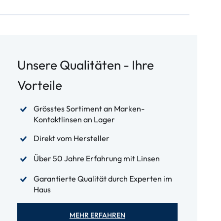
Unsere Qualitäten - Ihre
Vorteile
Grösstes Sortiment an Marken-
Kontaktlinsen an Lager
Direkt vom Hersteller
Über 50 Jahre Erfahrung mit Linsen
Garantierte Qualität durch Experten im
Haus
MEHR ERFAHREN