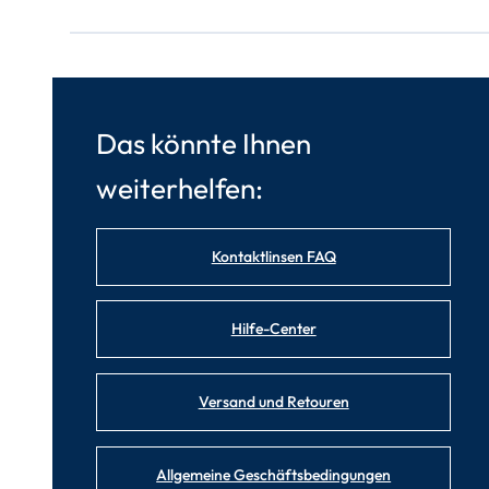
Das könnte Ihnen
weiterhelfen:
Kontaktlinsen FAQ
Hilfe-Center
Versand und Retouren
Allgemeine Geschäftsbedingungen