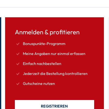
Anmelden & profitieren
Bonuspunkte-Programm
Meine Angaben nur einmal erfassen
Einfach nachbestellen
Jederzeit die Bestellung kontrollieren
Gutscheine nutzen
REGISTRIEREN