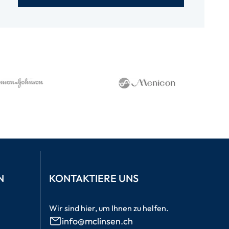
N
KONTAKTIERE UNS
Wir sind hier, um Ihnen zu helfen.
info@mclinsen.ch