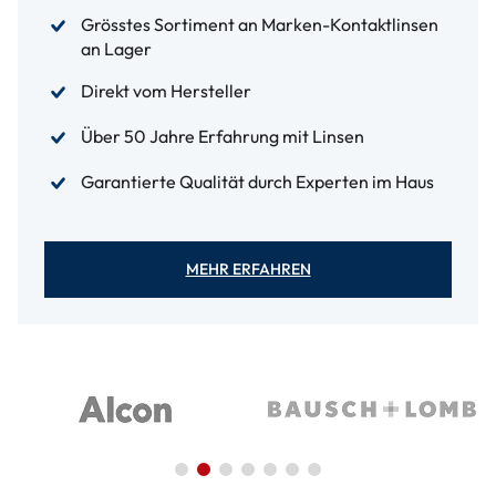
Grösstes Sortiment an Marken-Kontaktlinsen
an Lager
Direkt vom Hersteller
Über 50 Jahre Erfahrung mit Linsen
Garantierte Qualität durch Experten im Haus
MEHR ERFAHREN