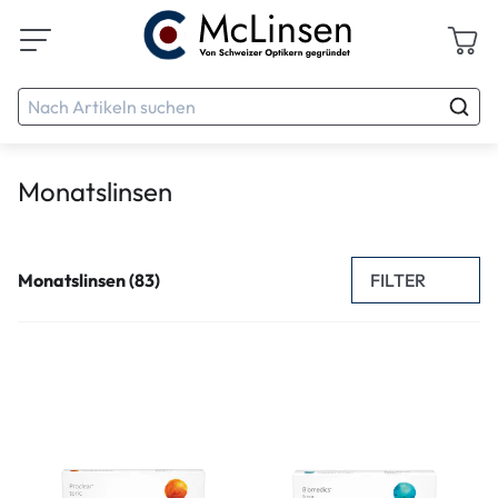
Monatslinsen
FILTER
Monatslinsen (83)