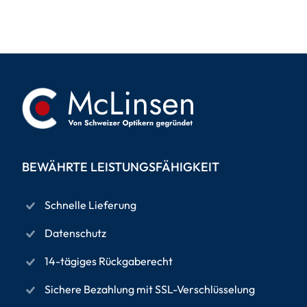
BEWÄHRTE LEISTUNGSFÄHIGKEIT
Schnelle Lieferung
Datenschutz
14-tägiges Rückgaberecht
Sichere Bezahlung mit SSL-Verschlüsselung