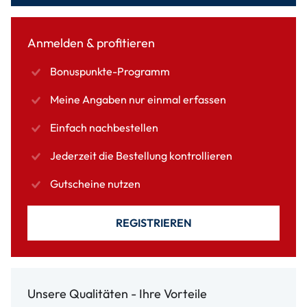
Anmelden & profitieren
Bonuspunkte-Programm
Meine Angaben nur einmal erfassen
Einfach nachbestellen
Jederzeit die Bestellung kontrollieren
Gutscheine nutzen
REGISTRIEREN
Unsere Qualitäten - Ihre Vorteile