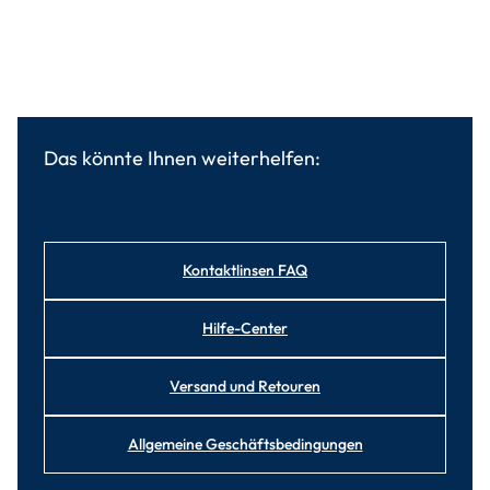
Das könnte Ihnen weiterhelfen:
Kontaktlinsen FAQ
Hilfe-Center
Versand und Retouren
Allgemeine Geschäftsbedingungen