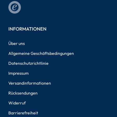
INFORMATIONEN
Über uns
Allgemeine Geschäftsbedingungen
Datenschutzrichtlinie
Impressum
Versandinformationen
Rücksendungen
Widerruf
Barrierefreiheit