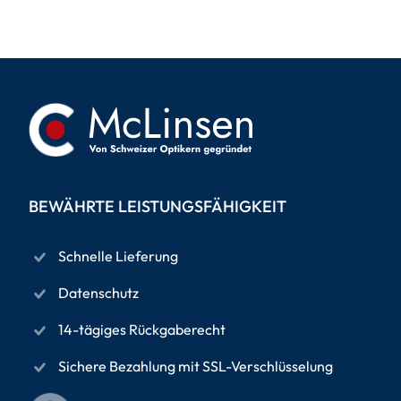
BEWÄHRTE LEISTUNGSFÄHIGKEIT
Schnelle Lieferung
Datenschutz
14-tägiges Rückgaberecht
Sichere Bezahlung mit SSL-Verschlüsselung