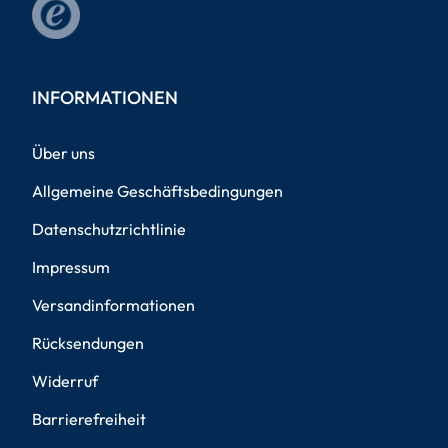
INFORMATIONEN
Über uns
Allgemeine Geschäftsbedingungen
Datenschutzrichtlinie
Impressum
Versandinformationen
Rücksendungen
Widerruf
Barrierefreiheit