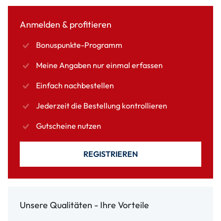
Anmelden & profitieren
Bonuspunkte-Programm
Meine Angaben nur einmal erfassen
Einfach nachbestellen
Jederzeit die Bestellung kontrollieren
Gutscheine nutzen
REGISTRIEREN
Unsere Qualitäten - Ihre Vorteile