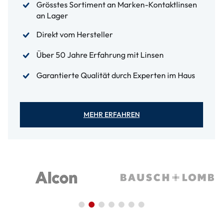
Grösstes Sortiment an Marken-Kontaktlinsen
an Lager
Direkt vom Hersteller
Über 50 Jahre Erfahrung mit Linsen
Garantierte Qualität durch Experten im Haus
MEHR ERFAHREN