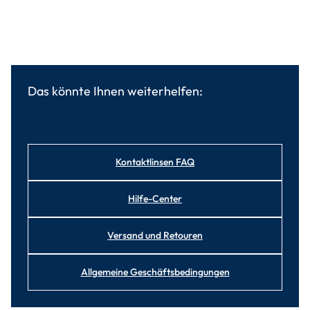
Das könnte Ihnen weiterhelfen:
Kontaktlinsen FAQ
Hilfe-Center
Versand und Retouren
Allgemeine Geschäftsbedingungen