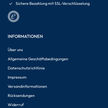
Sichere Bezahlung mit SSL-Verschlüsselung
INFORMATIONEN
Über uns
Allgemeine Geschäftsbedingungen
Datenschutzrichtlinie
Impressum
Versandinformationen
Rücksendungen
Widerruf