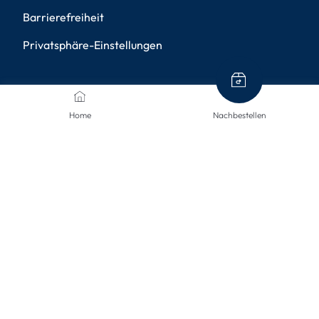
Barrierefreiheit
Privatsphäre-Einstellungen
ZAHLUNGSMETHODEN
Home
Nachbestellen
VERSANDARTEN