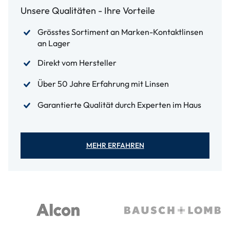
Unsere Qualitäten - Ihre Vorteile
Grösstes Sortiment an Marken-Kontaktlinsen
an Lager
Direkt vom Hersteller
Über 50 Jahre Erfahrung mit Linsen
Garantierte Qualität durch Experten im Haus
MEHR ERFAHREN