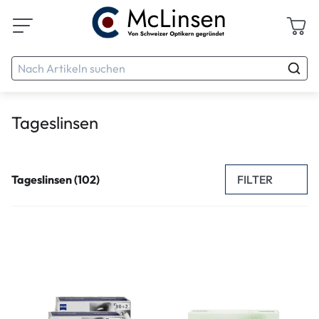
Tageslinsen
FILTER
Tageslinsen (102)