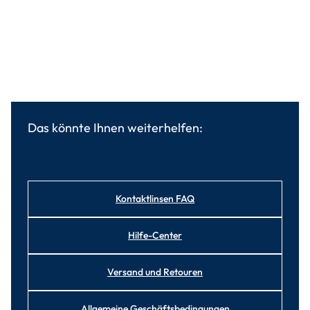
Das könnte Ihnen weiterhelfen:
Kontaktlinsen FAQ
Hilfe-Center
Versand und Retouren
Allgemeine Geschäftsbedingungen