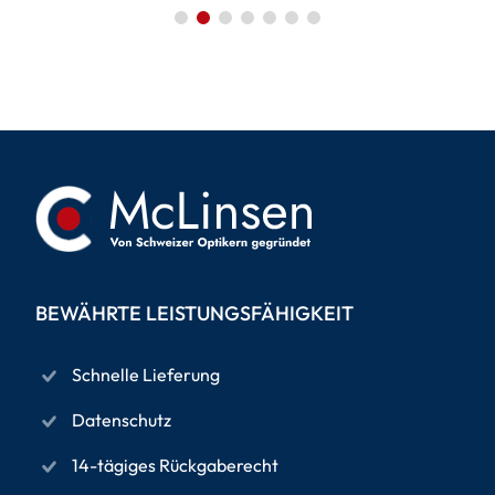
BEWÄHRTE LEISTUNGSFÄHIGKEIT
Schnelle Lieferung
Datenschutz
14-tägiges Rückgaberecht