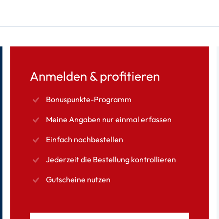
Anmelden & profitieren
Bonuspunkte-Programm
Meine Angaben nur einmal erfassen
Einfach nachbestellen
Jederzeit die Bestellung kontrollieren
Gutscheine nutzen