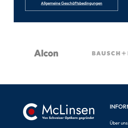
Allgemeine Geschäftsbedingungen
INFOR
Über uns