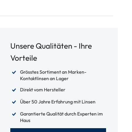
Unsere Qualitäten - Ihre
Vorteile
Grösstes Sortiment an Marken-
Kontaktlinsen an Lager
Direkt vom Hersteller
Über 50 Jahre Erfahrung mit Linsen
Garantierte Qualität durch Experten im
Haus