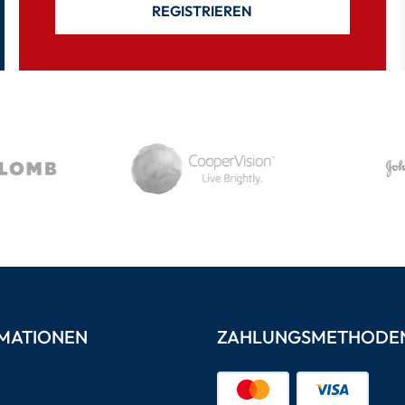
REGISTRIEREN
MATIONEN
ZAHLUNGSMETHODE