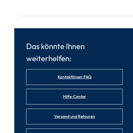
Das könnte Ihnen
weiterhelfen:
Kontaktlinsen FAQ
Hilfe-Center
Versand und Retouren