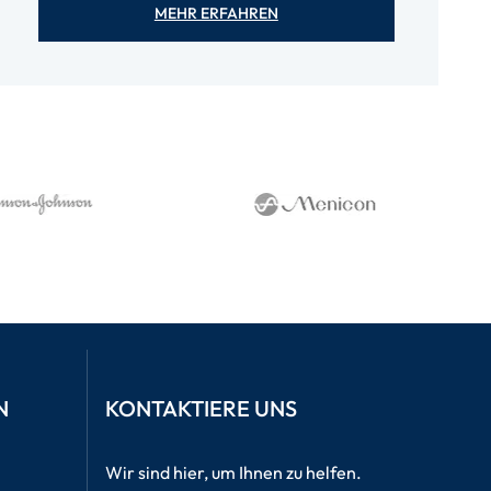
MEHR ERFAHREN
N
KONTAKTIERE UNS
Wir sind hier, um Ihnen zu helfen.