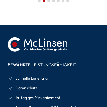
BEWÄHRTE LEISTUNGSFÄHIGKEIT
Schnelle Lieferung
Datenschutz
14-tägiges Rückgaberecht