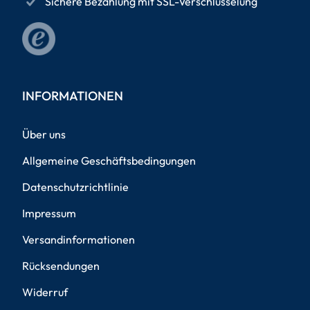
Sichere Bezahlung mit SSL-Verschlüsselung
INFORMATIONEN
Über uns
Allgemeine Geschäftsbedingungen
Datenschutzrichtlinie
Impressum
Versandinformationen
Rücksendungen
Widerruf