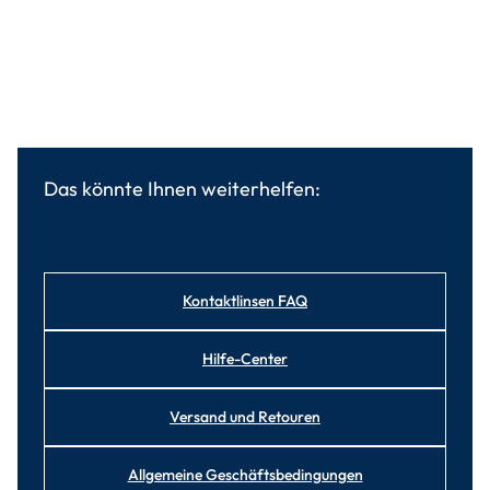
Das könnte Ihnen weiterhelfen:
Kontaktlinsen FAQ
Hilfe-Center
Versand und Retouren
Allgemeine Geschäftsbedingungen