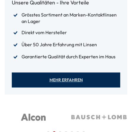
Unsere Qualitäten - Ihre Vorteile
Grösstes Sortiment an Marken-Kontaktlinsen
an Lager
Direkt vom Hersteller
Über 50 Jahre Erfahrung mit Linsen
Garantierte Qualität durch Experten im Haus
MEHR ERFAHREN