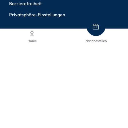
Barrierefreiheit
Privatsphäre-Einstellungen
ZAHLUNGSMETHODEN
Home
Nachbestellen
VERSANDARTEN