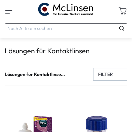
Lösungen für Kontaktlinsen
FILTER
Lösungen für Kontaktlinsen (138)