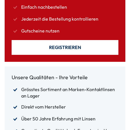
Einfach nachbestellen
Jederzeit die Bestellung kontrollieren
Gutscheine nutzen
REGISTRIEREN
Unsere Qualitäten - Ihre Vorteile
Grösstes Sortiment an Marken-Kontaktlinsen
an Lager
Direkt vom Hersteller
Über 50 Jahre Erfahrung mit Linsen