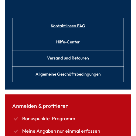
Kontaktlinsen FAQ
Hilfe-Center
Versand und Retouren
Allgemeine Geschäftsbedingungen
Anmelden & profitieren
Bonuspunkte-Programm
Meine Angaben nur einmal erfassen