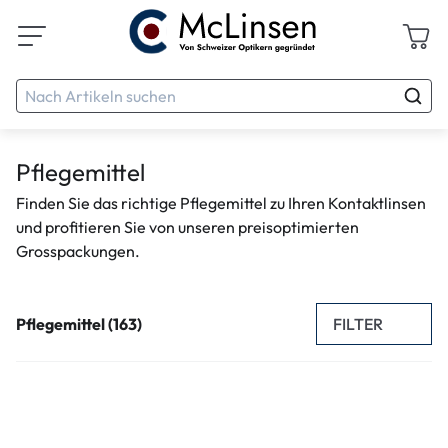
Pflegemittel
Finden Sie das richtige Pflegemittel zu Ihren Kontaktlinsen
und profitieren Sie von unseren preisoptimierten
Grosspackungen.
FILTER
Pflegemittel (163)