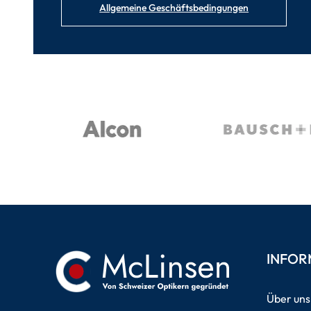
Allgemeine Geschäftsbedingungen
INFOR
Über uns