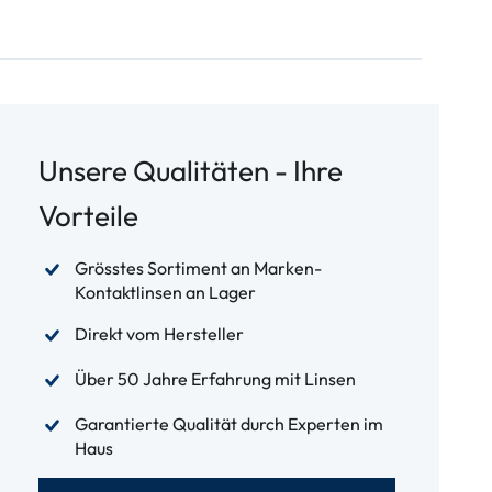
Unsere Qualitäten - Ihre
Vorteile
Grösstes Sortiment an Marken-
Kontaktlinsen an Lager
Direkt vom Hersteller
Über 50 Jahre Erfahrung mit Linsen
Garantierte Qualität durch Experten im
Haus