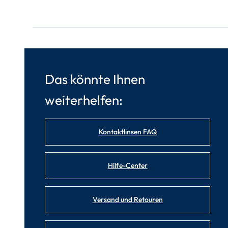
Das könnte Ihnen
weiterhelfen:
Kontaktlinsen FAQ
Hilfe-Center
Versand und Retouren