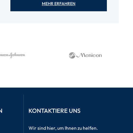
MEHR ERFAHREN
N
KONTAKTIERE UNS
Wir sind hier, um Ihnen zu helfen.