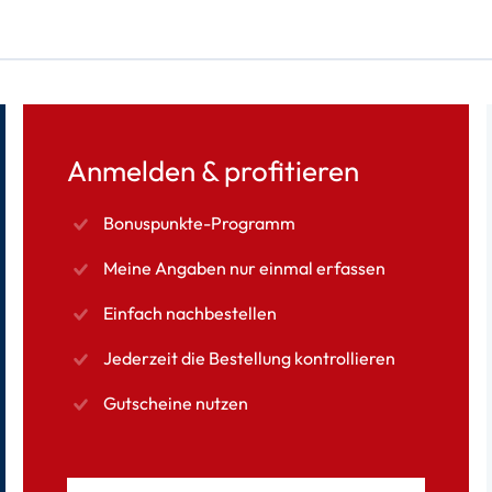
Anmelden & profitieren
Bonuspunkte-Programm
Meine Angaben nur einmal erfassen
Einfach nachbestellen
Jederzeit die Bestellung kontrollieren
Gutscheine nutzen