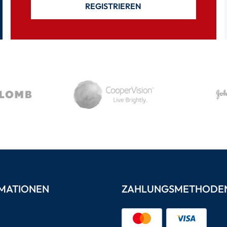
REGISTRIEREN
MATIONEN
ZAHLUNGSMETHODE