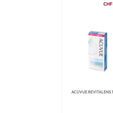
CHF
ACUVUE REVITALENS 