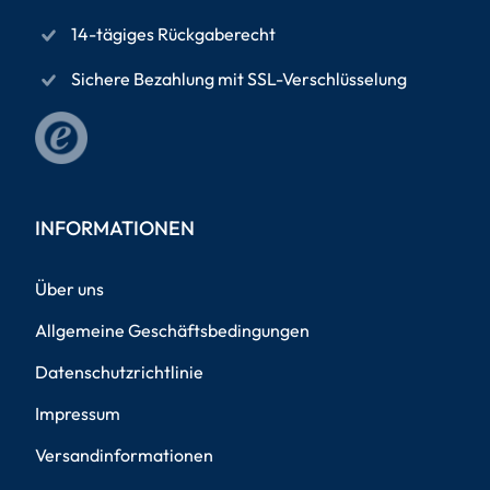
14-tägiges Rückgaberecht
Sichere Bezahlung mit SSL-Verschlüsselung
INFORMATIONEN
Über uns
Allgemeine Geschäftsbedingungen
Datenschutzrichtlinie
Impressum
Versandinformationen