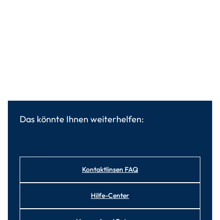
Das könnte Ihnen weiterhelfen:
Kontaktlinsen FAQ
Hilfe-Center