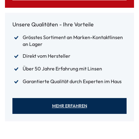
Unsere Qualitäten - Ihre Vorteile
Grösstes Sortiment an Marken-Kontaktlinsen
an Lager
Direkt vom Hersteller
Über 50 Jahre Erfahrung mit Linsen
Garantierte Qualität durch Experten im Haus
MEHR ERFAHREN