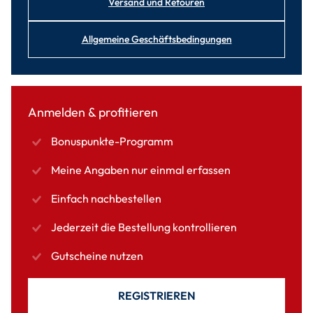
Versand und Retouren
Allgemeine Geschäftsbedingungen
Anmelden & profitieren
Bonuspunkte-Programm
Meine Angaben nur einmal erfassen
Einfach nachbestellen
Jederzeit die Bestellung kontrollieren
Gutscheine nutzen
REGISTRIEREN