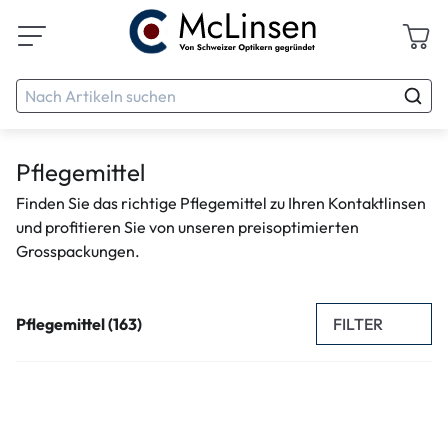
Pflegemittel
Finden Sie das richtige Pflegemittel zu Ihren Kontaktlinsen
und profitieren Sie von unseren preisoptimierten
Grosspackungen.
FILTER
Pflegemittel (163)