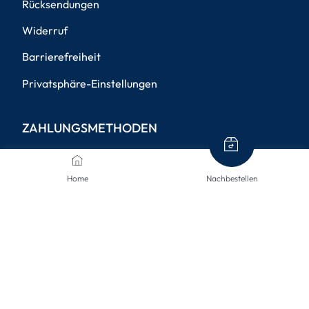
Rücksendungen
Widerruf
Barrierefreiheit
Privatsphäre-Einstellungen
ZAHLUNGSMETHODEN
Home
Nachbestellen