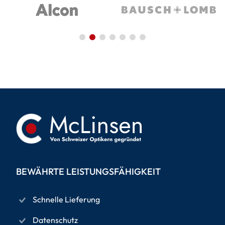
BEWÄHRTE LEISTUNGSFÄHIGKEIT
Schnelle Lieferung
Datenschutz