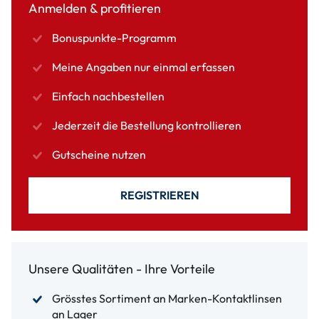
Anmelden & profitieren
Bonuspunkte-Programm
Meine Angaben nur einmal erfassen
Einfach nachbestellen
Jederzeit die Bestellung kontrollieren
Gutscheine nutzen
REGISTRIEREN
Unsere Qualitäten - Ihre Vorteile
Grösstes Sortiment an Marken-Kontaktlinsen
an Lager