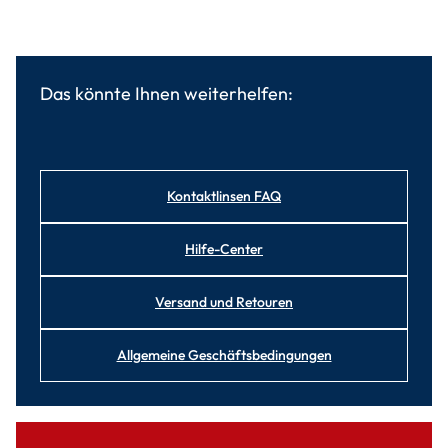
Das könnte Ihnen weiterhelfen:
Kontaktlinsen FAQ
Hilfe-Center
Versand und Retouren
Allgemeine Geschäftsbedingungen