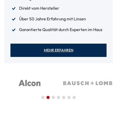
Direkt vom Hersteller
Über 50 Jahre Erfahrung mit Linsen
Garantierte Qualität durch Experten im Haus
MEHR ERFAHREN