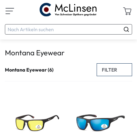
Montana Eyewear
FILTER
Montana Eyewear (6)