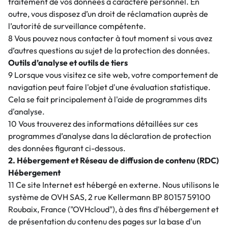
traitement de vos données à caractère personnel. En
outre, vous disposez d’un droit de réclamation auprès de
l’autorité de surveillance compétente.
8 Vous pouvez nous contacter à tout moment si vous avez
d’autres questions au sujet de la protection des données.
Outils d’analyse et outils de tiers
9 Lorsque vous visitez ce site web, votre comportement de
navigation peut faire l'objet d'une évaluation statistique.
Cela se fait principalement à l'aide de programmes dits
d'analyse.
10 Vous trouverez des informations détaillées sur ces
programmes d’analyse dans la déclaration de protection
des données figurant ci-dessous.
2. Hébergement et Réseau de diffusion de contenu (RDC)
Hébergement
11 Ce site Internet est hébergé en externe. Nous utilisons le
système de OVH SAS, 2 rue Kellermann BP 80157 59100
Roubaix, France ("OVHcloud"), à des fins d'hébergement et
de présentation du contenu des pages sur la base d'un