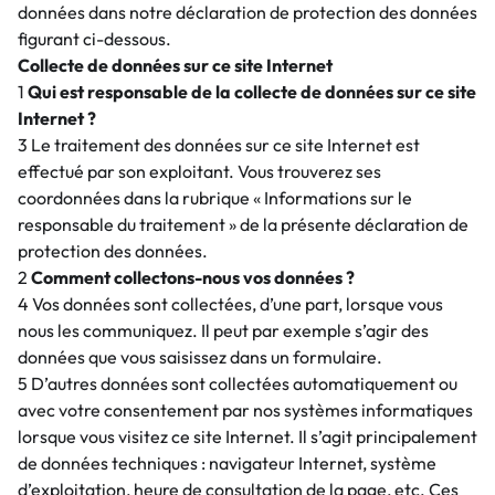
données dans notre déclaration de protection des données
figurant ci-dessous.
Collecte de données sur ce site Internet
1
Qui est responsable de la collecte de données sur ce site
Internet ?
3 Le traitement des données sur ce site Internet est
effectué par son exploitant. Vous trouverez ses
coordonnées dans la rubrique « Informations sur le
responsable du traitement » de la présente déclaration de
protection des données.
2
Comment collectons-nous vos données ?
4 Vos données sont collectées, d’une part, lorsque vous
nous les communiquez. Il peut par exemple s’agir des
données que vous saisissez dans un formulaire.
5 D’autres données sont collectées automatiquement ou
avec votre consentement par nos systèmes informatiques
lorsque vous visitez ce site Internet. Il s’agit principalement
de données techniques : navigateur Internet, système
d’exploitation, heure de consultation de la page, etc. Ces