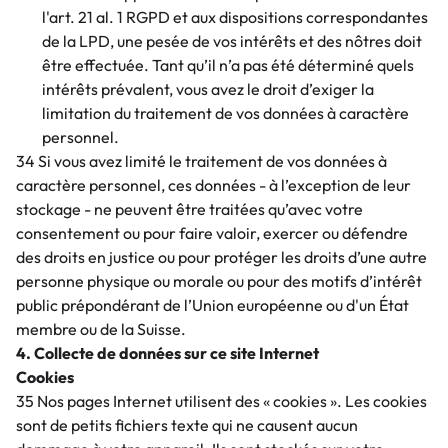
l'art. 21 al. 1 RGPD et aux dispositions correspondantes
de la LPD, une pesée de vos intérêts et des nôtres doit
être effectuée. Tant qu’il n’a pas été déterminé quels
intérêts prévalent, vous avez le droit d’exiger la
limitation du traitement de vos données à caractère
personnel.
34 Si vous avez limité le traitement de vos données à
caractère personnel, ces données - à l’exception de leur
stockage - ne peuvent être traitées qu’avec votre
consentement ou pour faire valoir, exercer ou défendre
des droits en justice ou pour protéger les droits d’une autre
personne physique ou morale ou pour des motifs d’intérêt
public prépondérant de l’Union européenne ou d'un État
membre ou de la Suisse.
4. Collecte de données sur ce site Internet
Cookies
35 Nos pages Internet utilisent des « cookies ». Les cookies
sont de petits fichiers texte qui ne causent aucun