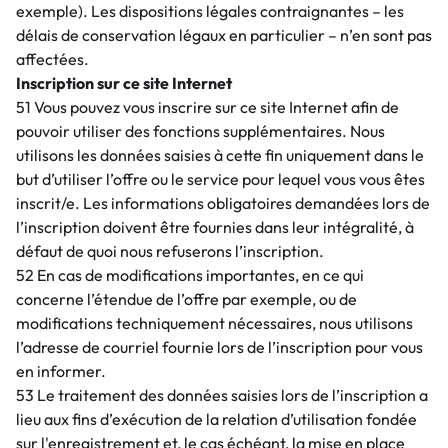
exemple). Les dispositions légales contraignantes – les
délais de conservation légaux en particulier – n’en sont pas
affectées.
Inscription sur ce site Internet
51 Vous pouvez vous inscrire sur ce site Internet afin de
pouvoir utiliser des fonctions supplémentaires. Nous
utilisons les données saisies à cette fin uniquement dans le
but d’utiliser l’offre ou le service pour lequel vous vous êtes
inscrit/e. Les informations obligatoires demandées lors de
l’inscription doivent être fournies dans leur intégralité, à
défaut de quoi nous refuserons l’inscription.
52 En cas de modifications importantes, en ce qui
concerne l’étendue de l’offre par exemple, ou de
modifications techniquement nécessaires, nous utilisons
l’adresse de courriel fournie lors de l’inscription pour vous
en informer.
53 Le traitement des données saisies lors de l’inscription a
lieu aux fins d’exécution de la relation d’utilisation fondée
sur l'enregistrement et, le cas échéant, la mise en place