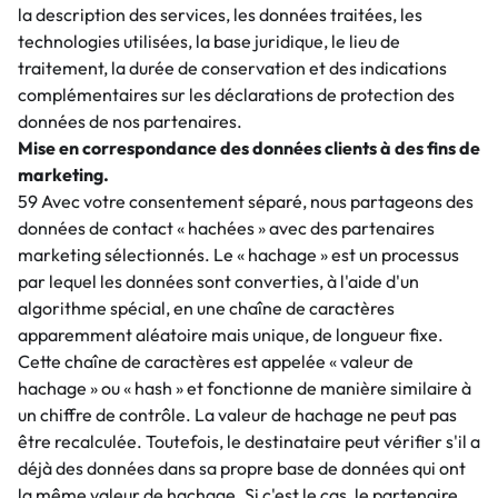
la description des services, les données traitées, les
technologies utilisées, la base juridique, le lieu de
traitement, la durée de conservation et des indications
complémentaires sur les déclarations de protection des
données de nos partenaires.
Mise en correspondance des données clients à des fins de
marketing.
59 Avec votre consentement séparé, nous partageons des
données de contact « hachées » avec des partenaires
marketing sélectionnés. Le « hachage » est un processus
par lequel les données sont converties, à l'aide d'un
algorithme spécial, en une chaîne de caractères
apparemment aléatoire mais unique, de longueur fixe.
Cette chaîne de caractères est appelée « valeur de
hachage » ou « hash » et fonctionne de manière similaire à
un chiffre de contrôle. La valeur de hachage ne peut pas
être recalculée. Toutefois, le destinataire peut vérifier s'il a
déjà des données dans sa propre base de données qui ont
la même valeur de hachage. Si c'est le cas, le partenaire