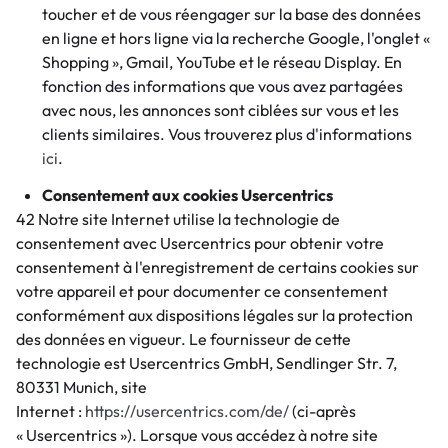
toucher et de vous réengager sur la base des données
en ligne et hors ligne via la recherche Google, l'onglet «
Shopping », Gmail, YouTube et le réseau Display. En
fonction des informations que vous avez partagées
avec nous, les annonces sont ciblées sur vous et les
clients similaires. Vous trouverez plus d'informations
ici
.
Consentement aux cookies Usercentrics
42 Notre site Internet utilise la technologie de
consentement avec Usercentrics pour obtenir votre
consentement à l'enregistrement de certains cookies sur
votre appareil et pour documenter ce consentement
conformément aux dispositions légales sur la protection
des données en vigueur. Le fournisseur de cette
technologie est Usercentrics GmbH, Sendlinger Str. 7,
80331 Munich, site
Internet :
https://usercentrics.com/de/
(ci-après
« Usercentrics »). Lorsque vous accédez à notre site