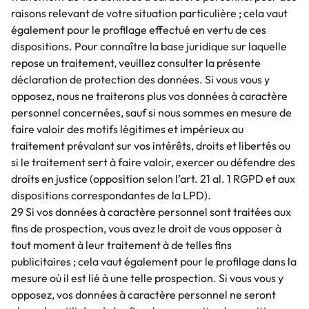
raisons relevant de votre situation particulière ; cela vaut
également pour le profilage effectué en vertu de ces
dispositions. Pour connaître la base juridique sur laquelle
repose un traitement, veuillez consulter la présente
déclaration de protection des données. Si vous vous y
opposez, nous ne traiterons plus vos données à caractère
personnel concernées, sauf si nous sommes en mesure de
faire valoir des motifs légitimes et impérieux au
traitement prévalant sur vos intérêts, droits et libertés ou
si le traitement sert à faire valoir, exercer ou défendre des
droits en justice (opposition selon l’art. 21 al. 1 RGPD et aux
dispositions correspondantes de la LPD).
29 Si vos données à caractère personnel sont traitées aux
fins de prospection, vous avez le droit de vous opposer à
tout moment à leur traitement à de telles fins
publicitaires ; cela vaut également pour le profilage dans la
mesure où il est lié à une telle prospection. Si vous vous y
opposez, vos données à caractère personnel ne seront