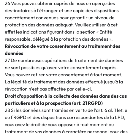
26 Vous pouvez obtenir auprès de nous un aperçu des
destinataires à l'étranger et une copie des dispositions
concrètement convenues pour garantir un niveau de
protection des données adéquat. Veuillez utiliser à cet
effet les indications figurant dans la section « Entité
responsable, délégué à la protection des données ».
Révocation de votre consentement au traitement des
données
27 De nombreuses opérations de traitement de données
ne sont possibles qu’avec votre consentement exprès.
Vous pouvez retirer votre consentement à tout moment.
La légalité du traitement des données effectué jusqu’à la
révocation n’est pas affectée par celle-ci.
Droit d’opposition à la collecte des données dans des cas
particuliers et à la prospection (art. 21 RGPD)
28 Si les données sont traitées en vertu de l’art. 6 al. 1 let. e
ou f RGPD et des dispositions correspondantes de la LPD,
vous avez le droit de vous opposer à tout moment au
traitement de vos données à caractère personnel pour des