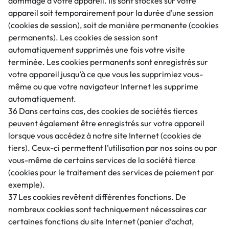
dommage à votre appareil. Ils sont stockés sur votre
appareil soit temporairement pour la durée d’une session
(cookies de session), soit de manière permanente (cookies
permanents). Les cookies de session sont
automatiquement supprimés une fois votre visite
terminée. Les cookies permanents sont enregistrés sur
votre appareil jusqu’à ce que vous les supprimiez vous-
même ou que votre navigateur Internet les supprime
automatiquement.
36 Dans certains cas, des cookies de sociétés tierces
peuvent également être enregistrés sur votre appareil
lorsque vous accédez à notre site Internet (cookies de
tiers). Ceux-ci permettent l’utilisation par nos soins ou par
vous-même de certains services de la société tierce
(cookies pour le traitement des services de paiement par
exemple).
37 Les cookies revêtent différentes fonctions. De
nombreux cookies sont techniquement nécessaires car
certaines fonctions du site Internet (panier d’achat,