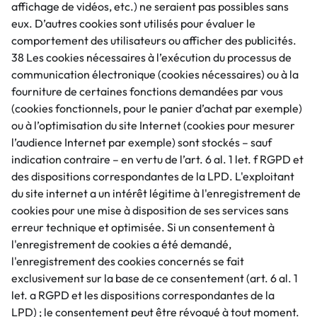
affichage de vidéos, etc.) ne seraient pas possibles sans
eux. D’autres cookies sont utilisés pour évaluer le
comportement des utilisateurs ou afficher des publicités.
38 Les cookies nécessaires à l’exécution du processus de
communication électronique (cookies nécessaires) ou à la
fourniture de certaines fonctions demandées par vous
(cookies fonctionnels, pour le panier d’achat par exemple)
ou à l’optimisation du site Internet (cookies pour mesurer
l’audience Internet par exemple) sont stockés – sauf
indication contraire – en vertu de l’art. 6 al. 1 let. f RGPD et
des dispositions correspondantes de la LPD. L'exploitant
du site internet a un intérêt légitime à l'enregistrement de
cookies pour une mise à disposition de ses services sans
erreur technique et optimisée. Si un consentement à
l'enregistrement de cookies a été demandé,
l'enregistrement des cookies concernés se fait
exclusivement sur la base de ce consentement (art. 6 al. 1
let. a RGPD et les dispositions correspondantes de la
LPD) ; le consentement peut être révoqué à tout moment.