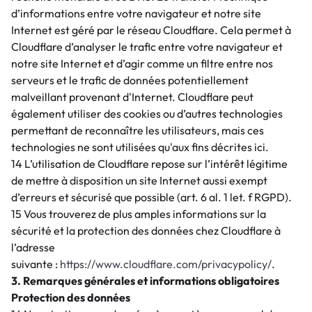
d’informations entre votre navigateur et notre site
Internet est géré par le réseau Cloudflare. Cela permet à
Cloudflare d’analyser le trafic entre votre navigateur et
notre site Internet et d’agir comme un filtre entre nos
serveurs et le trafic de données potentiellement
malveillant provenant d'Internet. Cloudflare peut
également utiliser des cookies ou d’autres technologies
permettant de reconnaître les utilisateurs, mais ces
technologies ne sont utilisées qu'aux fins décrites ici.
14 L’utilisation de Cloudflare repose sur l’intérêt légitime
de mettre à disposition un site Internet aussi exempt
d’erreurs et sécurisé que possible (art. 6 al. 1 let. f RGPD).
15 Vous trouverez de plus amples informations sur la
sécurité et la protection des données chez Cloudflare à
l’adresse
suivante :
https://www.cloudflare.com/privacypolicy/
.
3. Remarques générales et informations obligatoires
Protection des données