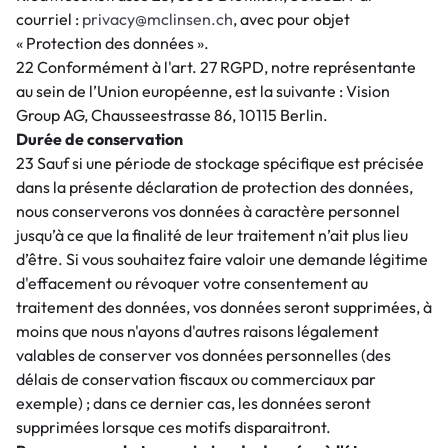
courriel :
privacy@mclinsen.ch
, avec pour objet
« Protection des données ».
22 Conformément à l'art. 27 RGPD, notre représentante
au sein de l’Union européenne, est la suivante : Vision
Group AG, Chausseestrasse 86, 10115 Berlin.
Durée de conservation
23 Sauf si une période de stockage spécifique est précisée
dans la présente déclaration de protection des données,
nous conserverons vos données à caractère personnel
jusqu’à ce que la finalité de leur traitement n’ait plus lieu
d’être. Si vous souhaitez faire valoir une demande légitime
d'effacement ou révoquer votre consentement au
traitement des données, vos données seront supprimées, à
moins que nous n'ayons d'autres raisons légalement
valables de conserver vos données personnelles (des
délais de conservation fiscaux ou commerciaux par
exemple) ; dans ce dernier cas, les données seront
supprimées lorsque ces motifs disparaitront.