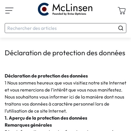
Déclaration de protection des données
Déclaration de protection des données
1 Nous sommes heureux que vous visitiez notre site Internet
et vous remercions de l’intérêt que vous nous manifestez.
Nous souhaitons vous informer ici de la manière dont nous
traitons vos données à caractère personnel lors de
l’utilisation de ce site Internet.
1. Aperçu de la protection des données
Remarques générales