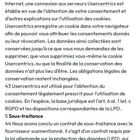
Internet, une connexion aux serveurs Usercentrics est
établie en vue de l’obtention de votre consentement et
d’autres explications sur l’utilisation des cookies.
Usercentrics enregistre un cookie dans votre navigateur
afin de pouvoir vous attribuer les consentements donnés
ou leur révocation. Les données ainsi collectées sont
conservées jusqu’à ce que vous nous demandiez de les
supprimer, que vous supprimiez vous-même le cookie
Usercentrics, ou que la finalité de la conservation des
données n’ait plus lieu d’être. Les obligations légales de
conservation restent inchangées.
43 Usercentrics est utilisé pour l’obtention du
consentement légalement prescrit pour l’utilisation de
cookies. En l'espèce, la base juridique est l’art. 6 al. 1 let. c
RGPD et les dispositions correspondantes de la LPD.
5
Sous-traitance
44 Nous avons conclu un contrat de sous-traitance avec le
fournisseur susmentionné. Il s’agit d’un contrat requis par
la loi allemande sur la protection des données (LPD), qui