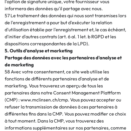
l'option de signature unique, votre fournisseur vous
informera des données qu'il partage avec nous.
57 Le traitement des données qui nous sont transmises lors
de l'enregistrement a pour but d'exécuter la relation
d'utilisation établie par l'enregistrement et, le cas échéant,
d'initier d'autres contrats (art. 6 al. 1 let. b RGPD et les
dispositions correspondantes de la LPD).
5. Outils d’analyse et marketing
Partage des données avec les partenaires d'analyse et
de marketing
58 Avec votre consentement, ce site web utilise les
fonctions de différents partenaires d'analyse et de
marketing. Vous trouverez un aperçu de tous les
partenaires dans notre Consent Management Plattform
(CMP) : www.mclinsen.ch/cmp. Vous pouvez accepter ou
refuser la transmission de données à ces partenaires à
différentes fins dans la CMP. Vous pouvez modifier ce choix
à tout moment. Dans la CMP, vous trouverez des
informations supplémentaires sur nos partenaires, comme