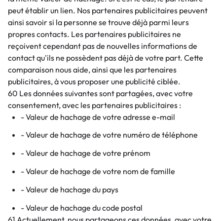
peut établir un lien. Nos partenaires publicitaires peuvent
ainsi savoir si la personne se trouve déjà parmi leurs
propres contacts. Les partenaires publicitaires ne
reçoivent cependant pas de nouvelles informations de
contact qu'ils ne possèdent pas déjà de votre part. Cette
comparaison nous aide, ainsi que les partenaires
publicitaires, à vous proposer une publicité ciblée.
60 Les données suivantes sont partagées, avec votre
consentement, avec les partenaires publicitaires :
- Valeur de hachage de votre adresse e-mail
- Valeur de hachage de votre numéro de téléphone
- Valeur de hachage de votre prénom
- Valeur de hachage de votre nom de famille
- Valeur de hachage du pays
- Valeur de hachage du code postal
61 Actuellement, nous partageons ces données, avec votre