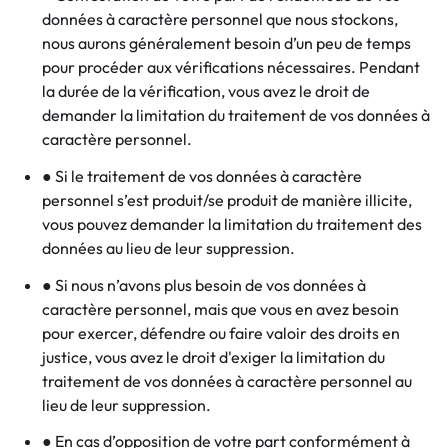
données à caractère personnel que nous stockons,
nous aurons généralement besoin d’un peu de temps
pour procéder aux vérifications nécessaires. Pendant
la durée de la vérification, vous avez le droit de
demander la limitation du traitement de vos données à
caractère personnel.
● Si le traitement de vos données à caractère
personnel s’est produit/se produit de manière illicite,
vous pouvez demander la limitation du traitement des
données au lieu de leur suppression.
● Si nous n’avons plus besoin de vos données à
caractère personnel, mais que vous en avez besoin
pour exercer, défendre ou faire valoir des droits en
justice, vous avez le droit d'exiger la limitation du
traitement de vos données à caractère personnel au
lieu de leur suppression.
● En cas d’opposition de votre part conformément à