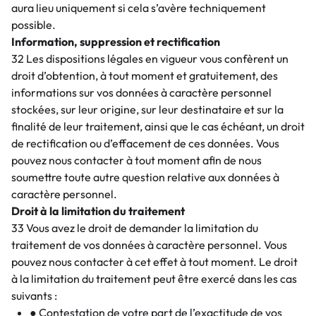
aura lieu uniquement si cela s’avère techniquement
possible.
Information, suppression et rectification
32 Les dispositions légales en vigueur vous confèrent un
droit d’obtention, à tout moment et gratuitement, des
informations sur vos données à caractère personnel
stockées, sur leur origine, sur leur destinataire et sur la
finalité de leur traitement, ainsi que le cas échéant, un droit
de rectification ou d’effacement de ces données. Vous
pouvez nous contacter à tout moment afin de nous
soumettre toute autre question relative aux données à
caractère personnel.
Droit à la limitation du traitement
33 Vous avez le droit de demander la limitation du
traitement de vos données à caractère personnel. Vous
pouvez nous contacter à cet effet à tout moment. Le droit
à la limitation du traitement peut être exercé dans les cas
suivants :
● Contestation de votre part de l’exactitude de vos