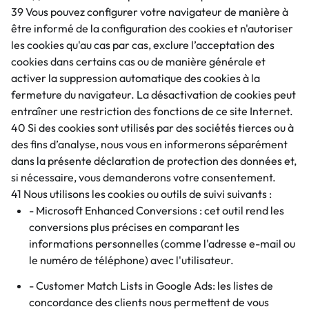
39 Vous pouvez configurer votre navigateur de manière à
être informé de la configuration des cookies et n'autoriser
les cookies qu'au cas par cas, exclure l’acceptation des
cookies dans certains cas ou de manière générale et
activer la suppression automatique des cookies à la
fermeture du navigateur. La désactivation de cookies peut
entraîner une restriction des fonctions de ce site Internet.
40 Si des cookies sont utilisés par des sociétés tierces ou à
des fins d’analyse, nous vous en informerons séparément
dans la présente déclaration de protection des données et,
si nécessaire, vous demanderons votre consentement.
41 Nous utilisons les cookies ou outils de suivi suivants :
- Microsoft Enhanced Conversions : cet outil rend les
conversions plus précises en comparant les
informations personnelles (comme l'adresse e-mail ou
le numéro de téléphone) avec l'utilisateur.
- Customer Match Lists in Google Ads: les listes de
concordance des clients nous permettent de vous