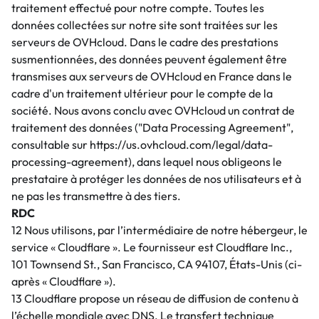
traitement effectué pour notre compte. Toutes les
données collectées sur notre site sont traitées sur les
serveurs de OVHcloud. Dans le cadre des prestations
susmentionnées, des données peuvent également être
transmises aux serveurs de OVHcloud en France dans le
cadre d'un traitement ultérieur pour le compte de la
société. Nous avons conclu avec OVHcloud un contrat de
traitement des données ("Data Processing Agreement",
consultable sur https://us.ovhcloud.com/legal/data-
processing-agreement), dans lequel nous obligeons le
prestataire à protéger les données de nos utilisateurs et à
ne pas les transmettre à des tiers.
RDC
12 Nous utilisons, par l’intermédiaire de notre hébergeur, le
service « Cloudflare ». Le fournisseur est Cloudflare Inc.,
101 Townsend St., San Francisco, CA 94107, États-Unis (ci-
après « Cloudflare »).
13 Cloudflare propose un réseau de diffusion de contenu à
l’échelle mondiale avec DNS. Le transfert technique