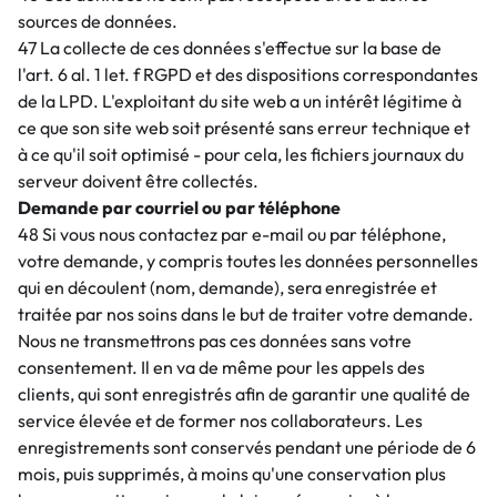
sources de données.
47 La collecte de ces données s'effectue sur la base de
l'art. 6 al. 1 let. f RGPD et des dispositions correspondantes
de la LPD. L'exploitant du site web a un intérêt légitime à
ce que son site web soit présenté sans erreur technique et
à ce qu'il soit optimisé - pour cela, les fichiers journaux du
serveur doivent être collectés.
Demande par courriel ou par téléphone
48 Si vous nous contactez par e-mail ou par téléphone,
votre demande, y compris toutes les données personnelles
qui en découlent (nom, demande), sera enregistrée et
traitée par nos soins dans le but de traiter votre demande.
Nous ne transmettrons pas ces données sans votre
consentement. Il en va de même pour les appels des
clients, qui sont enregistrés afin de garantir une qualité de
service élevée et de former nos collaborateurs. Les
enregistrements sont conservés pendant une période de 6
mois, puis supprimés, à moins qu'une conservation plus