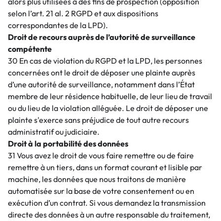
alors plus utilisées à des fins de prospection (opposition
selon l’art. 21 al. 2 RGPD et aux dispositions
correspondantes de la LPD).
Droit de recours auprès de l’autorité de surveillance
compétente
30 En cas de violation du RGPD et la LPD, les personnes
concernées ont le droit de déposer une plainte auprès
d’une autorité de surveillance, notamment dans l’État
membre de leur résidence habituelle, de leur lieu de travail
ou du lieu de la violation alléguée. Le droit de déposer une
plainte s'exerce sans préjudice de tout autre recours
administratif ou judiciaire.
Droit à la portabilité des données
31 Vous avez le droit de vous faire remettre ou de faire
remettre à un tiers, dans un format courant et lisible par
machine, les données que nous traitons de manière
automatisée sur la base de votre consentement ou en
exécution d’un contrat. Si vous demandez la transmission
directe des données à un autre responsable du traitement,