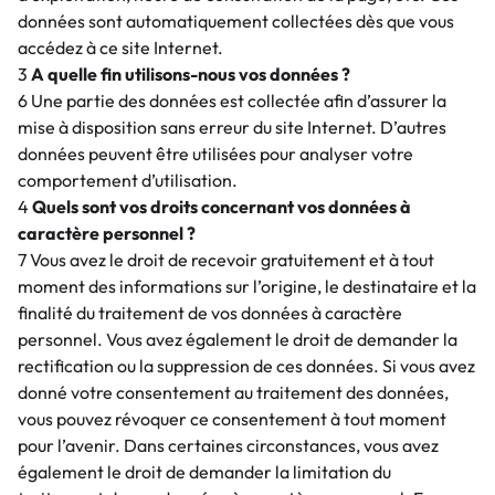
données sont automatiquement collectées dès que vous
accédez à ce site Internet.
3
A quelle fin utilisons-nous vos données ?
6 Une partie des données est collectée afin d’assurer la
mise à disposition sans erreur du site Internet. D’autres
données peuvent être utilisées pour analyser votre
comportement d’utilisation.
4
Quels sont vos droits concernant vos données à
caractère personnel ?
7 Vous avez le droit de recevoir gratuitement et à tout
moment des informations sur l’origine, le destinataire et la
finalité du traitement de vos données à caractère
personnel. Vous avez également le droit de demander la
rectification ou la suppression de ces données. Si vous avez
donné votre consentement au traitement des données,
vous pouvez révoquer ce consentement à tout moment
pour l’avenir. Dans certaines circonstances, vous avez
également le droit de demander la limitation du