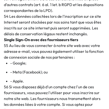
d’autres contrats (art. 6 al. 1 let. b RGPD et les dispositions
correspondantes de la LPD).
54 Les données collectées lors de l’inscription sur ce site
Internet seront stockées par nos soins tant que vous êtes
inscrits sur ce site internet puis seront supprimées. Les
délais de conservation légaux restent inchangés.
Single Sign-On avec des fournisseurs tiers
55 Au lieu de vous connecter à notre site web avec votre
adresse e-mail, vous pouvez également utiliser la fonction
de connexion sociale de nos partenaires :
- Google;
- Meta (Facebook); ou
- Apple.
56 Si vous disposez déjà d'un compte chez l'un de ces
fournisseurs, vous pouvez l'utiliser pour vous inscrire sur
notre site web. Les fournisseurs nous transmettent alors
les données liées à votre compte. Si vous optez pour