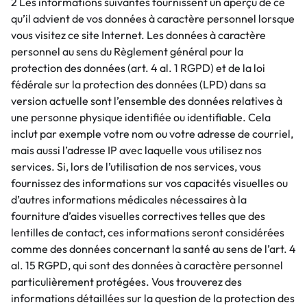
2 Les informations suivantes fournissent un aperçu de ce
qu’il advient de vos données à caractère personnel lorsque
vous visitez ce site Internet. Les données à caractère
personnel au sens du Règlement général pour la
protection des données (art. 4 al. 1 RGPD) et de la loi
fédérale sur la protection des données (LPD) dans sa
version actuelle sont l’ensemble des données relatives à
une personne physique identifiée ou identifiable. Cela
inclut par exemple votre nom ou votre adresse de courriel,
mais aussi l’adresse IP avec laquelle vous utilisez nos
services. Si, lors de l’utilisation de nos services, vous
fournissez des informations sur vos capacités visuelles ou
d’autres informations médicales nécessaires à la
fourniture d’aides visuelles correctives telles que des
lentilles de contact, ces informations seront considérées
comme des données concernant la santé au sens de l’art. 4
al. 15 RGPD, qui sont des données à caractère personnel
particulièrement protégées. Vous trouverez des
informations détaillées sur la question de la protection des