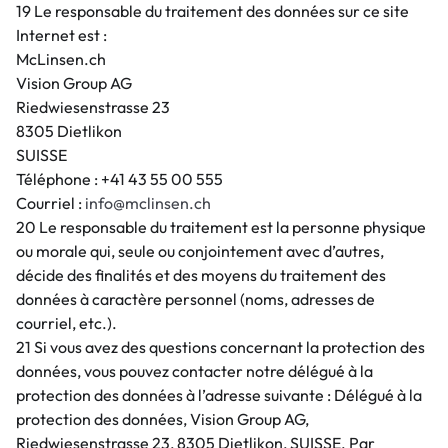
19 Le responsable du traitement des données sur ce site
Internet est :
McLinsen.ch
Vision Group AG
Riedwiesenstrasse 23
8305 Dietlikon
SUISSE
Téléphone : +41 43 55 00 555
Courriel :
info@mclinsen.ch
20 Le responsable du traitement est la personne physique
ou morale qui, seule ou conjointement avec d’autres,
décide des finalités et des moyens du traitement des
données à caractère personnel (noms, adresses de
courriel, etc.).
21 Si vous avez des questions concernant la protection des
données, vous pouvez contacter notre délégué à la
protection des données à l’adresse suivante : Délégué à la
protection des données, Vision Group AG,
Riedwiesenstrasse 23, 8305 Dietlikon, SUISSE. Par