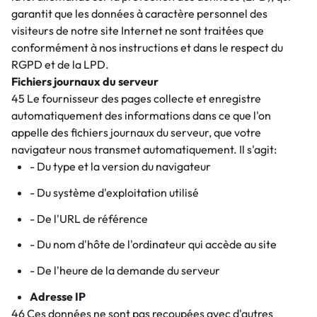
garantit que les données à caractère personnel des
visiteurs de notre site Internet ne sont traitées que
conformément à nos instructions et dans le respect du
RGPD et de la LPD.
Fichiers journaux du serveur
45 Le fournisseur des pages collecte et enregistre
automatiquement des informations dans ce que l'on
appelle des fichiers journaux du serveur, que votre
navigateur nous transmet automatiquement. Il s'agit:
- Du type et la version du navigateur
- Du système d'exploitation utilisé
- De l'URL de référence
- Du nom d'hôte de l'ordinateur qui accède au site
- De l'heure de la demande du serveur
Adresse IP
46 Ces données ne sont pas recoupées avec d'autres