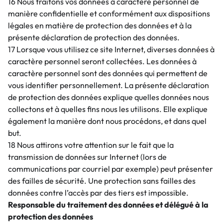
16 Nous traitons vos données à caractère personnel de
manière confidentielle et conformément aux dispositions
légales en matière de protection des données et à la
présente déclaration de protection des données.
17 Lorsque vous utilisez ce site Internet, diverses données à
caractère personnel seront collectées. Les données à
caractère personnel sont des données qui permettent de
vous identifier personnellement. La présente déclaration
de protection des données explique quelles données nous
collectons et à quelles fins nous les utilisons. Elle explique
également la manière dont nous procédons, et dans quel
but.
18 Nous attirons votre attention sur le fait que la
transmission de données sur Internet (lors de
communications par courriel par exemple) peut présenter
des failles de sécurité. Une protection sans failles des
données contre l’accès par des tiers est impossible.
Responsable du traitement des données et délégué à la
protection des données