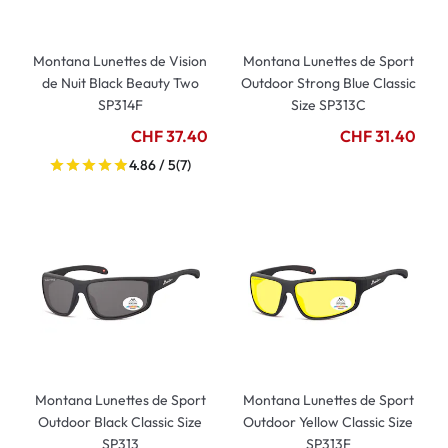
Montana Lunettes de Vision
Montana Lunettes de Sport
de Nuit Black Beauty Two
Outdoor Strong Blue Classic
SP314F
Size SP313C
CHF 37.40
CHF 31.40
4.86 / 5
(7)
Montana Lunettes de Sport
Montana Lunettes de Sport
Outdoor Black Classic Size
Outdoor Yellow Classic Size
SP313
SP313F