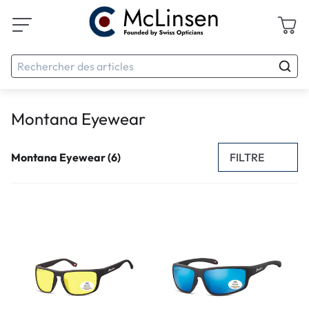
Montana Eyewear
FILTRE
Montana Eyewear (6)