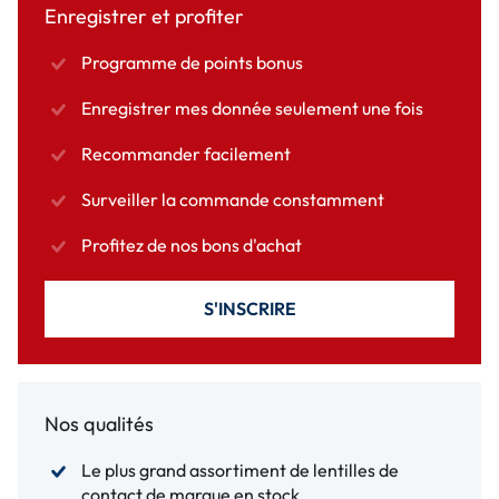
Enregistrer et profiter
Programme de points bonus
Enregistrer mes donnée seulement une fois
Recommander facilement
Surveiller la commande constamment
Profitez de nos bons d'achat
S'INSCRIRE
Nos qualités
Le plus grand assortiment de lentilles de
contact de marque en stock