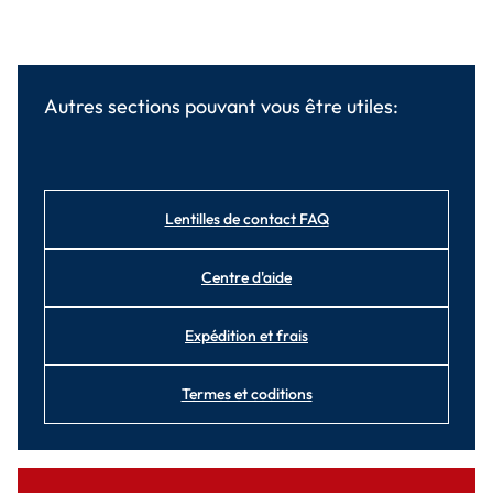
Autres sections pouvant vous être utiles:
Lentilles de contact FAQ
Centre d'aide
Expédition et frais
Termes et coditions