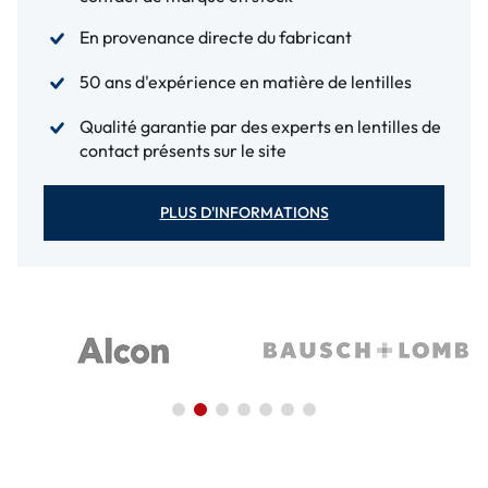
En provenance directe du fabricant
50 ans d'expérience en matière de lentilles
Qualité garantie par des experts en lentilles de
contact présents sur le site
PLUS D'INFORMATIONS