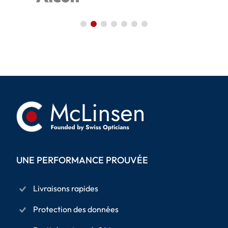
UNE PERFORMANCE PROUVÉE
Livraisons rapides
Protection des données