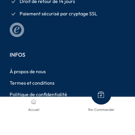
Droit de retour de 14 jours
Paiement sécurisé par cryptage SSL
INFOS
À propos de nous
Termes et conditions
Politique de confidentialité
Mentions légales
Accueil
Re-Commander
Méthodes d'expédition
Retours de marchandises