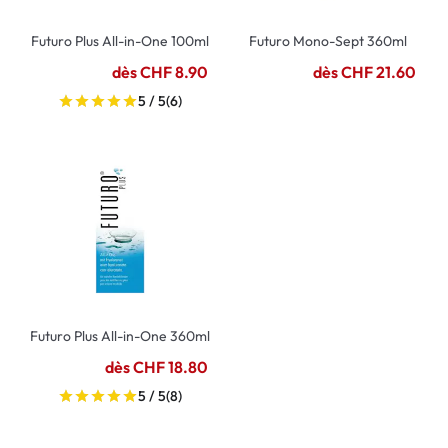
Futuro Plus All-in-One 100ml
Futuro Mono-Sept 360ml
dès CHF 8.90
dès CHF 21.60
5 / 5
(6)
Futuro Plus All-in-One 360ml
dès CHF 18.80
5 / 5
(8)