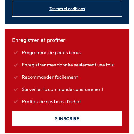
Termes et coditions
Enregistrer et profiter
Programme de points bonus
Enregistrer mes donnée seulement une fois
Recommander facilement
Surveiller la commande constamment
Profitez de nos bons d'achat
S'INSCRIRE