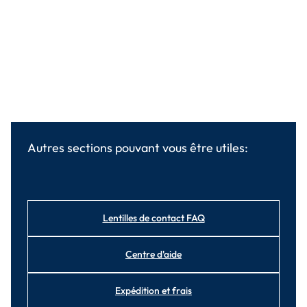
Autres sections pouvant vous être utiles:
Lentilles de contact FAQ
Centre d'aide
Expédition et frais