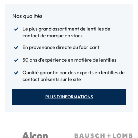
Nos qualités
Le plus grand assortiment de lentilles de
contact de marque en stock
En provenance directe du fabricant
50 ans d'expérience en matière de lentilles
Qualité garantie par des experts en lentilles de
contact présents sur le site
PLUS D'INFORMATIONS