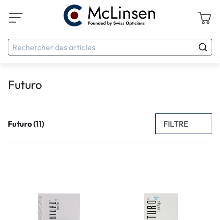
Futuro
FILTRE
Futuro (11)