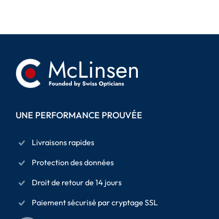
UNE PERFORMANCE PROUVÉE
Livraisons rapides
Protection des données
Droit de retour de 14 jours
Paiement sécurisé par cryptage SSL