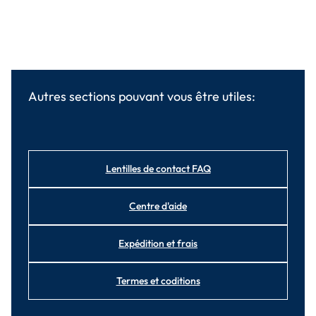
Autres sections pouvant vous être utiles:
Lentilles de contact FAQ
Centre d'aide
Expédition et frais
Termes et coditions