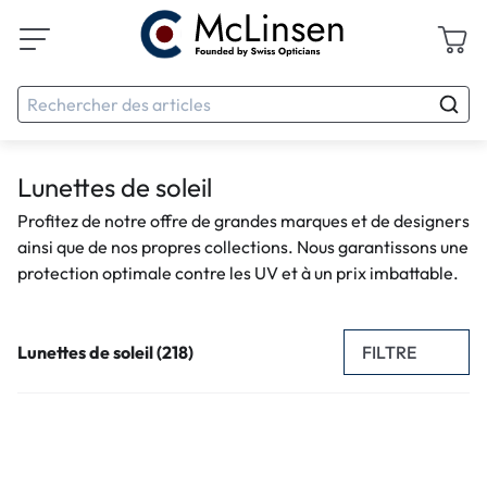
Lunettes de soleil
Profitez de notre offre de grandes marques et de designers
ainsi que de nos propres collections. Nous garantissons une
protection optimale contre les UV et à un prix imbattable.
FILTRE
Lunettes de soleil (218)