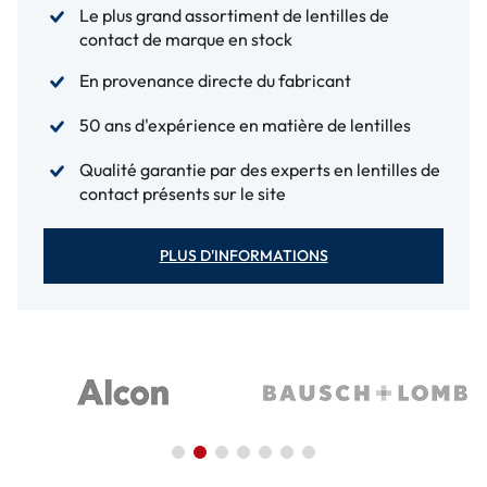
Le plus grand assortiment de lentilles de
contact de marque en stock
En provenance directe du fabricant
50 ans d'expérience en matière de lentilles
Qualité garantie par des experts en lentilles de
contact présents sur le site
PLUS D'INFORMATIONS