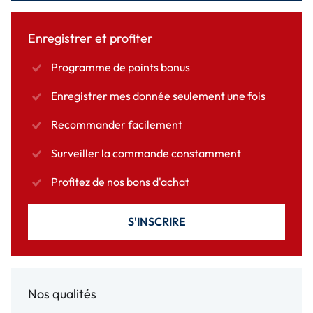
Enregistrer et profiter
Programme de points bonus
Enregistrer mes donnée seulement une fois
Recommander facilement
Surveiller la commande constamment
Profitez de nos bons d'achat
S'INSCRIRE
Nos qualités