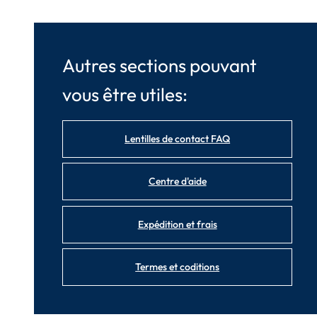
Autres sections pouvant
vous être utiles:
Lentilles de contact FAQ
Centre d'aide
Expédition et frais
Termes et coditions