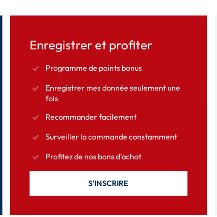
Enregistrer et profiter
Programme de points bonus
Enregistrer mes donnée seulement une
fois
Recommander facilement
Surveiller la commande constamment
Profitez de nos bons d'achat
S'INSCRIRE