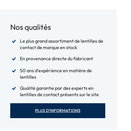
Nos qualités
Le plus grand assortiment de lentilles de
contact de marque en stock
En provenance directe du fabricant
50 ans d'expérience en matière de
lentilles
Qualité garantie par des experts en
lentilles de contact présents sur le site
PLUS D'INFORMATIONS