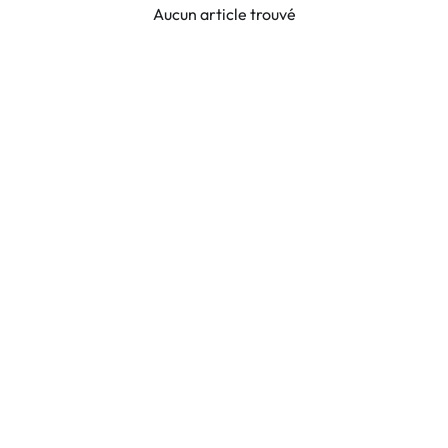
Aucun article trouvé