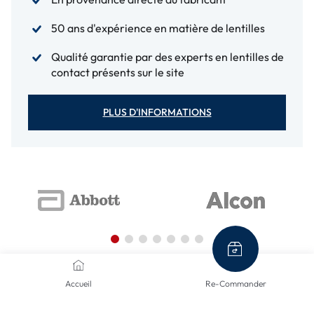
50 ans d'expérience en matière de lentilles
Qualité garantie par des experts en lentilles de
contact présents sur le site
PLUS D'INFORMATIONS
Accueil
Re-Commander