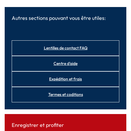
Autres sections pouvant vous être utiles:
Lentilles de contact FAQ
Centre d'aide
Expédition et frais
Termes et coditions
Enregistrer et profiter