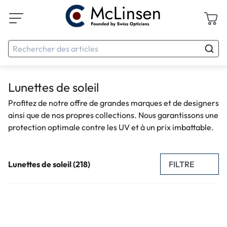
Lunettes de soleil
Profitez de notre offre de grandes marques et de designers
ainsi que de nos propres collections. Nous garantissons une
protection optimale contre les UV et à un prix imbattable.
FILTRE
Lunettes de soleil (218)