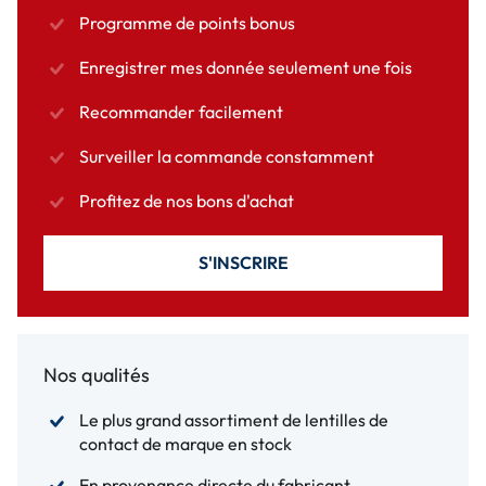
Programme de points bonus
Enregistrer mes donnée seulement une fois
Recommander facilement
Surveiller la commande constamment
Profitez de nos bons d'achat
S'INSCRIRE
Nos qualités
Le plus grand assortiment de lentilles de
contact de marque en stock
En provenance directe du fabricant