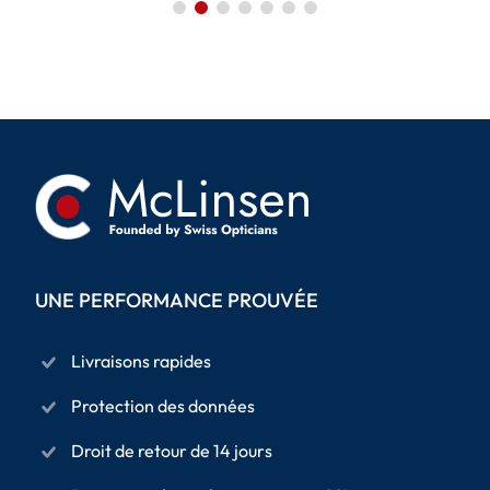
UNE PERFORMANCE PROUVÉE
Livraisons rapides
Protection des données
Droit de retour de 14 jours