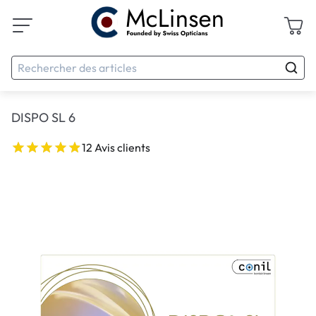
DISPO SL 6
12 Avis clients