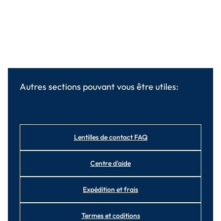
Autres sections pouvant vous être utiles:
Lentilles de contact FAQ
Centre d'aide
Expédition et frais
Termes et coditions