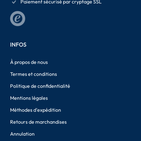
Paiement sécurisé par cryptage SSL
INFOS
À propos de nous
Termes et conditions
Politique de confidentialité
Mentions légales
Méthodes d'expédition
Retours de marchandises
Annulation