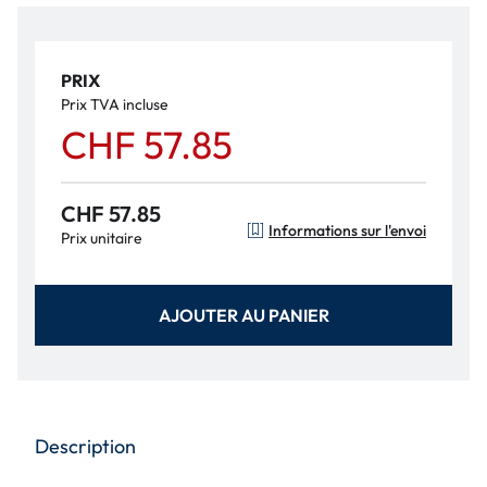
PRIX
Prix TVA incluse
CHF 57.85
CHF 57.85
Informations sur l'envoi
Prix unitaire
AJOUTER AU PANIER
Description