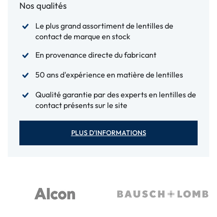
Nos qualités
Le plus grand assortiment de lentilles de
contact de marque en stock
En provenance directe du fabricant
50 ans d'expérience en matière de lentilles
Qualité garantie par des experts en lentilles de
contact présents sur le site
PLUS D'INFORMATIONS