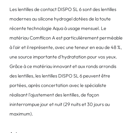
Les lentilles de contact DISPO SL 6 sont des lentilles
modernes au silicone hydrogel dotées de la toute
récente technologie Aqua à usage mensuel. Le
matériau Comfilcon A est particulièrement perméable
à l'air et il représente, avec une teneur en eau de 48 %,
une source importante d'hydratation pour vos yeux.
Grâce à ce matériau innovant et aux ronds arrondis
des lentilles, les lentilles DISPO SL 6 peuvent être
portées, après concertation avec le spécialiste
réalisant l'ajustement des lentilles, de façon
ininterrompue jour et nuit (29 nuits et 30 jours au
maximum).