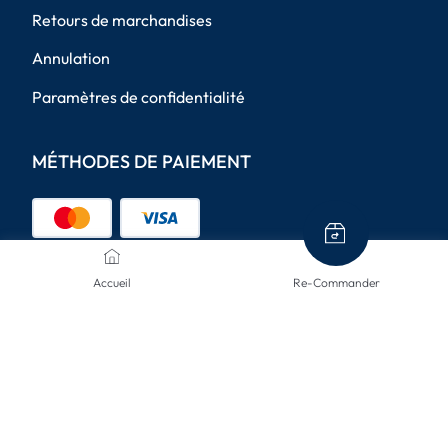
Retours de marchandises
Annulation
Paramètres de confidentialité
MÉTHODES DE PAIEMENT
Accueil
Re-Commander