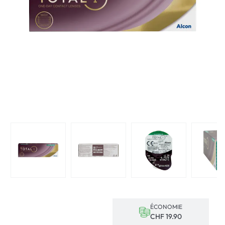
ÉCONOMIE
CHF 19.90