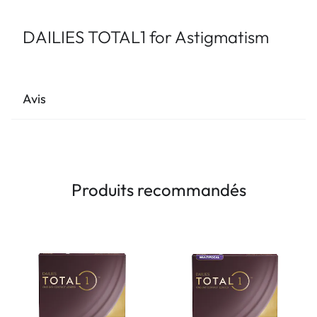
DAILIES TOTAL1 for Astigmatism
Avis
Produits recommandés