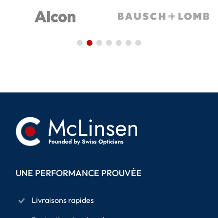
UNE PERFORMANCE PROUVÉE
Livraisons rapides