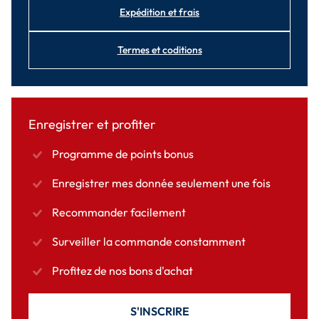
Expédition et frais
Termes et coditions
Enregistrer et profiter
Programme de points bonus
Enregistrer mes donnée seulement une fois
Recommander facilement
Surveiller la commande constamment
Profitez de nos bons d'achat
S'INSCRIRE