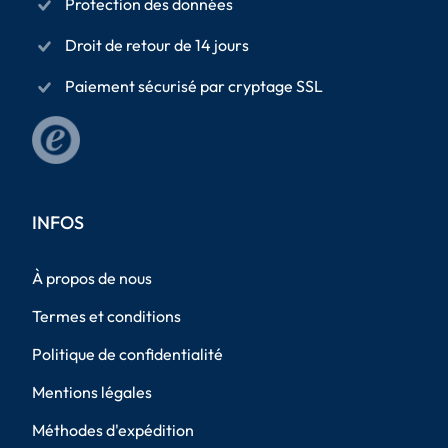
Protection des données
Droit de retour de 14 jours
Paiement sécurisé par cryptage SSL
INFOS
À propos de nous
Termes et conditions
Politique de confidentialité
Mentions légales
Méthodes d'expédition