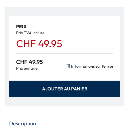
PRIX
Prix TVA incluse
CHF 49.95
CHF 49.95
Informations sur l'envoi
Prix unitaire
AJOUTER AU PANIER
Description