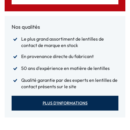
Nos qualités
Le plus grand assortiment de lentilles de
contact de marque en stock
En provenance directe du fabricant
50 ans d'expérience en matière de lentilles
Qualité garantie par des experts en lentilles de
contact présents sur le site
PLUS D'INFORMATIONS