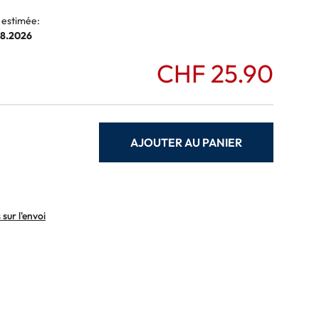
 estimée:
08.2026
CHF 25.90
AJOUTER AU PANIER
sur l'envoi