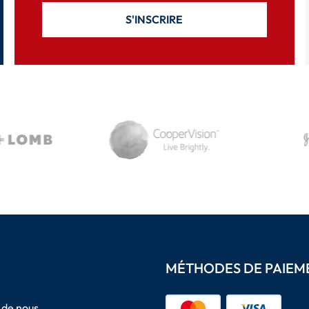
S'INSCRIRE
MÉTHODES DE PAIEM
 de nous