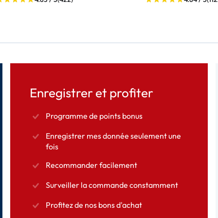
Enregistrer et profiter
Programme de points bonus
Enregistrer mes donnée seulement une
fois
Recommander facilement
Surveiller la commande constamment
Profitez de nos bons d'achat