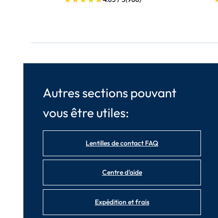
Autres sections pouvant
vous être utiles:
Lentilles de contact FAQ
Centre d'aide
Expédition et frais