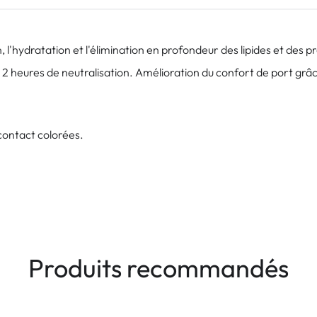
l'hydratation et l'élimination en profondeur des lipides et des pr
 2 heures de neutralisation. Amélioration du confort de port grâc
contact colorées.
Produits recommandés