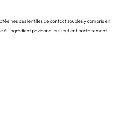
otéeines des lentilles de contact souples y compris en
e à l'ingrédient povidone, qui soutient parfaitement