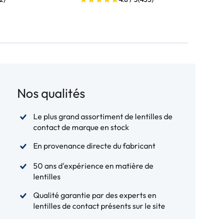
Nos qualités
Le plus grand assortiment de lentilles de
contact de marque en stock
En provenance directe du fabricant
50 ans d'expérience en matière de
lentilles
Qualité garantie par des experts en
lentilles de contact présents sur le site