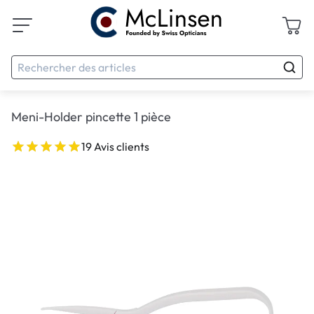
Meni-Holder pincette 1 pièce
19 Avis clients