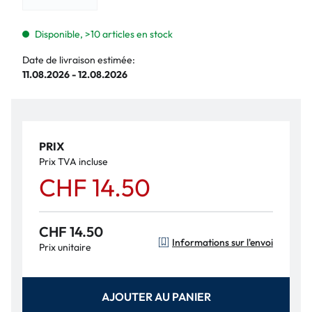
Disponible, >10 articles en stock
Date de livraison estimée:
11.08.2026 - 12.08.2026
PRIX
Prix TVA incluse
CHF 14.50
CHF 14.50
Informations sur l'envoi
Prix unitaire
AJOUTER AU PANIER