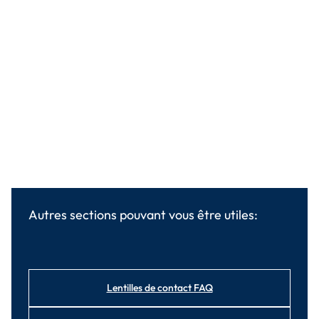
Autres sections pouvant vous être utiles:
Lentilles de contact FAQ