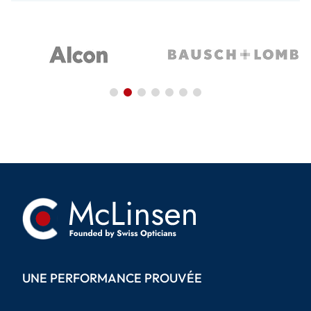
UNE PERFORMANCE PROUVÉE