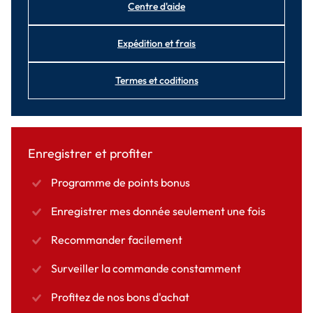
Centre d'aide
Expédition et frais
Termes et coditions
Enregistrer et profiter
Programme de points bonus
Enregistrer mes donnée seulement une fois
Recommander facilement
Surveiller la commande constamment
Profitez de nos bons d'achat