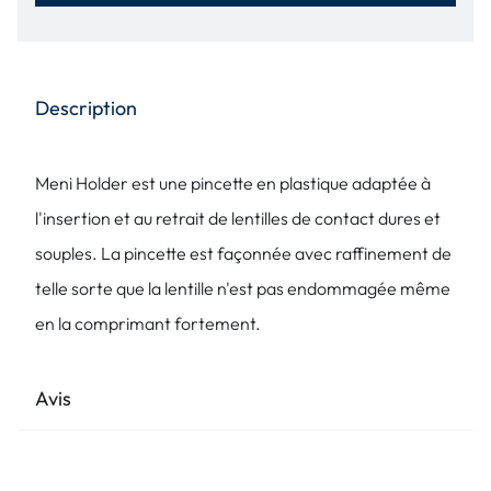
Description
Meni Holder est une pincette en plastique adaptée à
l'insertion et au retrait de lentilles de contact dures et
souples. La pincette est façonnée avec raffinement de
telle sorte que la lentille n'est pas endommagée même
en la comprimant fortement.
Avis