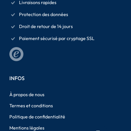
Livraisons rapides
Protection des données
Droit de retour de 14 jours
Paiement sécurisé par cryptage SSL
INFOS
À propos de nous
Termes et conditions
Politique de confidentialité
Mentions légales