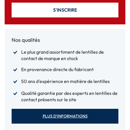
S'INSCRIRE
Nos qualités
Le plus grand assortiment de lentilles de
contact de marque en stock
En provenance directe du fabricant
50 ans d'expérience en matière de lentilles
Qualité garantie par des experts en lentilles de
contact présents sur le site
PLUS D'INFORMATIONS