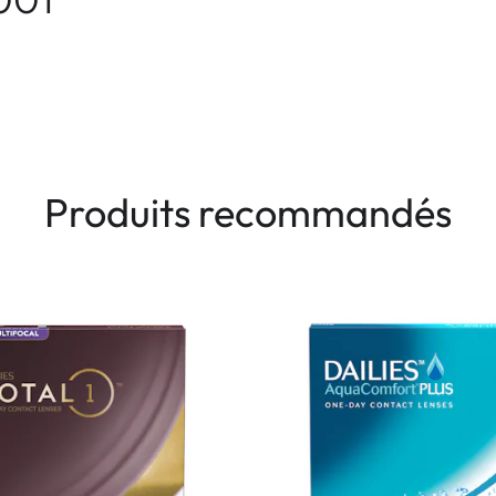
Produits recommandés