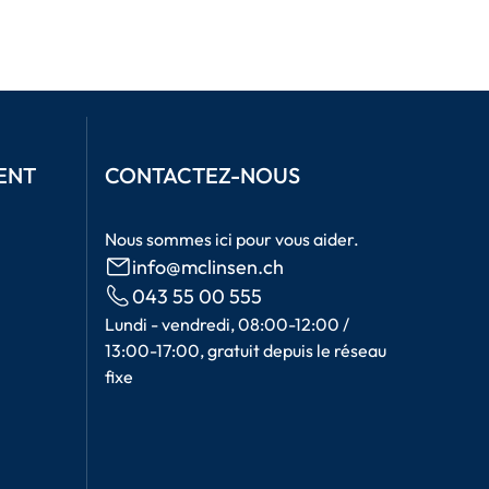
ENT
CONTACTEZ-NOUS
Nous sommes ici pour vous aider.
info@mclinsen.ch
043 55 00 555
Lundi - vendredi, 08:00-12:00 /
13:00-17:00, gratuit depuis le réseau
fixe