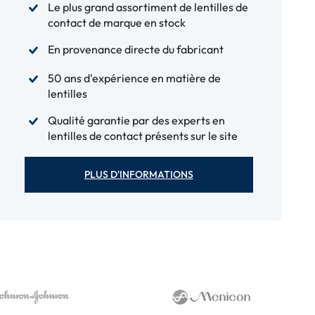
Le plus grand assortiment de lentilles de
contact de marque en stock
En provenance directe du fabricant
50 ans d'expérience en matière de
lentilles
Qualité garantie par des experts en
lentilles de contact présents sur le site
PLUS D'INFORMATIONS