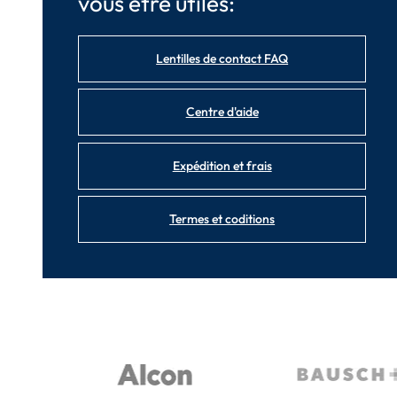
vous être utiles:
Lentilles de contact FAQ
Centre d'aide
Expédition et frais
Termes et coditions