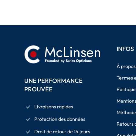
INFOS
À propos
Termes e
UNE PERFORMANCE
PROUVÉE
Politique
Mentions
Livraisons rapides
Méthodes
Protection des données
Retours 
Droit de retour de 14 jours
Annulati