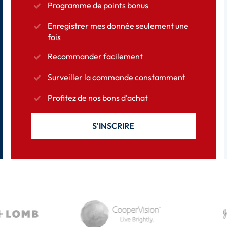
Programme de points bonus
Enregistrer mes donnée seulement une
fois
Recommander facilement
Surveiller la commande constamment
Profitez de nos bons d'achat
S'INSCRIRE