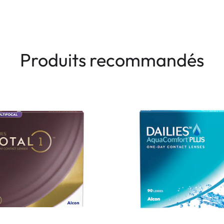
Produits recommandés