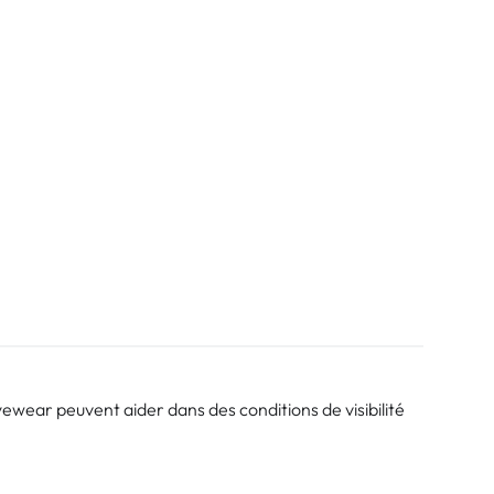
yewear peuvent aider dans des conditions de visibilité