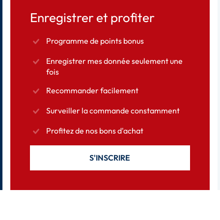
Enregistrer et profiter
Programme de points bonus
Enregistrer mes donnée seulement une
fois
Recommander facilement
Surveiller la commande constamment
Profitez de nos bons d'achat
S'INSCRIRE