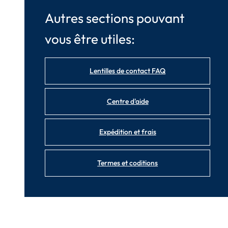
Autres sections pouvant
vous être utiles:
Lentilles de contact FAQ
Centre d'aide
Expédition et frais
Termes et coditions