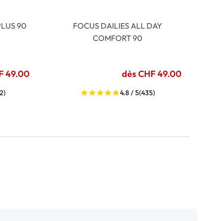
LUS 90
FOCUS DAILIES ALL DAY
COMFORT 90
F 49.00
dès CHF 49.00
2)
4.8 / 5
(435)