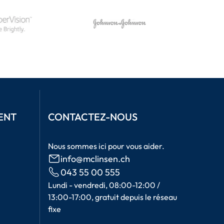
ENT
CONTACTEZ-NOUS
Nous sommes ici pour vous aider.
info@mclinsen.ch
043 55 00 555
Lundi - vendredi, 08:00-12:00 /
13:00-17:00, gratuit depuis le réseau
fixe