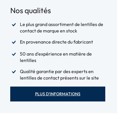
Nos qualités
Le plus grand assortiment de lentilles de
contact de marque en stock
En provenance directe du fabricant
50 ans d'expérience en matière de
lentilles
Qualité garantie par des experts en
lentilles de contact présents sur le site
PLUS D'INFORMATIONS