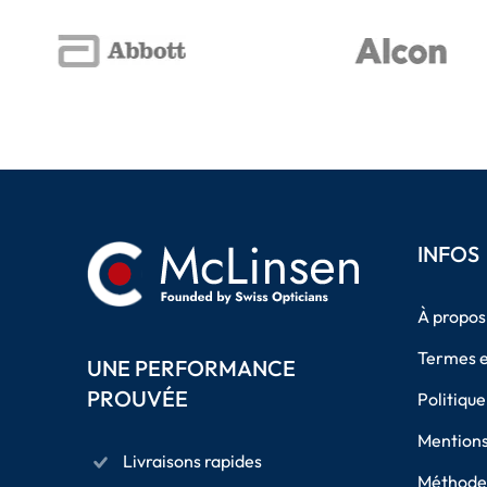
INFOS
À propos
Termes e
UNE PERFORMANCE
PROUVÉE
Politique
Mentions
Livraisons rapides
Méthodes