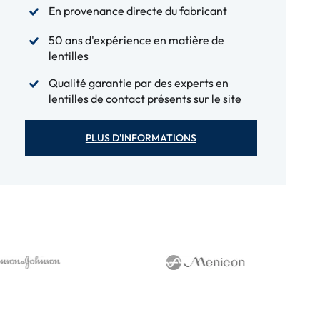
En provenance directe du fabricant
50 ans d'expérience en matière de
lentilles
Qualité garantie par des experts en
lentilles de contact présents sur le site
PLUS D'INFORMATIONS