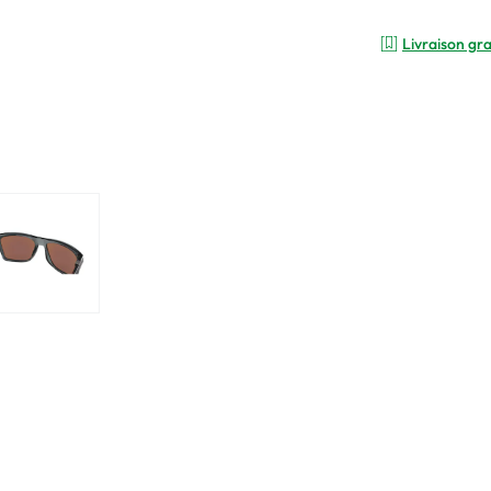
Livraison gra