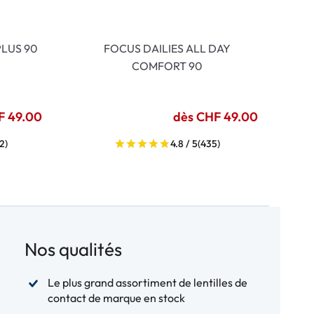
LUS 90
FOCUS DAILIES ALL DAY
COMFORT 90
F 49.00
dès CHF 49.00
2)
4.8 / 5
(435)
Nos qualités
Le plus grand assortiment de lentilles de
contact de marque en stock