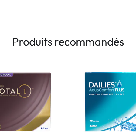
Produits recommandés