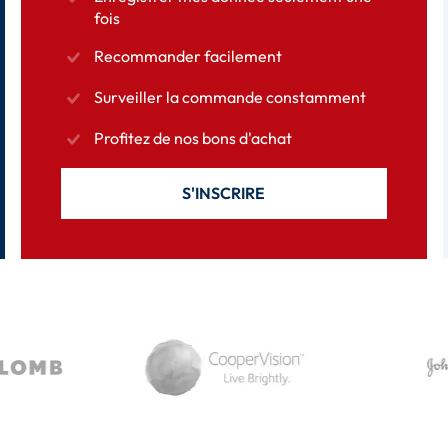
fois
Recommander facilement
Surveiller la commande constamment
Profitez de nos bons d'achat
S'INSCRIRE