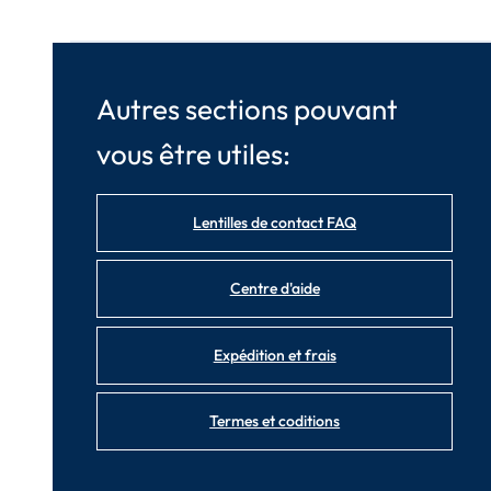
Autres sections pouvant
vous être utiles:
Lentilles de contact FAQ
Centre d'aide
Expédition et frais
Termes et coditions