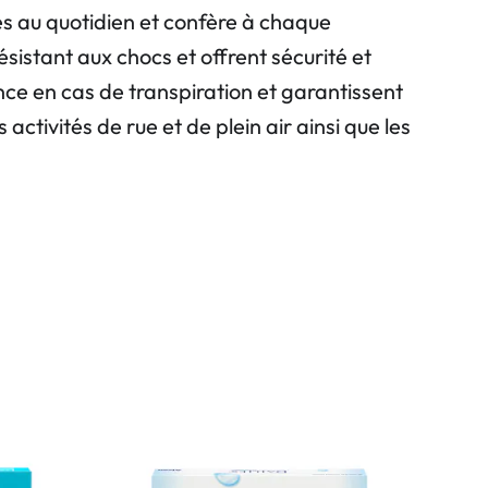
ves au quotidien et confère à chaque
istant aux chocs et offrent sécurité et
ce en cas de transpiration et garantissent
activités de rue et de plein air ainsi que les