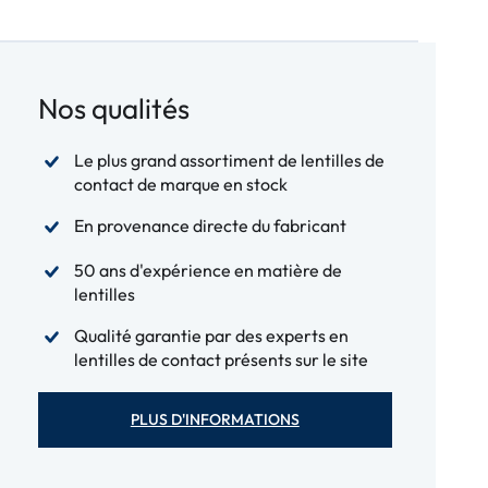
Nos qualités
Le plus grand assortiment de lentilles de
contact de marque en stock
En provenance directe du fabricant
50 ans d'expérience en matière de
lentilles
Qualité garantie par des experts en
lentilles de contact présents sur le site
PLUS D'INFORMATIONS