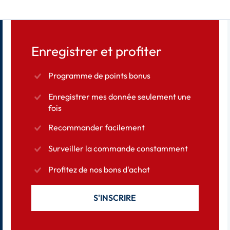
Enregistrer et profiter
Programme de points bonus
Enregistrer mes donnée seulement une
fois
Recommander facilement
Surveiller la commande constamment
Profitez de nos bons d'achat
S'INSCRIRE