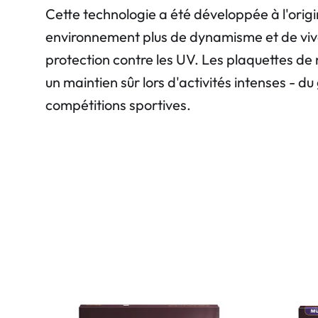
Cette technologie a été développée à l'origi
environnement plus de dynamisme et de vivac
protection contre les UV. Les plaquettes de
un maintien sûr lors d'activités intenses - du
compétitions sportives.