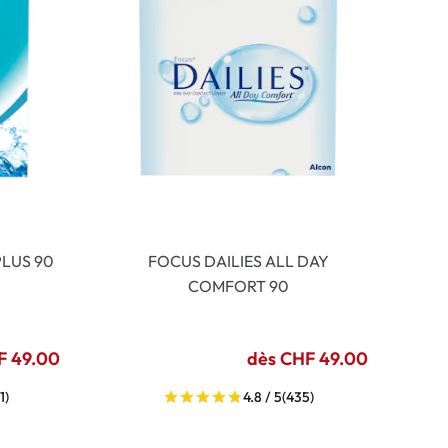
LUS 90
FOCUS DAILIES ALL DAY
COMFORT 90
F 49.00
dès CHF 49.00
1)
4.8 / 5
(435)