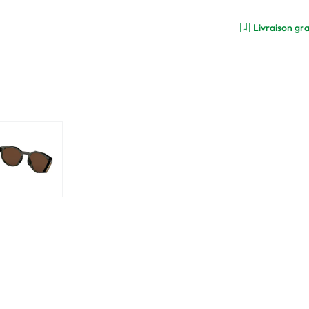
Livraison gra