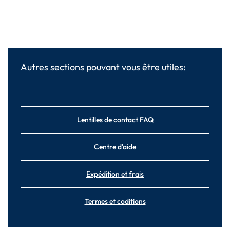
Autres sections pouvant vous être utiles:
Lentilles de contact FAQ
Centre d'aide
Expédition et frais
Termes et coditions