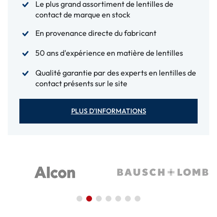
Le plus grand assortiment de lentilles de
contact de marque en stock
En provenance directe du fabricant
50 ans d'expérience en matière de lentilles
Qualité garantie par des experts en lentilles de
contact présents sur le site
PLUS D'INFORMATIONS