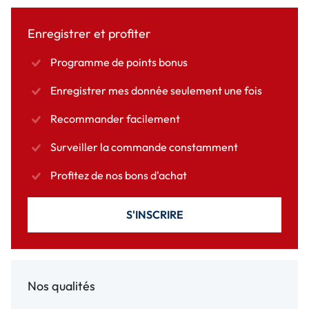
Enregistrer et profiter
Programme de points bonus
Enregistrer mes donnée seulement une fois
Recommander facilement
Surveiller la commande constamment
Profitez de nos bons d'achat
S'INSCRIRE
Nos qualités