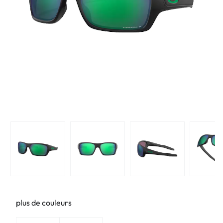
plus de couleurs