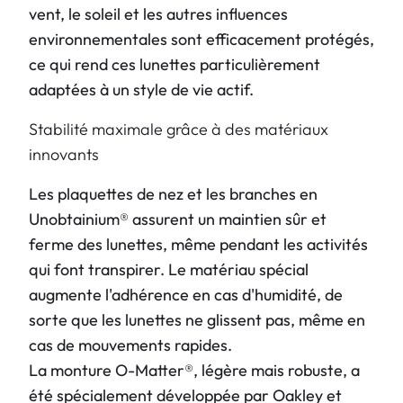
vent, le soleil et les autres influences
environnementales sont efficacement protégés,
ce qui rend ces lunettes particulièrement
adaptées à un style de vie actif.
Stabilité maximale grâce à des matériaux
innovants
Les plaquettes de nez et les branches en
Unobtainium® assurent un maintien sûr et
ferme des lunettes, même pendant les activités
qui font transpirer. Le matériau spécial
augmente l'adhérence en cas d'humidité, de
sorte que les lunettes ne glissent pas, même en
cas de mouvements rapides.
La monture O-Matter®, légère mais robuste, a
été spécialement développée par Oakley et