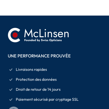
UNE PERFORMANCE PROUVÉE
Livraisons rapides
Protection des données
Droit de retour de 14 jours
Paiement sécurisé par cryptage SSL