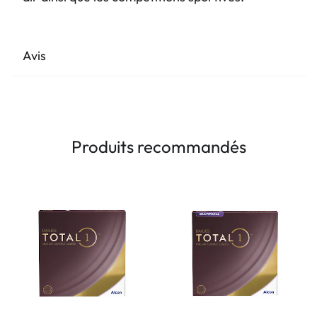
Avis
Produits recommandés