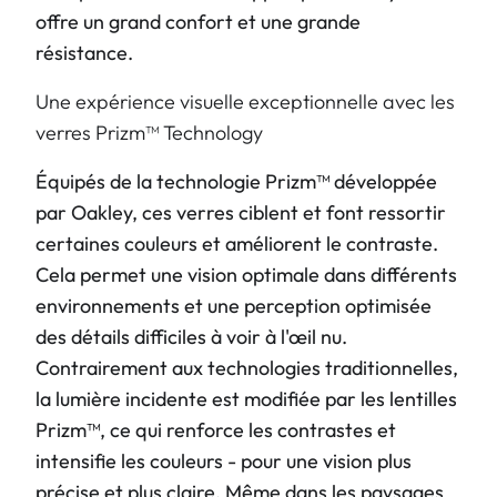
offre un grand confort et une grande
résistance.
Une expérience visuelle exceptionnelle avec les
verres Prizm™ Technology
Équipés de la technologie Prizm™ développée
par Oakley, ces verres ciblent et font ressortir
certaines couleurs et améliorent le contraste.
Cela permet une vision optimale dans différents
environnements et une perception optimisée
des détails difficiles à voir à l'œil nu.
Contrairement aux technologies traditionnelles,
la lumière incidente est modifiée par les lentilles
Prizm™, ce qui renforce les contrastes et
intensifie les couleurs - pour une vision plus
précise et plus claire. Même dans les paysages