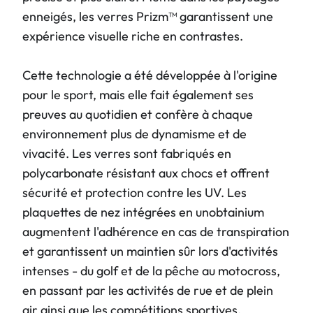
enneigés, les verres Prizm™ garantissent une
expérience visuelle riche en contrastes.
Cette technologie a été développée à l'origine
pour le sport, mais elle fait également ses
preuves au quotidien et confère à chaque
environnement plus de dynamisme et de
vivacité. Les verres sont fabriqués en
polycarbonate résistant aux chocs et offrent
sécurité et protection contre les UV. Les
plaquettes de nez intégrées en unobtainium
augmentent l'adhérence en cas de transpiration
et garantissent un maintien sûr lors d'activités
intenses - du golf et de la pêche au motocross,
en passant par les activités de rue et de plein
air ainsi que les compétitions sportives.