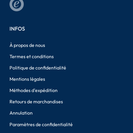
INFOS
À propos de nous
Termes et conditions
Politique de confidentialité
Mentions légales
Méthodes d'expédition
Retours de marchandises
Annulation
Paramètres de confidentialité