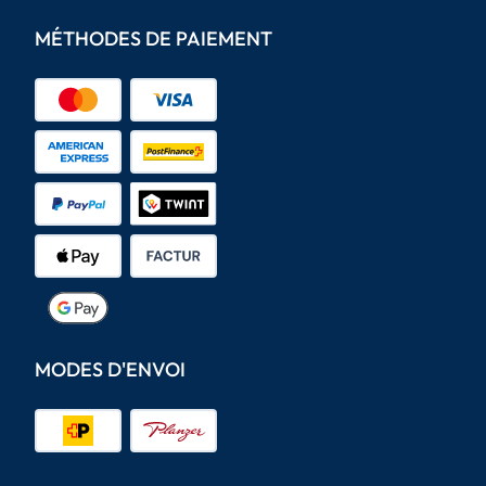
MÉTHODES DE PAIEMENT
MODES D'ENVOI