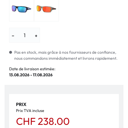
−
+
Pas en stock, mais grâce à nos fournisseurs de confiance,
nous commandons immédiatement et livrons rapidement.
Date de livraison estimée:
13.08.2026 - 17.08.2026
PRIX
Prix TVA incluse
CHF 238.00