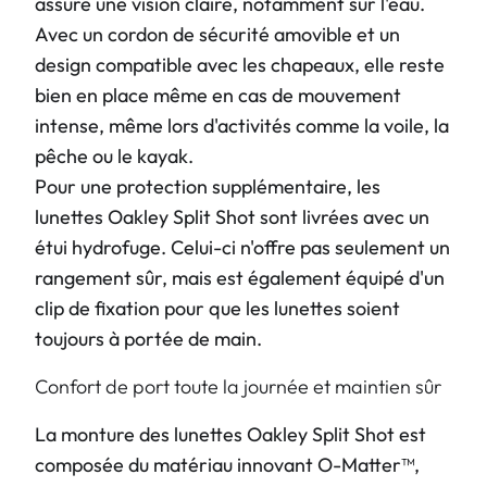
assure une vision claire, notamment sur l'eau.
Avec un cordon de sécurité amovible et un
design compatible avec les chapeaux, elle reste
bien en place même en cas de mouvement
intense, même lors d'activités comme la voile, la
pêche ou le kayak.
Pour une protection supplémentaire, les
lunettes Oakley Split Shot sont livrées avec un
étui hydrofuge. Celui-ci n'offre pas seulement un
rangement sûr, mais est également équipé d'un
clip de fixation pour que les lunettes soient
toujours à portée de main.
Confort de port toute la journée et maintien sûr
La monture des lunettes Oakley Split Shot est
composée du matériau innovant O-Matter™,