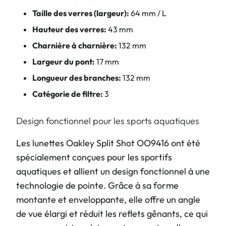
Taille des verres (largeur):
64 mm / L
Hauteur des verres:
43 mm
Charnière à charnière:
132 mm
Largeur du pont:
17 mm
Longueur des branches:
132 mm
Catégorie de filtre:
3
Design fonctionnel pour les sports aquatiques
Les lunettes Oakley Split Shot OO9416 ont été
spécialement conçues pour les sportifs
aquatiques et allient un design fonctionnel à une
technologie de pointe. Grâce à sa forme
montante et enveloppante, elle offre un angle
de vue élargi et réduit les reflets gênants, ce qui