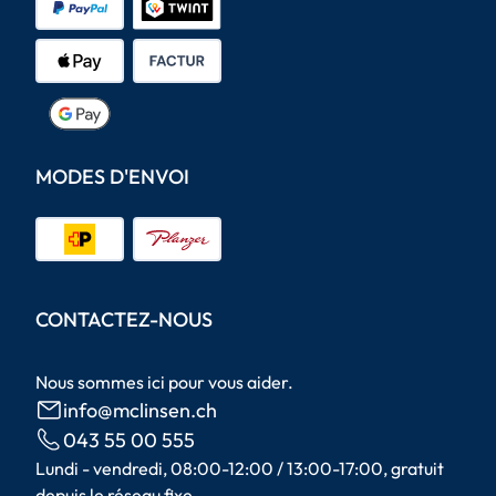
MODES D'ENVOI
CONTACTEZ-NOUS
Nous sommes ici pour vous aider.
info@mclinsen.ch
043 55 00 555
Lundi - vendredi, 08:00-12:00 / 13:00-17:00, gratuit
depuis le réseau fixe