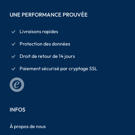
UNE PERFORMANCE PROUVÉE
Livraisons rapides
Protection des données
Droit de retour de 14 jours
Paiement sécurisé par cryptage SSL
INFOS
À propos de nous