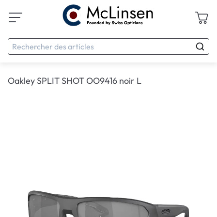
Oakley SPLIT SHOT OO9416 noir L