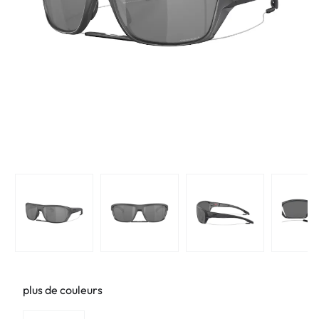
plus de couleurs