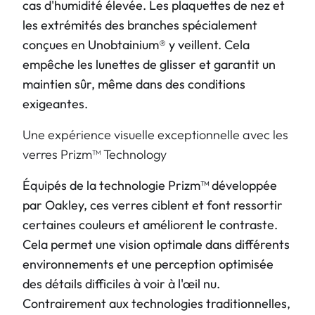
cas d'humidité élevée. Les plaquettes de nez et
les extrémités des branches spécialement
conçues en Unobtainium® y veillent. Cela
empêche les lunettes de glisser et garantit un
maintien sûr, même dans des conditions
exigeantes.
Une expérience visuelle exceptionnelle avec les
verres Prizm™ Technology
Équipés de la technologie Prizm™ développée
par Oakley, ces verres ciblent et font ressortir
certaines couleurs et améliorent le contraste.
Cela permet une vision optimale dans différents
environnements et une perception optimisée
des détails difficiles à voir à l'œil nu.
Contrairement aux technologies traditionnelles,