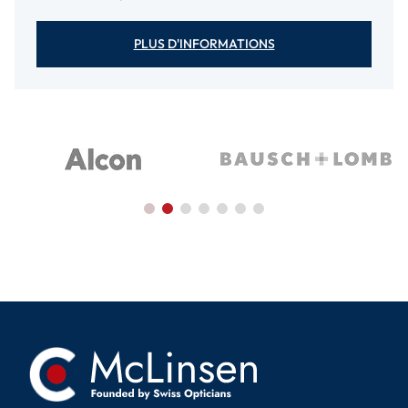
PLUS D'INFORMATIONS