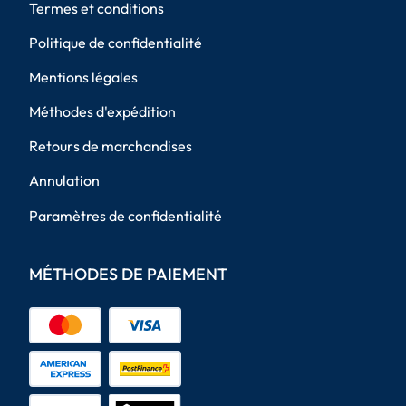
Termes et conditions
Politique de confidentialité
Mentions légales
Méthodes d'expédition
Retours de marchandises
Annulation
Paramètres de confidentialité
MÉTHODES DE PAIEMENT