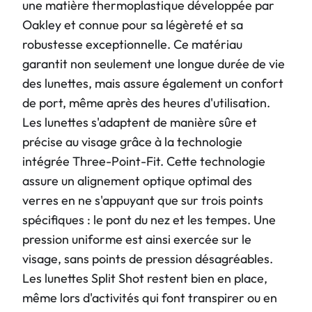
une matière thermoplastique développée par
Oakley et connue pour sa légèreté et sa
robustesse exceptionnelle. Ce matériau
garantit non seulement une longue durée de vie
des lunettes, mais assure également un confort
de port, même après des heures d'utilisation.
Les lunettes s'adaptent de manière sûre et
précise au visage grâce à la technologie
intégrée Three-Point-Fit. Cette technologie
assure un alignement optique optimal des
verres en ne s'appuyant que sur trois points
spécifiques : le pont du nez et les tempes. Une
pression uniforme est ainsi exercée sur le
visage, sans points de pression désagréables.
Les lunettes Split Shot restent bien en place,
même lors d'activités qui font transpirer ou en