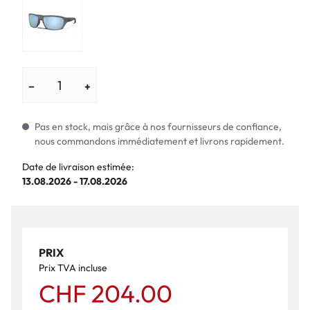
−
+
Pas en stock, mais grâce à nos fournisseurs de confiance,
nous commandons immédiatement et livrons rapidement.
Date de livraison estimée:
13.08.2026 - 17.08.2026
PRIX
Prix TVA incluse
CHF 204.00