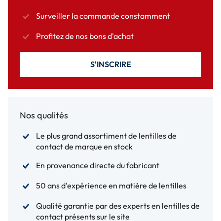
Surveiller la commande constamment
Profitez de nos bons d'achat
S'INSCRIRE
Nos qualités
Le plus grand assortiment de lentilles de
contact de marque en stock
En provenance directe du fabricant
50 ans d'expérience en matière de lentilles
Qualité garantie par des experts en lentilles de
contact présents sur le site