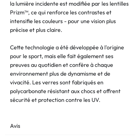
la lumière incidente est modifiée par les lentilles
Prizm™, ce qui renforce les contrastes et
intensifie les couleurs - pour une vision plus
précise et plus claire.
Cette technologie a été développée à l'origine
pour le sport, mais elle fait également ses
preuves au quotidien et confère à chaque
environnement plus de dynamisme et de
vivacité. Les verres sont fabriqués en
polycarbonate résistant aux chocs et offrent
sécurité et protection contre les UV.
Avis