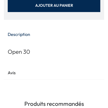
AJOUTER AU PANIER
Description
Open 30
Avis
Produits recommandés