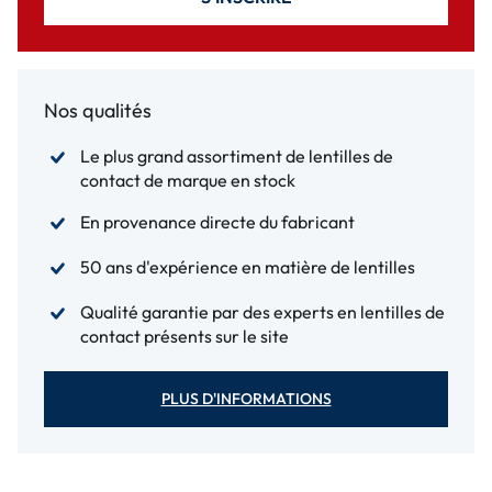
Nos qualités
Le plus grand assortiment de lentilles de
contact de marque en stock
En provenance directe du fabricant
50 ans d'expérience en matière de lentilles
Qualité garantie par des experts en lentilles de
contact présents sur le site
PLUS D'INFORMATIONS