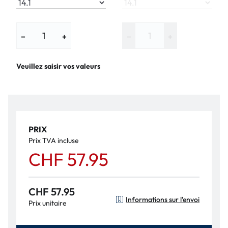
−
+
−
+
Veuillez saisir vos valeurs
PRIX
Prix TVA incluse
CHF 57.95
CHF 57.95
Informations sur l'envoi
Prix unitaire