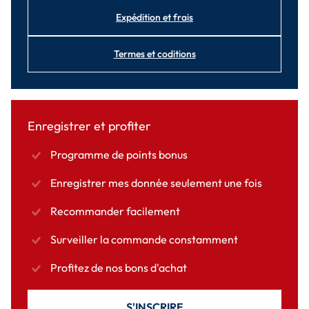
Expédition et frais
Termes et coditions
Enregistrer et profiter
Programme de points bonus
Enregistrer mes donnée seulement une fois
Recommander facilement
Surveiller la commande constamment
Profitez de nos bons d'achat
S'INSCRIRE