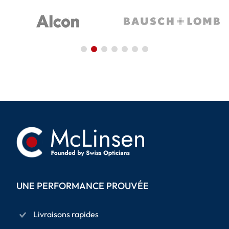
UNE PERFORMANCE PROUVÉE
Livraisons rapides