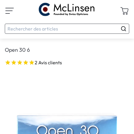
Open 30 6
2 Avis clients