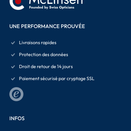
UNE PERFORMANCE PROUVÉE
Livraisons rapides
Protection des données
Droit de retour de 14 jours
Paiement sécurisé par cryptage SSL
INFOS