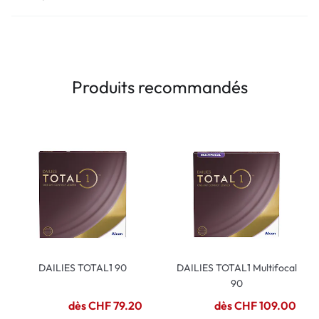
Produits recommandés
DAILIES TOTAL1 90
DAILIES TOTAL1 Multifocal
90
dès CHF 79.20
dès CHF 109.00