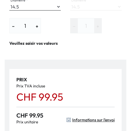
Diamètre
Diamètre
−
+
−
+
Veuillez saisir vos valeurs
PRIX
Prix TVA incluse
CHF 99.95
CHF 99.95
Informations sur l'envoi
Prix unitaire