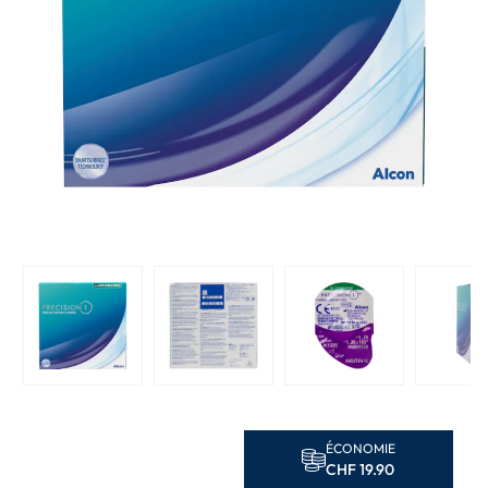
ÉCONOMIE
CHF 19.90