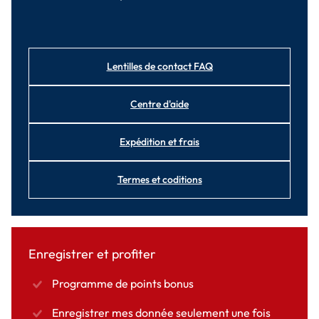
Lentilles de contact FAQ
Centre d'aide
Expédition et frais
Termes et coditions
Enregistrer et profiter
Programme de points bonus
Enregistrer mes donnée seulement une fois