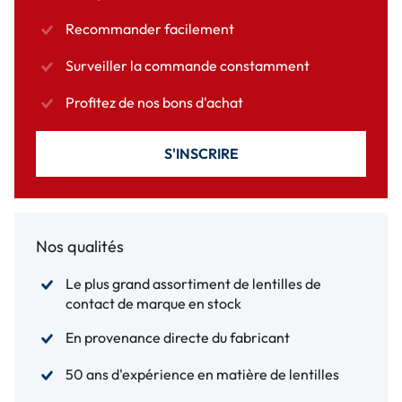
Recommander facilement
Surveiller la commande constamment
Profitez de nos bons d'achat
S'INSCRIRE
Nos qualités
Le plus grand assortiment de lentilles de
contact de marque en stock
En provenance directe du fabricant
50 ans d'expérience en matière de lentilles