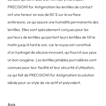
PRECISION1 for Astigmatism les lentilles de contact
ont une teneur en eau de 80 % sur la surface
extérieure, ce qui assure une humidité permanente des
lentilles. Elles sont spécialement conçues pour les
porteurs de lentilles qui portent leurs lentilles de tôt le
matin jusqu'à tard le soir, car le noyau est constitué
d'un hydrogel de silicone innovant, qui fournit aux yeux
un bon oxygène. Les lentilles jetables journalières sont
connues pour leur facilité et leur sécurité d'utilisation,
ce qui fait de PRECISION1 for Astigmatism la solution
idéale pour un style de vie actif et polyvalent.
Avis