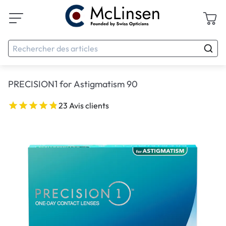
PRECISION1 for Astigmatism 90
23 Avis clients