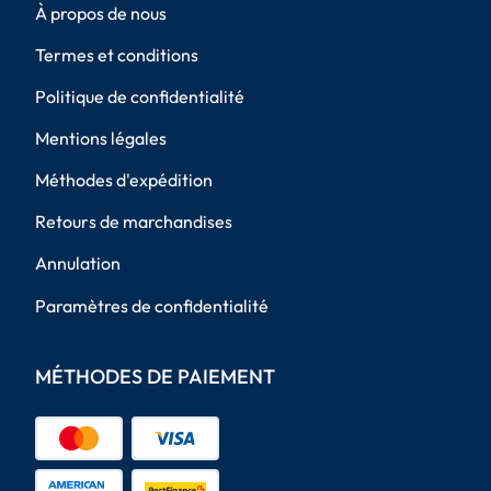
À propos de nous
Termes et conditions
Politique de confidentialité
Mentions légales
Méthodes d'expédition
Retours de marchandises
Annulation
Paramètres de confidentialité
MÉTHODES DE PAIEMENT