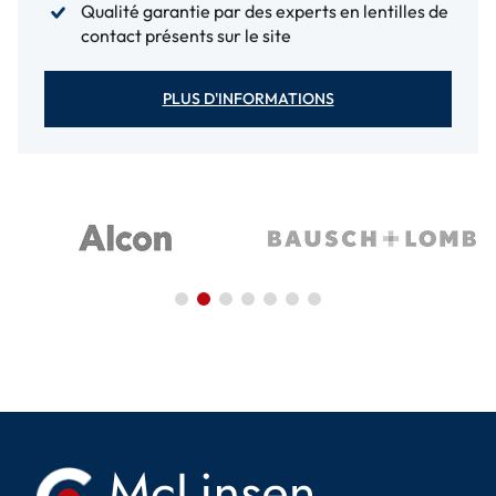
Qualité garantie par des experts en lentilles de
contact présents sur le site
PLUS D'INFORMATIONS