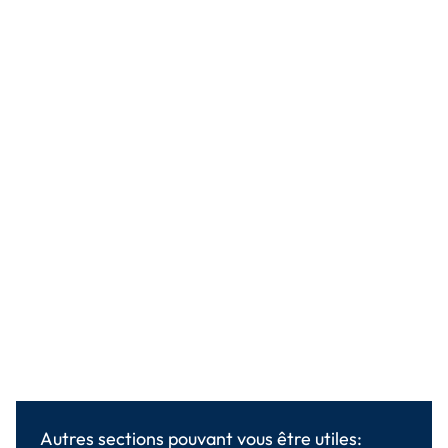
Autres sections pouvant vous être utiles: