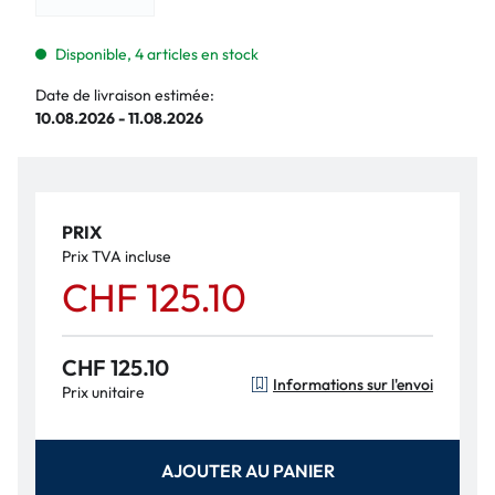
Disponible, 4 articles en stock
Date de livraison estimée:
10.08.2026 - 11.08.2026
PRIX
Prix TVA incluse
CHF 125.10
CHF 125.10
Informations sur l'envoi
Prix unitaire
AJOUTER AU PANIER