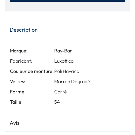
Description
Marque:
Ray-Ban
Fabricant:
Luxottica
Couleur de monture:
Poli Havana
Verres:
Marron Dégradé
Forme:
Carré
Taille:
54
Avis