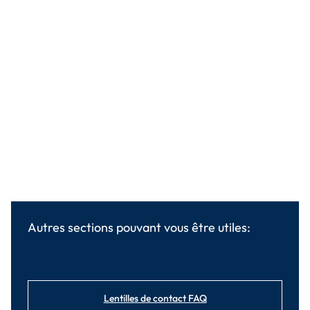
Autres sections pouvant vous être utiles:
Lentilles de contact FAQ