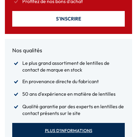
Profitez de nos bons d'achat
S'INSCRIRE
Nos qualités
Le plus grand assortiment de lentilles de
contact de marque en stock
En provenance directe du fabricant
50 ans d'expérience en matière de lentilles
Qualité garantie par des experts en lentilles de
contact présents sur le site
PLUS D'INFORMATIONS