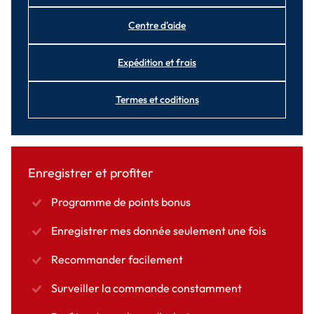
Centre d'aide
Expédition et frais
Termes et coditions
Enregistrer et profiter
Programme de points bonus
Enregistrer mes donnée seulement une fois
Recommander facilement
Surveiller la commande constamment