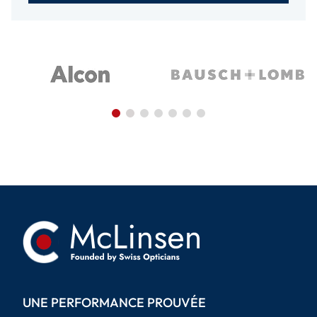
UNE PERFORMANCE PROUVÉE