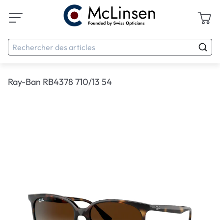
Ray-Ban RB4378 710/13 54