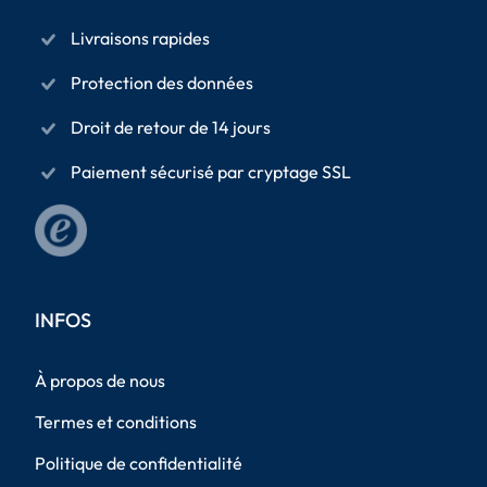
Livraisons rapides
Protection des données
Droit de retour de 14 jours
Paiement sécurisé par cryptage SSL
INFOS
À propos de nous
Termes et conditions
Politique de confidentialité