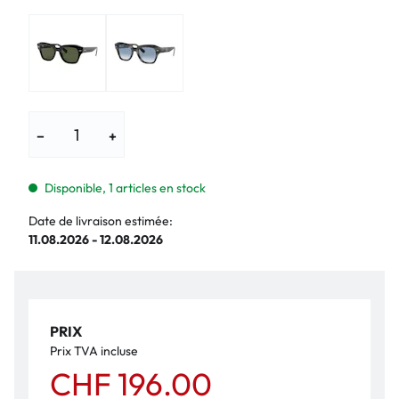
−
+
Disponible, 1 articles en stock
Date de livraison estimée:
11.08.2026 - 12.08.2026
PRIX
Prix TVA incluse
CHF 196.00