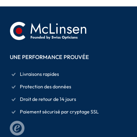
UNE PERFORMANCE PROUVÉE
Livraisons rapides
Protection des données
Droit de retour de 14 jours
Paiement sécurisé par cryptage SSL