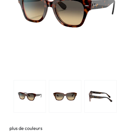
plus de couleurs