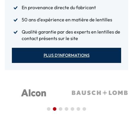
En provenance directe du fabricant
50 ans d'expérience en matière de lentilles
Qualité garantie par des experts en lentilles de
contact présents sur le site
PLUS D'INFORMATIONS