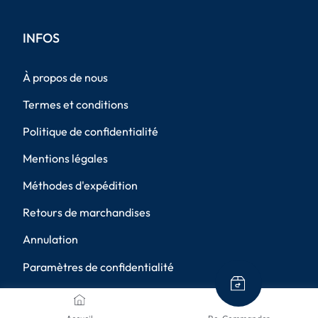
INFOS
À propos de nous
Termes et conditions
Politique de confidentialité
Mentions légales
Méthodes d'expédition
Retours de marchandises
Annulation
Paramètres de confidentialité
MÉTHODES DE PAIEMENT