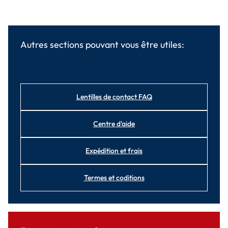
Autres sections pouvant vous être utiles:
Lentilles de contact FAQ
Centre d'aide
Expédition et frais
Termes et coditions