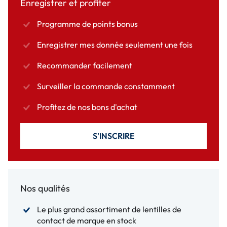
Enregistrer et profiter
Programme de points bonus
Enregistrer mes donnée seulement une fois
Recommander facilement
Surveiller la commande constamment
Profitez de nos bons d'achat
S'INSCRIRE
Nos qualités
Le plus grand assortiment de lentilles de
contact de marque en stock