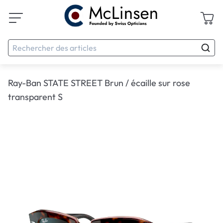
Ray-Ban STATE STREET Brun / écaille sur rose
transparent S