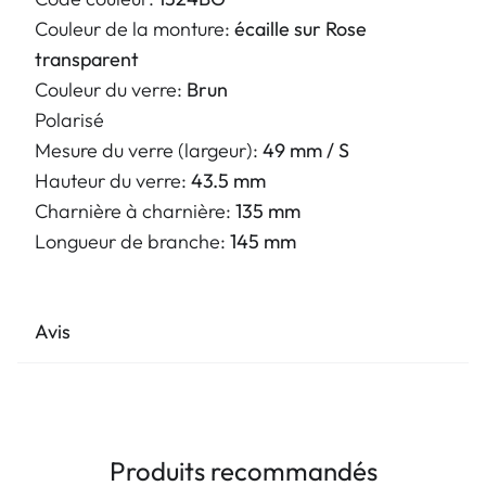
Couleur de la monture:
écaille sur Rose
transparent
Couleur du verre:
Brun
Polarisé
Mesure du verre (largeur):
49 mm / S
Hauteur du verre:
43.5 mm
Charnière à charnière:
135 mm
Longueur de branche:
145 mm
Avis
Produits recommandés