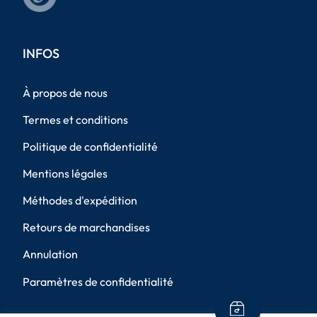
INFOS
À propos de nous
Termes et conditions
Politique de confidentialité
Mentions légales
Méthodes d'expédition
Retours de marchandises
Annulation
Paramètres de confidentialité