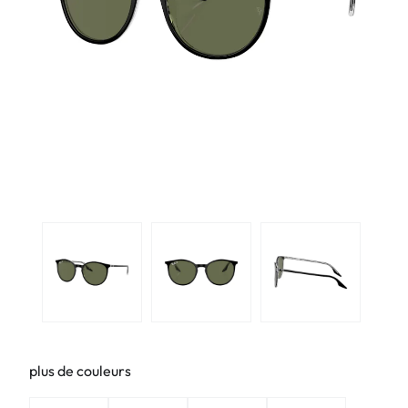
plus de couleurs