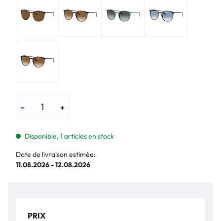
−
+
Disponible, 1 articles en stock
Date de livraison estimée:
11.08.2026 - 12.08.2026
PRIX