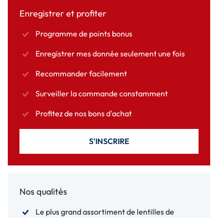
Enregistrer et profiter
Programme de points bonus
Enregistrer mes donnée seulement une fois
Recommander facilement
Surveiller la commande constamment
Profitez de nos bons d'achat
S'INSCRIRE
Nos qualités
Le plus grand assortiment de lentilles de