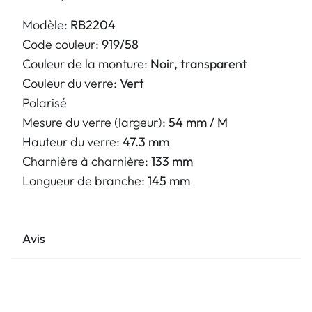
Modèle:
RB2204
Code couleur:
919/58
Couleur de la monture:
Noir, transparent
Couleur du verre:
Vert
Polarisé
Mesure du verre (largeur):
54 mm / M
Hauteur du verre:
47.3 mm
Charnière à charnière:
133 mm
Longueur de branche:
145 mm
Avis