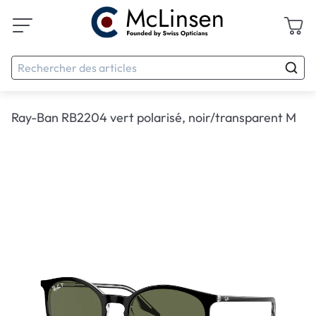
Ray-Ban RB2204 vert polarisé, noir/transparent M