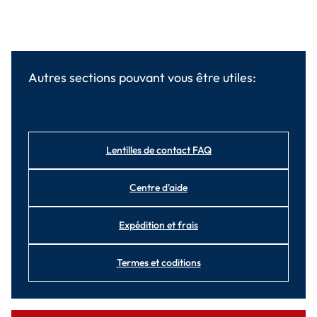
Autres sections pouvant vous être utiles:
Lentilles de contact FAQ
Centre d'aide
Expédition et frais
Termes et coditions