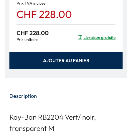
Prix TVA incluse
CHF 228.00
CHF 228.00
Livraison gratuite
Prix unitaire
AJOUTER AU PANIER
Description
Ray-Ban RB2204 Vert/ noir,
transparent M