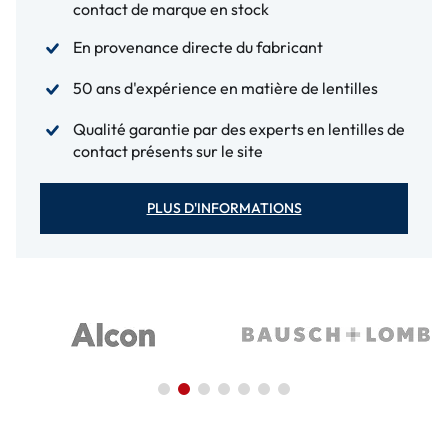
contact de marque en stock
En provenance directe du fabricant
50 ans d'expérience en matière de lentilles
Qualité garantie par des experts en lentilles de
contact présents sur le site
PLUS D'INFORMATIONS