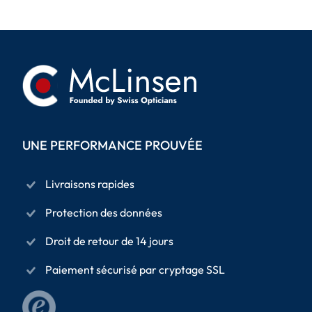
UNE PERFORMANCE PROUVÉE
Livraisons rapides
Protection des données
Droit de retour de 14 jours
Paiement sécurisé par cryptage SSL