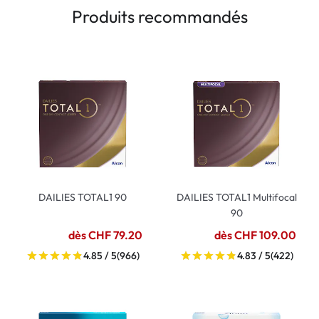
Produits recommandés
DAILIES TOTAL1 90
DAILIES TOTAL1 Multifocal
90
dès CHF 79.20
dès CHF 109.00
4.85 / 5
(966)
4.83 / 5
(422)