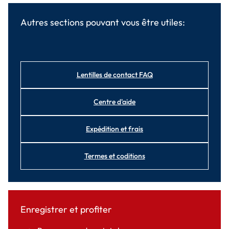
Autres sections pouvant vous être utiles:
Lentilles de contact FAQ
Centre d'aide
Expédition et frais
Termes et coditions
Enregistrer et profiter