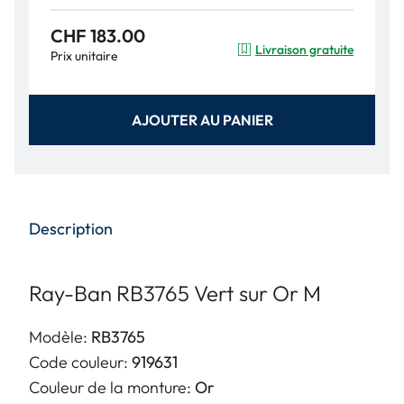
CHF 183.00
Livraison gratuite
Prix unitaire
AJOUTER AU PANIER
Description
Ray-Ban RB3765 Vert sur Or M
Modèle:
RB3765
Code couleur:
919631
Couleur de la monture:
Or