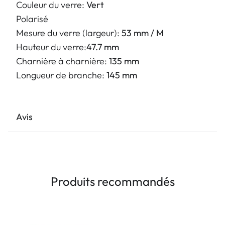
Couleur du verre:
Vert
Polarisé
Mesure du verre (largeur):
53 mm / M
Hauteur du verre:
47.7 mm
Charnière à charnière:
135 mm
Longueur de branche:
145 mm
Avis
Produits recommandés