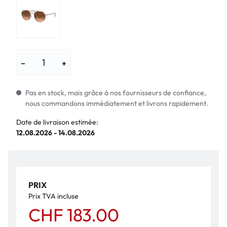
−
+
Pas en stock, mais grâce à nos fournisseurs de confiance,
nous commandons immédiatement et livrons rapidement.
Date de livraison estimée:
12.08.2026 - 14.08.2026
PRIX
Prix TVA incluse
CHF 183.00