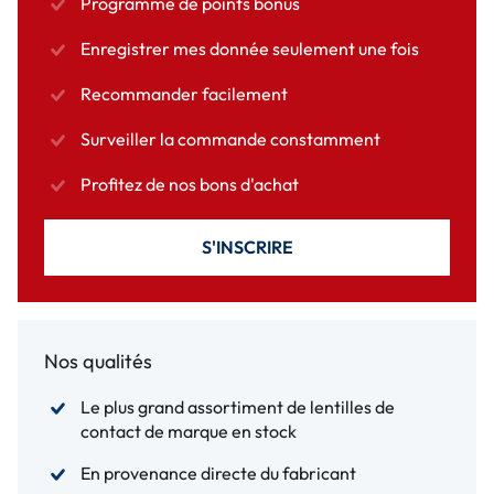
Programme de points bonus
Enregistrer mes donnée seulement une fois
Recommander facilement
Surveiller la commande constamment
Profitez de nos bons d'achat
S'INSCRIRE
Nos qualités
Le plus grand assortiment de lentilles de
contact de marque en stock
En provenance directe du fabricant