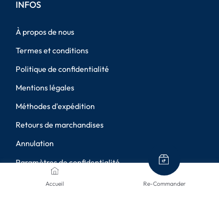
INFOS
À propos de nous
Termes et conditions
Politique de confidentialité
Mentions légales
Méthodes d'expédition
Retours de marchandises
Annulation
Paramètres de confidentialité
Accueil
Re-Commander
MÉTHODES DE PAIEMENT