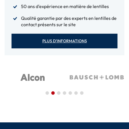
50 ans d'expérience en matière de lentilles
Qualité garantie par des experts en lentilles de
contact présents sur le site
PLUS D'INFORMATIONS