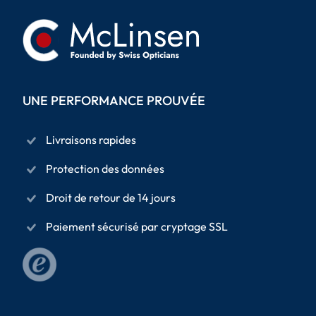
UNE PERFORMANCE PROUVÉE
Livraisons rapides
Protection des données
Droit de retour de 14 jours
Paiement sécurisé par cryptage SSL