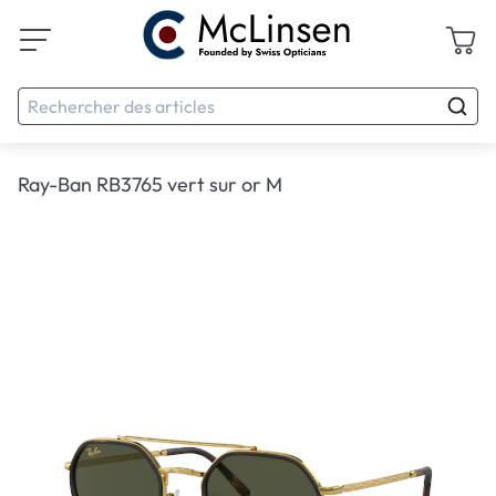
Ray-Ban RB3765 vert sur or M