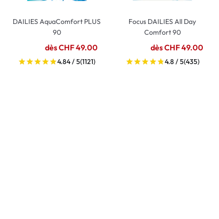
DAILIES AquaComfort PLUS
Focus DAILIES All Day
90
Comfort 90
dès CHF 49.00
dès CHF 49.00
4.84 / 5
(1121)
4.8 / 5
(435)