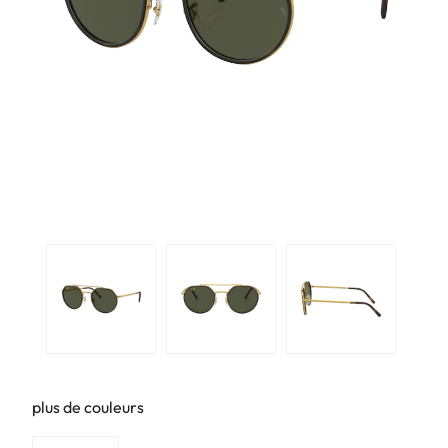
plus de couleurs