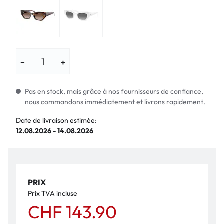
−
+
Pas en stock, mais grâce à nos fournisseurs de confiance,
nous commandons immédiatement et livrons rapidement.
Date de livraison estimée:
12.08.2026 - 14.08.2026
PRIX
Prix TVA incluse
CHF 143.90