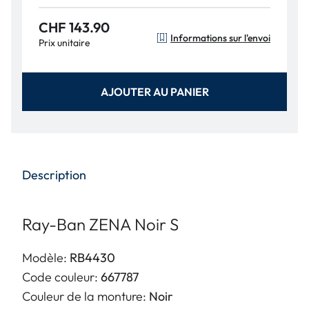
CHF 143.90
Informations sur l'envoi
Prix unitaire
AJOUTER AU PANIER
Description
Ray-Ban ZENA Noir S
Modèle:
RB4430
Code couleur:
667787
Couleur de la monture:
Noir