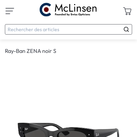
Ray-Ban ZENA noir S