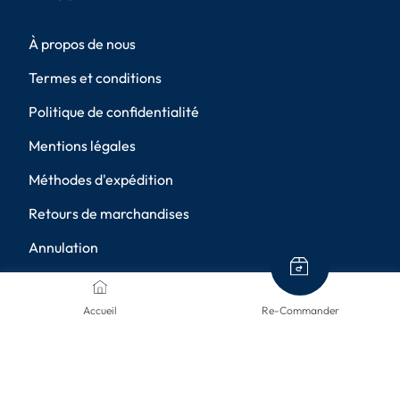
À propos de nous
Termes et conditions
Politique de confidentialité
Mentions légales
Méthodes d'expédition
Retours de marchandises
Annulation
Paramètres de confidentialité
Accueil
Re-Commander
MÉTHODES DE PAIEMENT