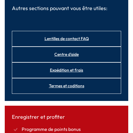
Autres sections pouvant vous être utiles:
Lentilles de contact FAQ
Centre d'aide
Expédition et frais
Termes et coditions
Enregistrer et profiter
Programme de points bonus