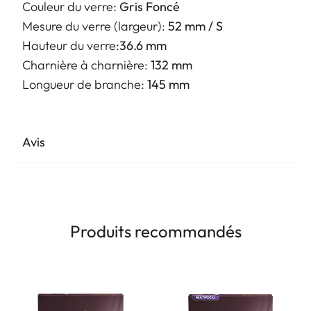
Couleur du verre:
Gris Foncé
Mesure du verre (largeur):
52 mm / S
Hauteur du verre:
36.6 mm
Charnière à charnière:
132 mm
Longueur de branche:
145 mm
Avis
Produits recommandés