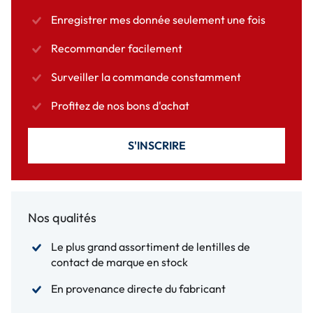
Enregistrer mes donnée seulement une fois
Recommander facilement
Surveiller la commande constamment
Profitez de nos bons d'achat
S'INSCRIRE
Nos qualités
Le plus grand assortiment de lentilles de
contact de marque en stock
En provenance directe du fabricant