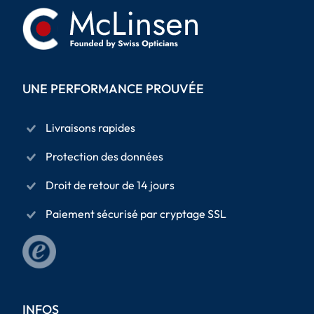
UNE PERFORMANCE PROUVÉE
Livraisons rapides
Protection des données
Droit de retour de 14 jours
Paiement sécurisé par cryptage SSL
INFOS