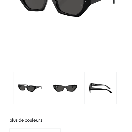
plus de couleurs