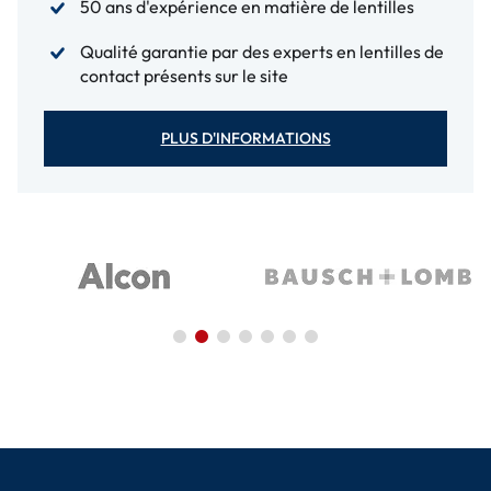
50 ans d'expérience en matière de lentilles
Qualité garantie par des experts en lentilles de
contact présents sur le site
PLUS D'INFORMATIONS