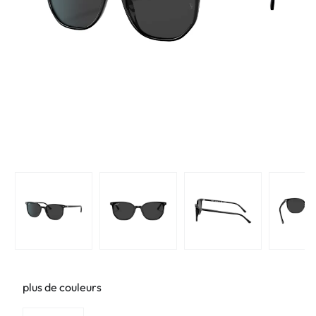
plus de couleurs