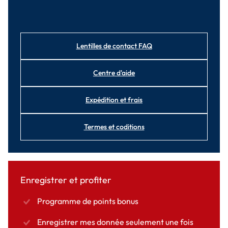
Lentilles de contact FAQ
Centre d'aide
Expédition et frais
Termes et coditions
Enregistrer et profiter
Programme de points bonus
Enregistrer mes donnée seulement une fois