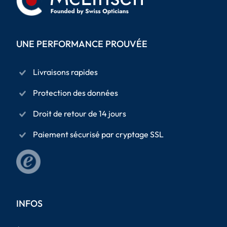
UNE PERFORMANCE PROUVÉE
Livraisons rapides
Protection des données
Droit de retour de 14 jours
Paiement sécurisé par cryptage SSL
INFOS