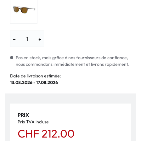
−
+
Pas en stock, mais grâce à nos fournisseurs de confiance,
nous commandons immédiatement et livrons rapidement.
Date de livraison estimée:
13.08.2026 - 17.08.2026
PRIX
Prix TVA incluse
CHF 212.00