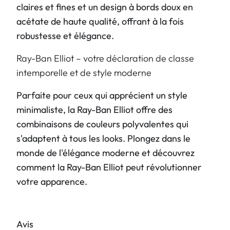
claires et fines et un design à bords doux en
acétate de haute qualité, offrant à la fois
robustesse et élégance.
Ray-Ban Elliot – votre déclaration de classe
intemporelle et de style moderne
Parfaite pour ceux qui apprécient un style
minimaliste, la Ray-Ban Elliot offre des
combinaisons de couleurs polyvalentes qui
s'adaptent à tous les looks. Plongez dans le
monde de l'élégance moderne et découvrez
comment la Ray-Ban Elliot peut révolutionner
votre apparence.
Avis