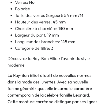
Verres:
Noir
Polarisé
Taille des verres (largeur):
54 mm /M
Hauteur des verres:
45 mm
Charnière à charnière:
130 mm
Largeur du pont:
19 mm
Longueur des branches:
145 mm
Catégorie de filtre:
3
Découvrez la Ray-Ban Elliot: l'avenir du style
moderne
La Ray-Ban Elliot établit de nouvelles normes
dans la mode des lunettes. Avec sa nouvelle
forme géométrique, elle incarne le caractère
contemporain de la célèbre famille Leonard.
Cette monture carrée se distingue par ses lignes