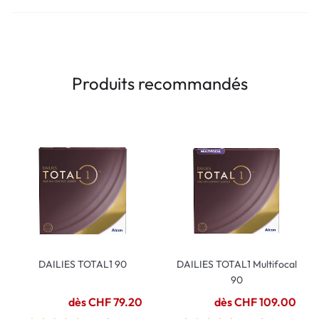
Produits recommandés
DAILIES TOTAL1 90
DAILIES TOTAL1 Multifocal
90
dès CHF 79.20
dès CHF 109.00