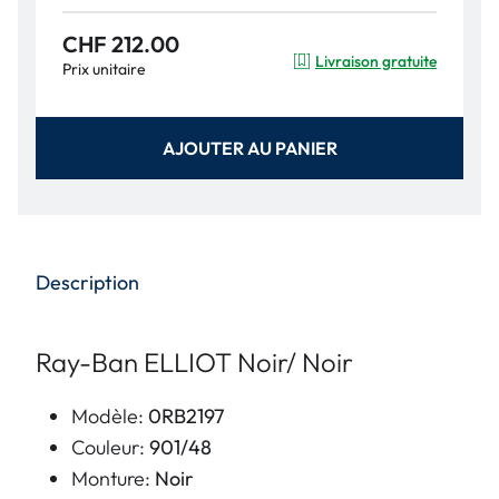
CHF 212.00
Livraison gratuite
Prix unitaire
AJOUTER AU PANIER
Description
Ray-Ban ELLIOT Noir/ Noir
Modèle:
0RB2197
Couleur:
901/48
Monture:
Noir