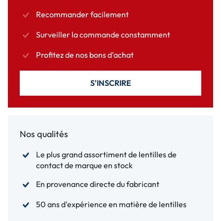
Recommander facilement
Surveiller la commande constamment
Profitez de nos bons d'achat
S'INSCRIRE
Nos qualités
Le plus grand assortiment de lentilles de
contact de marque en stock
En provenance directe du fabricant
50 ans d'expérience en matière de lentilles