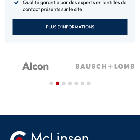
Qualité garantie par des experts en lentilles de
contact présents sur le site
PLUS D'INFORMATIONS