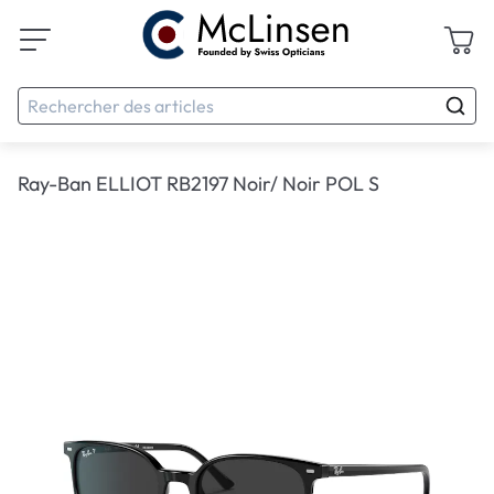
Ray-Ban ELLIOT RB2197 Noir/ Noir POL S