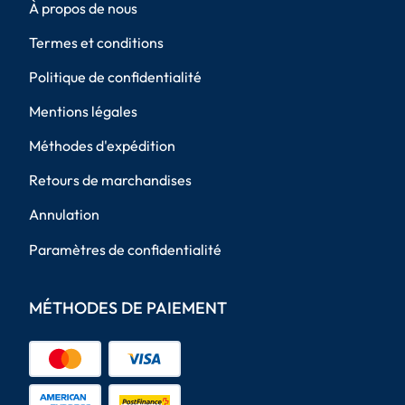
À propos de nous
Termes et conditions
Politique de confidentialité
Mentions légales
Méthodes d'expédition
Retours de marchandises
Annulation
Paramètres de confidentialité
MÉTHODES DE PAIEMENT