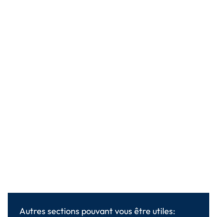
Autres sections pouvant vous être utiles: