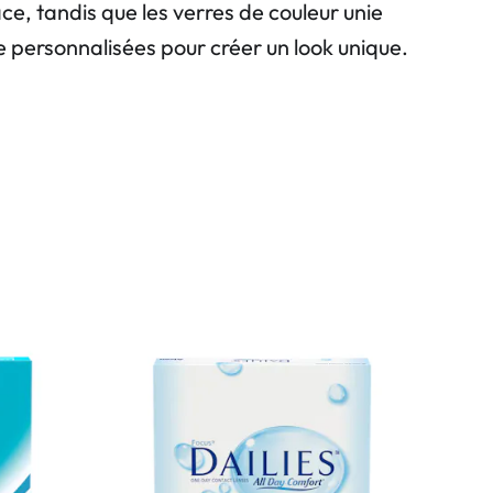
e, tandis que les verres de couleur unie
e personnalisées pour créer un look unique.