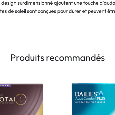
 design surdimensionné ajoutent une touche d'audac
tes de soleil sont conçues pour durer et peuvent êtr
Produits recommandés