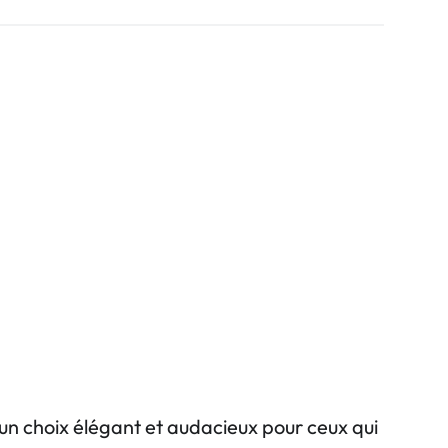
n choix élégant et audacieux pour ceux qui