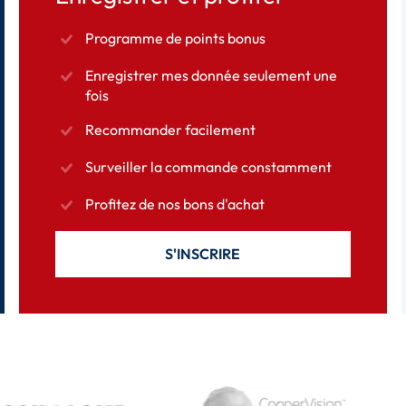
Programme de points bonus
Enregistrer mes donnée seulement une
fois
Recommander facilement
Surveiller la commande constamment
Profitez de nos bons d'achat
S'INSCRIRE