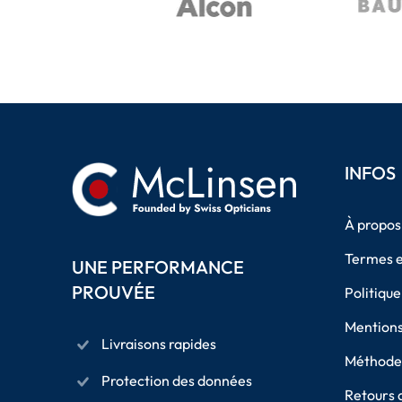
INFOS
À propos
Termes e
UNE PERFORMANCE
PROUVÉE
Politique
Mentions
Livraisons rapides
Méthodes
Protection des données
Retours 