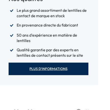
Le plus grand assortiment de lentilles de
contact de marque en stock
En provenance directe du fabricant
50 ans d'expérience en matière de
lentilles
Qualité garantie par des experts en
lentilles de contact présents sur le site
PLUS D'INFORMATIONS