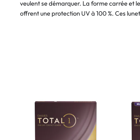
veulent se démarquer. La forme carrée et le
offrent une protection UV à 100 %. Ces lunet