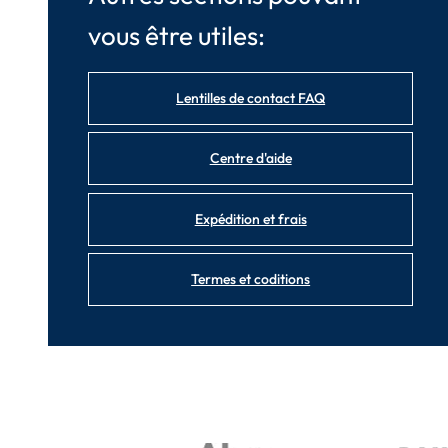
vous être utiles:
Lentilles de contact FAQ
Centre d'aide
Expédition et frais
Termes et coditions