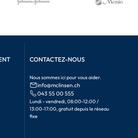
ENT
CONTACTEZ-NOUS
Nous sommes ici pour vous aider.
info@mclinsen.ch
043 55 00 555
Lundi - vendredi, 08:00-12:00 /
13:00-17:00, gratuit depuis le réseau
fixe