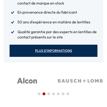
contact de marque en stock
En provenance directe du fabricant
50 ans d'expérience en matière de lentilles
Qualité garantie par des experts en lentilles de
contact présents sur le site
PLUS D'INFORMATIONS