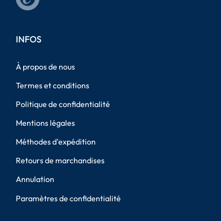
INFOS
À propos de nous
Termes et conditions
Politique de confidentialité
Mentions légales
Méthodes d'expédition
Retours de marchandises
Annulation
Paramètres de confidentialité