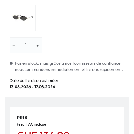
−
+
Pas en stock, mais grâce à nos fournisseurs de confiance,
nous commandons immédiatement et livrons rapidement.
Date de livraison estimée:
13.08.2026 - 17.08.2026
PRIX
Prix TVA incluse