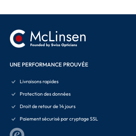
UNE PERFORMANCE PROUVÉE
Livraisons rapides
Protection des données
Droit de retour de 14 jours
Paiement sécurisé par cryptage SSL