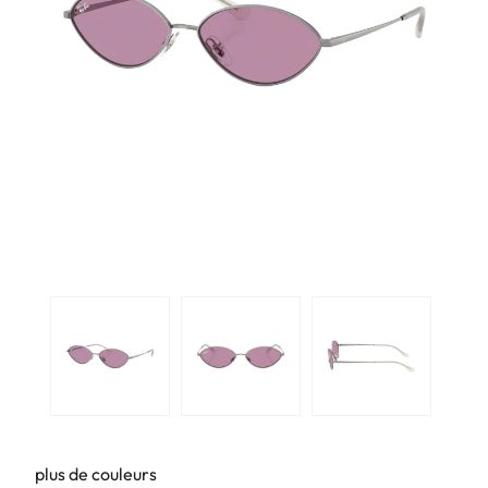
plus de couleurs