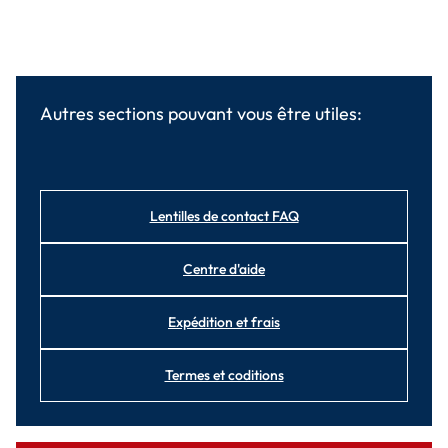
Autres sections pouvant vous être utiles:
Lentilles de contact FAQ
Centre d'aide
Expédition et frais
Termes et coditions