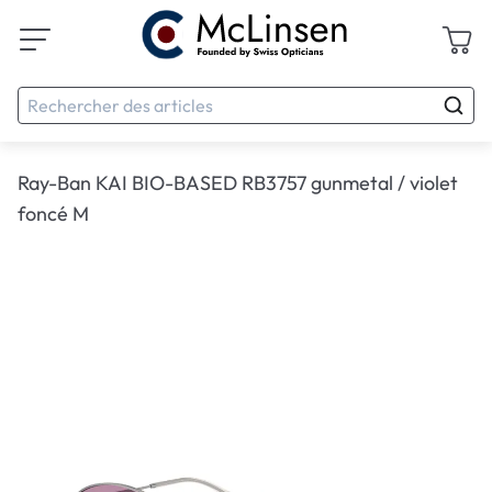
Ray-Ban KAI BIO-BASED RB3757 gunmetal / violet
foncé M