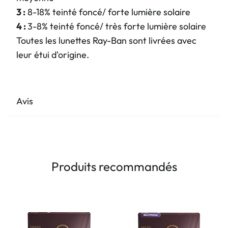
3 :
8-18% teinté foncé/ forte lumière solaire
4 :
3-8% teinté foncé/ très forte lumière solaire
Toutes les lunettes Ray-Ban sont livrées avec
leur étui d'origine.
Avis
Produits recommandés