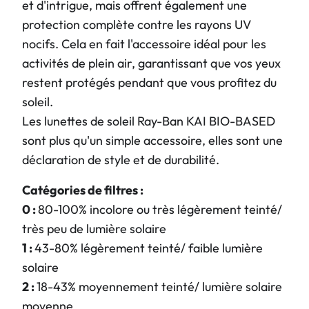
et d'intrigue, mais offrent également une
protection complète contre les rayons UV
nocifs. Cela en fait l'accessoire idéal pour les
activités de plein air, garantissant que vos yeux
restent protégés pendant que vous profitez du
soleil.
Les lunettes de soleil Ray-Ban KAI BIO-BASED
sont plus qu'un simple accessoire, elles sont une
déclaration de style et de durabilité.
Catégories de filtres :
0 :
80-100% incolore ou très légèrement teinté/
très peu de lumière solaire
1 :
43-80% légèrement teinté/ faible lumière
solaire
2 :
18-43% moyennement teinté/ lumière solaire
moyenne