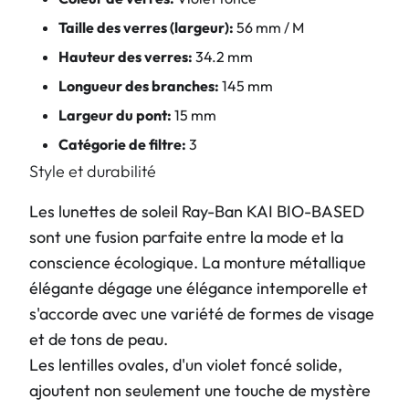
Taille des verres (largeur):
56 mm / M
Hauteur des verres:
34.2 mm
Longueur des branches:
145 mm
Largeur du pont:
15 mm
Catégorie de filtre:
3
Style et durabilité
Les lunettes de soleil Ray-Ban KAI BIO-BASED
sont une fusion parfaite entre la mode et la
conscience écologique. La monture métallique
élégante dégage une élégance intemporelle et
s'accorde avec une variété de formes de visage
et de tons de peau.
Les lentilles ovales, d'un violet foncé solide,
ajoutent non seulement une touche de mystère