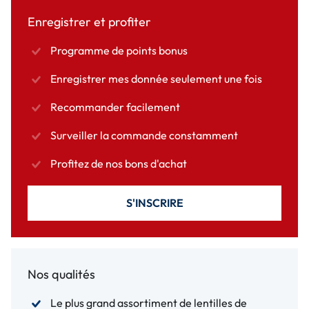
Enregistrer et profiter
Programme de points bonus
Enregistrer mes donnée seulement une fois
Recommander facilement
Surveiller la commande constamment
Profitez de nos bons d'achat
S'INSCRIRE
Nos qualités
Le plus grand assortiment de lentilles de