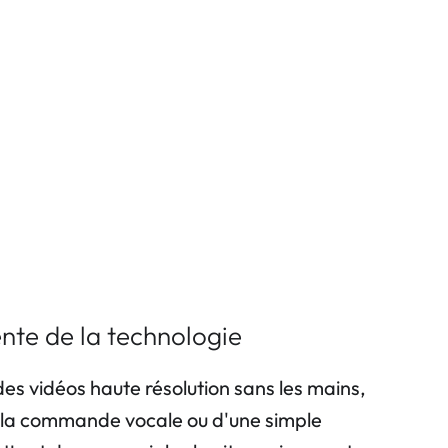
ente de la technologie
s vidéos haute résolution sans les mains,
de la commande vocale ou d'une simple