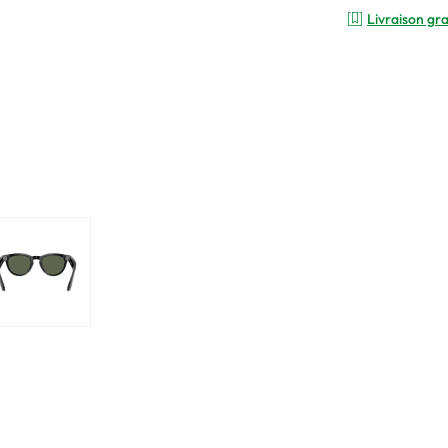
Livraison gra