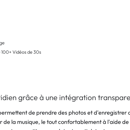
rge
 100+ Vidéos de 30s
tidien grâce à une intégration transpar
ermettent de prendre des photos et d'enregistrer de
r de la musique, le tout confortablement à l'aide 