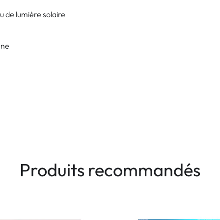
u de lumière solaire
nne
Produits recommandés