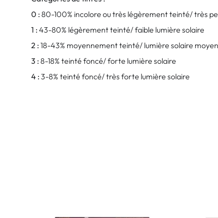
0 :
80-100% incolore ou très légèrement teinté/ très pe
1 :
43-80% légèrement teinté/ faible lumière solaire
2 :
18-43% moyennement teinté/ lumière solaire moye
3 :
8-18% teinté foncé/ forte lumière solaire
4 :
3-8% teinté foncé/ très forte lumière solaire