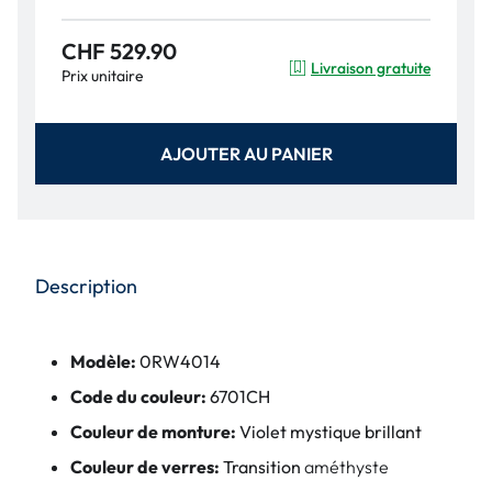
CHF 529.90
Livraison gratuite
Prix unitaire
AJOUTER AU PANIER
Description
Modèle:
0RW4014
Code du couleur:
6701CH
Couleur de monture:
Violet mystique brillant
Couleur de verres:
Transition
améthyste