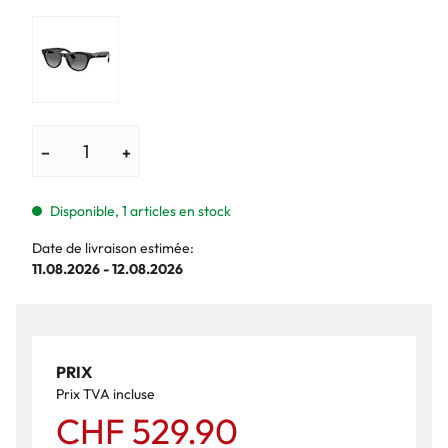
−
+
Disponible, 1 articles en stock
Date de livraison estimée:
11.08.2026 - 12.08.2026
PRIX
Prix TVA incluse
CHF 529.90