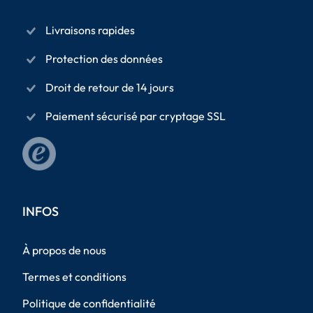
Livraisons rapides
Protection des données
Droit de retour de 14 jours
Paiement sécurisé par cryptage SSL
INFOS
À propos de nous
Termes et conditions
Politique de confidentialité