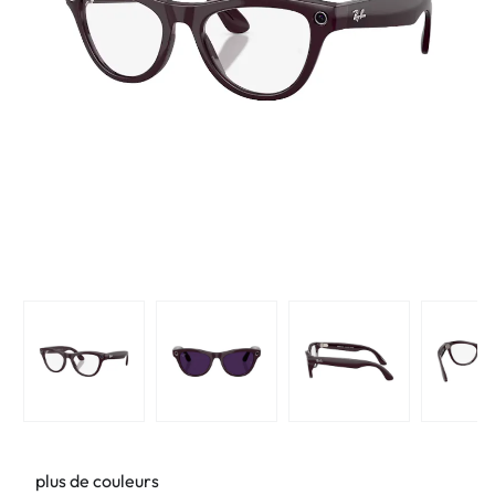
plus de couleurs