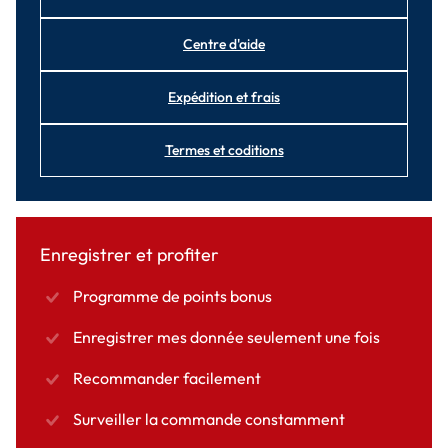
Centre d'aide
Expédition et frais
Termes et coditions
Enregistrer et profiter
Programme de points bonus
Enregistrer mes donnée seulement une fois
Recommander facilement
Surveiller la commande constamment