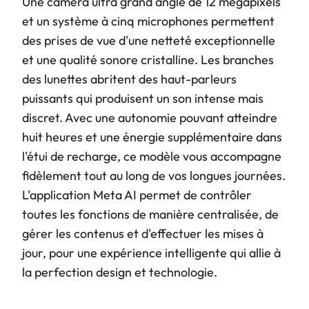
Une caméra ultra grand angle de 12 mégapixels
et un système à cinq microphones permettent
des prises de vue d'une netteté exceptionnelle
et une qualité sonore cristalline. Les branches
des lunettes abritent des haut-parleurs
puissants qui produisent un son intense mais
discret. Avec une autonomie pouvant atteindre
huit heures et une énergie supplémentaire dans
l'étui de recharge, ce modèle vous accompagne
fidèlement tout au long de vos longues journées.
L'application Meta AI permet de contrôler
toutes les fonctions de manière centralisée, de
gérer les contenus et d'effectuer les mises à
jour, pour une expérience intelligente qui allie à
la perfection design et technologie.