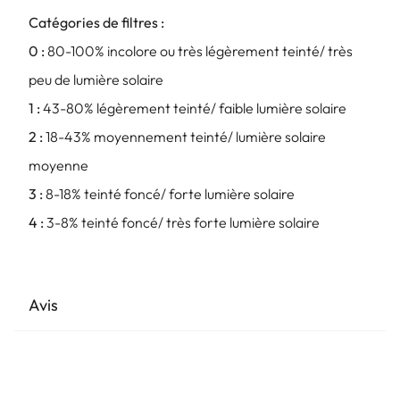
Catégories de filtres :
0 :
80-100% incolore ou très légèrement teinté/ très
peu de lumière solaire
1 :
43-80% légèrement teinté/ faible lumière solaire
2 :
18-43% moyennement teinté/ lumière solaire
moyenne
3 :
8-18% teinté foncé/ forte lumière solaire
4 :
3-8% teinté foncé/ très forte lumière solaire
Avis