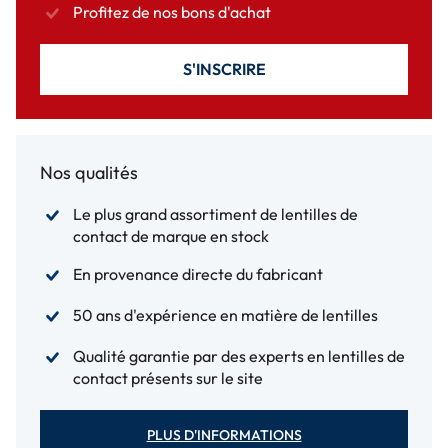
Profitez de nos bons d'achat
S'INSCRIRE
Nos qualités
Le plus grand assortiment de lentilles de
contact de marque en stock
En provenance directe du fabricant
50 ans d'expérience en matière de lentilles
Qualité garantie par des experts en lentilles de
contact présents sur le site
PLUS D'INFORMATIONS