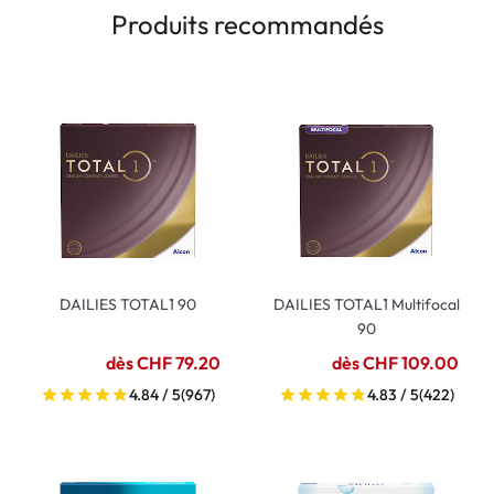
Produits recommandés
DAILIES TOTAL1 90
DAILIES TOTAL1 Multifocal
90
dès CHF 79.20
dès CHF 109.00
4.84 / 5
(967)
4.83 / 5
(422)