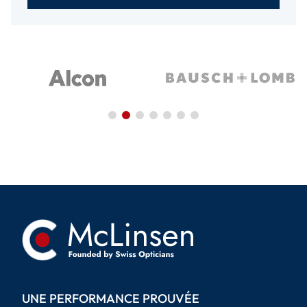
UNE PERFORMANCE PROUVÉE