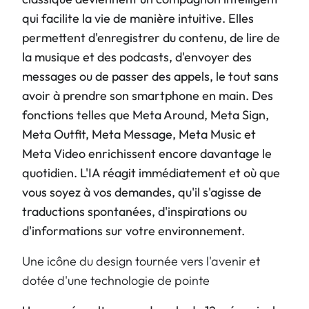
qui facilite la vie de manière intuitive. Elles
permettent d'enregistrer du contenu, de lire de
la musique et des podcasts, d'envoyer des
messages ou de passer des appels, le tout sans
avoir à prendre son smartphone en main. Des
fonctions telles que Meta Around, Meta Sign,
Meta Outfit, Meta Message, Meta Music et
Meta Video enrichissent encore davantage le
quotidien. L'IA réagit immédiatement et où que
vous soyez à vos demandes, qu'il s'agisse de
traductions spontanées, d'inspirations ou
d'informations sur votre environnement.
Une icône du design tournée vers l'avenir et
dotée d'une technologie de pointe