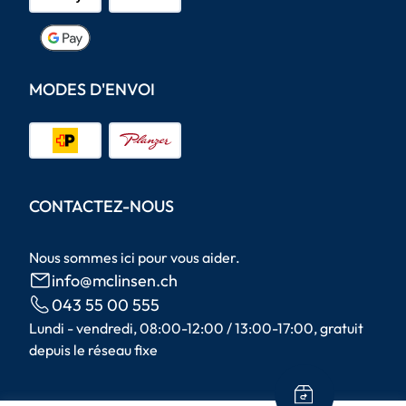
MODES D'ENVOI
CONTACTEZ-NOUS
Nous sommes ici pour vous aider.
info@mclinsen.ch
043 55 00 555
Lundi - vendredi, 08:00-12:00 / 13:00-17:00, gratuit
depuis le réseau fixe