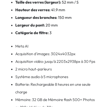
Taille des verres (largeur):
52 mm / S
Hauteur des verres:
41.9 mm
Longueur des branches:
150 mm
Largeur du pont:
20 mm
Catégorie de filtre:
3
Meta AI
Acquisition d'images: 3024x4032px
Acquisition vidéo: jusqu'à 2203x2938px à 30 Fps
2 micro haut-parleurs
Système audio à 5 microphones
Batterie: Rechargeable 8 heures en une seule
charge
Mémoire: 32 GB de Mémoire flash 500+ Photos