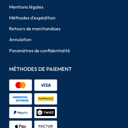
Mentions légales
Méthodes d'expédition
Retours de marchandises
Annulation
Paramètres de confidentialité
MÉTHODES DE PAIEMENT