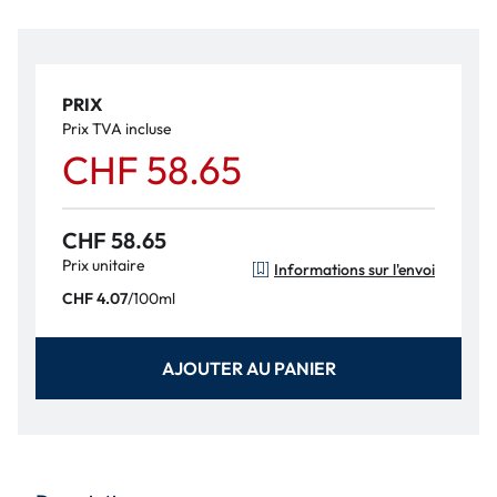
PRIX
Prix TVA incluse
CHF 58.65
CHF 58.65
Prix unitaire
Informations sur l'envoi
/
100ml
CHF 4.07
AJOUTER AU PANIER