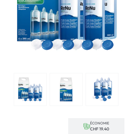
ÉCONOMIE
CHF 19.40