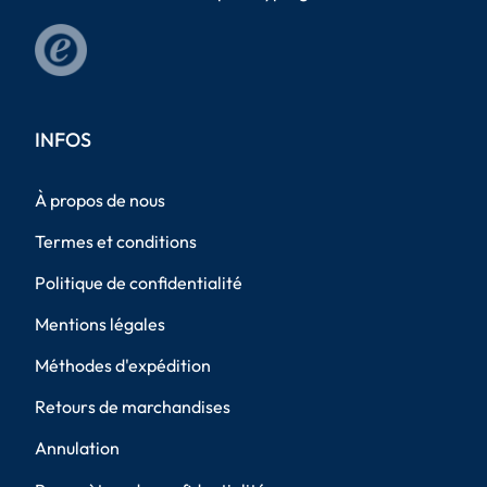
INFOS
À propos de nous
Termes et conditions
Politique de confidentialité
Mentions légales
Méthodes d'expédition
Retours de marchandises
Annulation