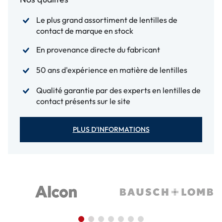
Le plus grand assortiment de lentilles de
contact de marque en stock
En provenance directe du fabricant
50 ans d'expérience en matière de lentilles
Qualité garantie par des experts en lentilles de
contact présents sur le site
PLUS D'INFORMATIONS