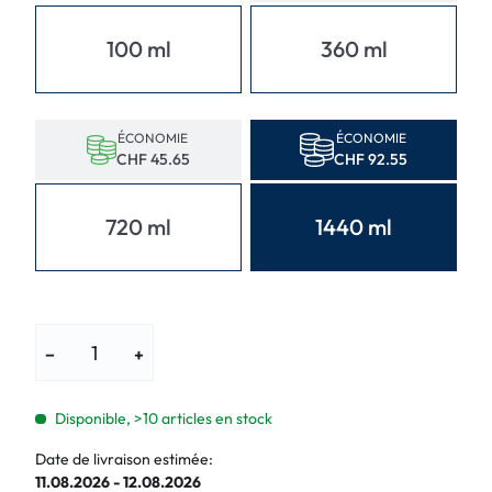
100 ml
360 ml
ÉCONOMIE
ÉCONOMIE
CHF 45.65
CHF 92.55
720 ml
1440 ml
−
+
Disponible, >10 articles en stock
Date de livraison estimée:
11.08.2026 - 12.08.2026