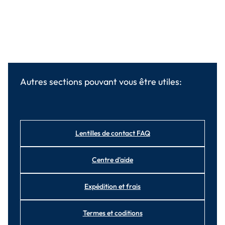
Autres sections pouvant vous être utiles:
Lentilles de contact FAQ
Centre d'aide
Expédition et frais
Termes et coditions