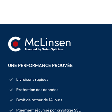
UNE PERFORMANCE PROUVÉE
Livraisons rapides
Protection des données
Droit de retour de 14 jours
Paiement sécurisé par cryptage SSL