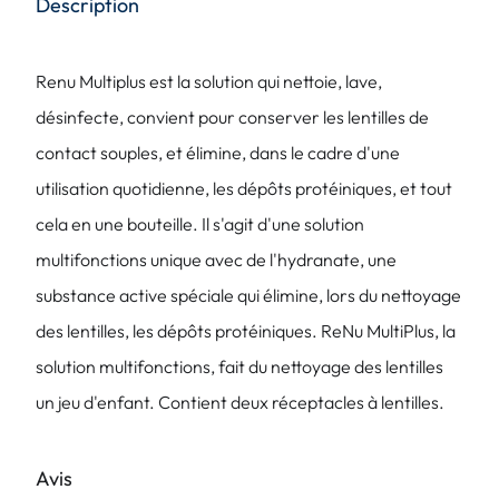
Description
Renu Multiplus est la solution qui nettoie, lave,
désinfecte, convient pour conserver les lentilles de
contact souples, et élimine, dans le cadre d'une
utilisation quotidienne, les dépôts protéiniques, et tout
cela en une bouteille. Il s'agit d'une solution
multifonctions unique avec de l'hydranate, une
substance active spéciale qui élimine, lors du nettoyage
des lentilles, les dépôts protéiniques. ReNu MultiPlus, la
solution multifonctions, fait du nettoyage des lentilles
un jeu d'enfant. Contient deux réceptacles à lentilles.
Avis