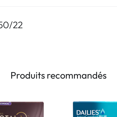
50/22
Produits recommandés