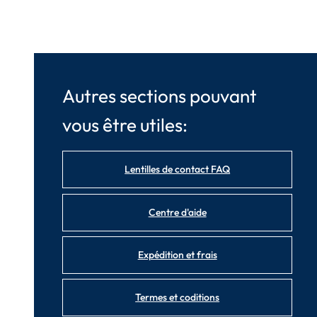
Autres sections pouvant
vous être utiles:
Lentilles de contact FAQ
Centre d'aide
Expédition et frais
Termes et coditions