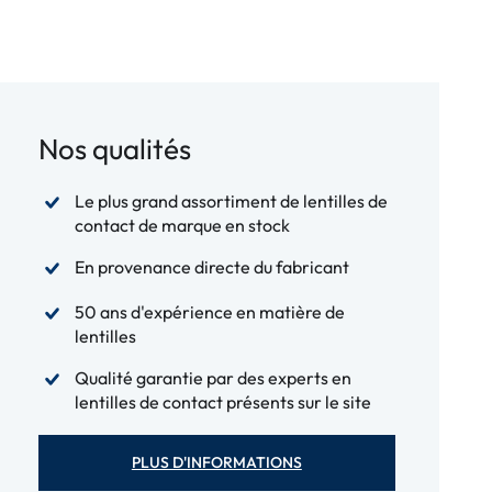
Nos qualités
Le plus grand assortiment de lentilles de
contact de marque en stock
En provenance directe du fabricant
50 ans d'expérience en matière de
lentilles
Qualité garantie par des experts en
lentilles de contact présents sur le site
PLUS D'INFORMATIONS