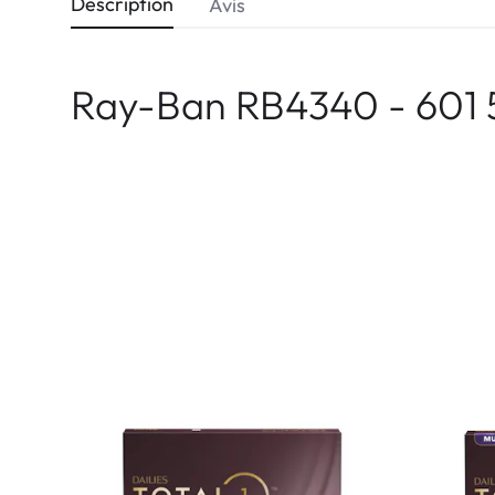
Description
Avis
Ray-Ban RB4340 - 601 