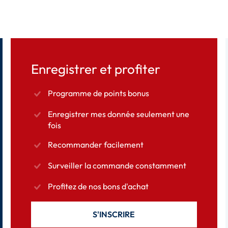
Enregistrer et profiter
Programme de points bonus
Enregistrer mes donnée seulement une
fois
Recommander facilement
Surveiller la commande constamment
Profitez de nos bons d'achat
S'INSCRIRE