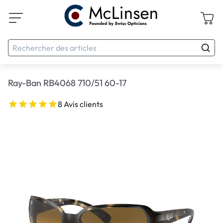
Ray-Ban RB4068 710/51 60-17
8 Avis clients