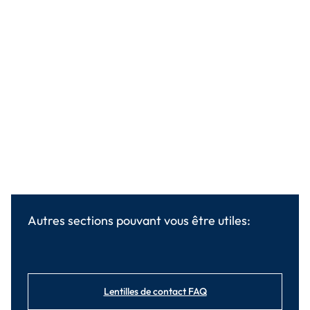
Autres sections pouvant vous être utiles:
Lentilles de contact FAQ