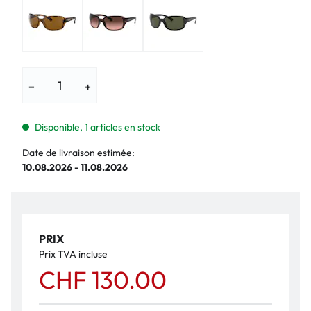
−
+
Disponible, 1 articles en stock
Date de livraison estimée:
10.08.2026 - 11.08.2026
PRIX
Prix TVA incluse
CHF 130.00