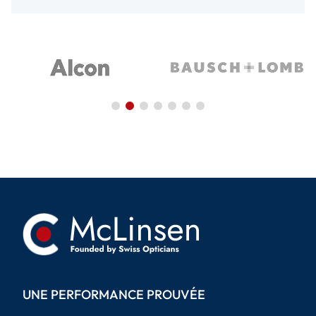
UNE PERFORMANCE PROUVÉE