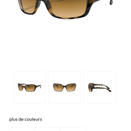
plus de couleurs