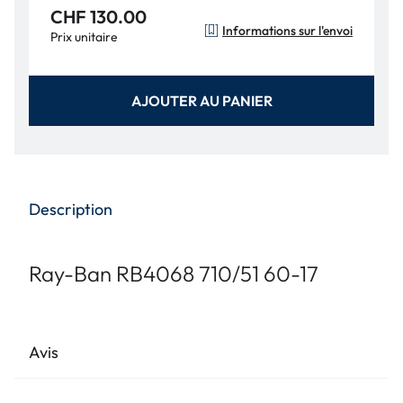
CHF 130.00
Informations sur l'envoi
Prix unitaire
AJOUTER AU PANIER
Description
Ray-Ban RB4068 710/51 60-17
Avis