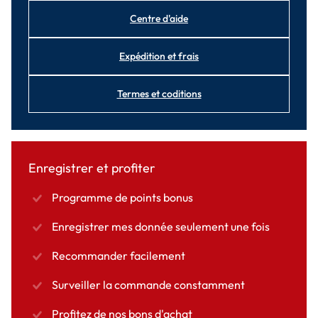
Centre d'aide
Expédition et frais
Termes et coditions
Enregistrer et profiter
Programme de points bonus
Enregistrer mes donnée seulement une fois
Recommander facilement
Surveiller la commande constamment
Profitez de nos bons d'achat