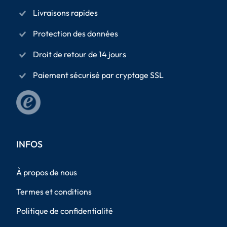
Livraisons rapides
Protection des données
Droit de retour de 14 jours
Paiement sécurisé par cryptage SSL
INFOS
À propos de nous
Termes et conditions
Politique de confidentialité