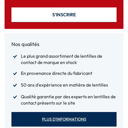
S'INSCRIRE
Nos qualités
Le plus grand assortiment de lentilles de
contact de marque en stock
En provenance directe du fabricant
50 ans d'expérience en matière de lentilles
Qualité garantie par des experts en lentilles de
contact présents sur le site
PLUS D'INFORMATIONS