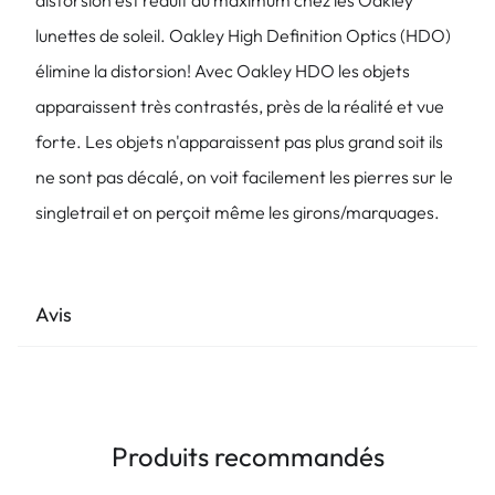
distorsion est réduit au maximum chez les Oakley
lunettes de soleil. Oakley High Definition Optics (HDO)
élimine la distorsion! Avec Oakley HDO les objets
apparaissent très contrastés, près de la réalité et vue
forte. Les objets n'apparaissent pas plus grand soit ils
ne sont pas décalé, on voit facilement les pierres sur le
singletrail et on perçoit même les girons/marquages.
Avis
Produits recommandés