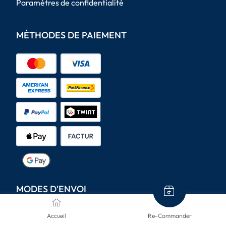
Paramètres de confidentialité
MÉTHODES DE PAIEMENT
MODES D'ENVOI
Accueil
Re-Commander