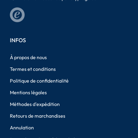
INFOS
À propos de nous
Termes et conditions
Politique de confidentialité
Mentions légales
Méthodes d'expédition
Retours de marchandises
Annulation