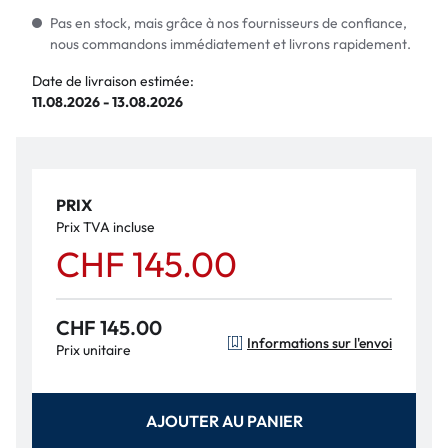
Pas en stock, mais grâce à nos fournisseurs de confiance,
nous commandons immédiatement et livrons rapidement.
Date de livraison estimée:
11.08.2026 - 13.08.2026
PRIX
Prix TVA incluse
CHF 145.00
CHF 145.00
Informations sur l'envoi
Prix unitaire
AJOUTER AU PANIER