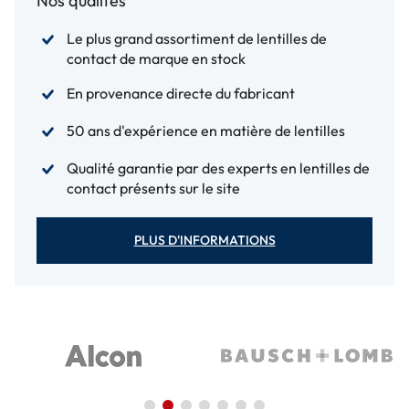
Nos qualités
Le plus grand assortiment de lentilles de
contact de marque en stock
En provenance directe du fabricant
50 ans d'expérience en matière de lentilles
Qualité garantie par des experts en lentilles de
contact présents sur le site
PLUS D'INFORMATIONS