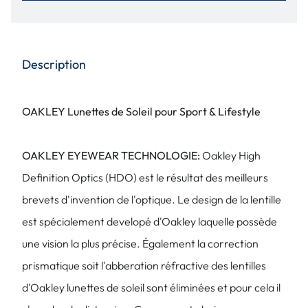
Description
OAKLEY Lunettes de Soleil pour Sport & Lifestyle
OAKLEY EYEWEAR TECHNOLOGIE:
Oakley High
Definition Optics (HDO) est le résultat des meilleurs
brevets d'invention de l'optique. Le design de la lentille
est spécialement developé d'Oakley laquelle possède
une vision la plus précise. Également la correction
prismatique soit l'abberation réfractive des lentilles
d'Oakley lunettes de soleil sont éliminées et pour cela il