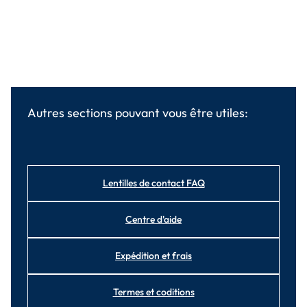
Autres sections pouvant vous être utiles:
Lentilles de contact FAQ
Centre d'aide
Expédition et frais
Termes et coditions