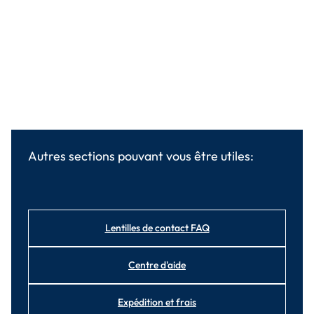
Autres sections pouvant vous être utiles:
Lentilles de contact FAQ
Centre d'aide
Expédition et frais