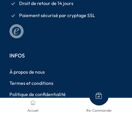
Droit de retour de 14 jours
Paiement sécurisé par cryptage SSL
INFOS
À propos de nous
Termes et conditions
Politique de confidentialité
Mentions légales
Accueil
Re-Commander
Méthodes d'expédition
Retours de marchandises