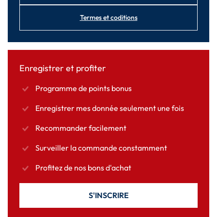
Termes et coditions
Enregistrer et profiter
Programme de points bonus
Enregistrer mes donnée seulement une fois
Recommander facilement
Surveiller la commande constamment
Profitez de nos bons d'achat
S'INSCRIRE