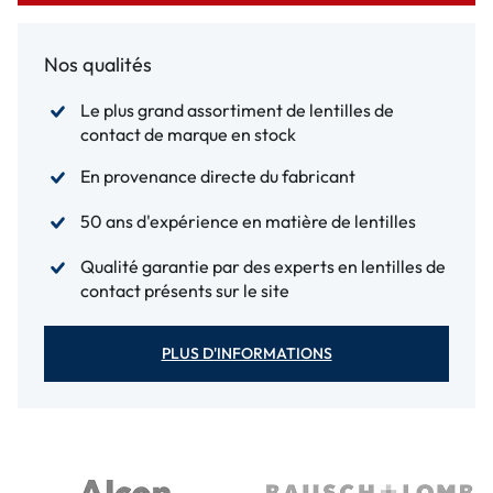
Nos qualités
Le plus grand assortiment de lentilles de
contact de marque en stock
En provenance directe du fabricant
50 ans d'expérience en matière de lentilles
Qualité garantie par des experts en lentilles de
contact présents sur le site
PLUS D'INFORMATIONS