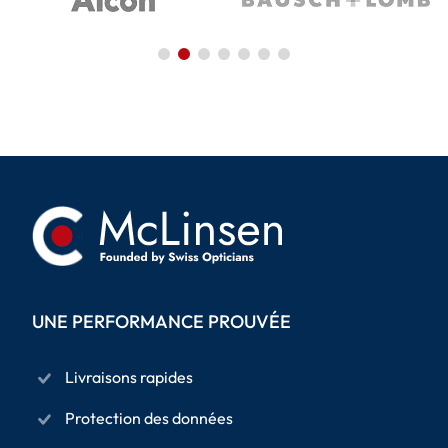
UNE PERFORMANCE PROUVÉE
Livraisons rapides
Protection des données