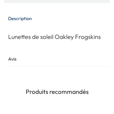
Description
Lunettes de soleil Oakley Frogskins
Avis
Produits recommandés