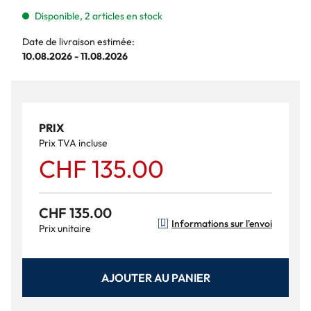
Disponible, 2 articles en stock
Date de livraison estimée:
10.08.2026 - 11.08.2026
PRIX
Prix TVA incluse
CHF 135.00
CHF 135.00
Informations sur l'envoi
Prix unitaire
AJOUTER AU PANIER