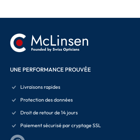
UNE PERFORMANCE PROUVÉE
Livraisons rapides
Protection des données
Droit de retour de 14 jours
Paiement sécurisé par cryptage SSL