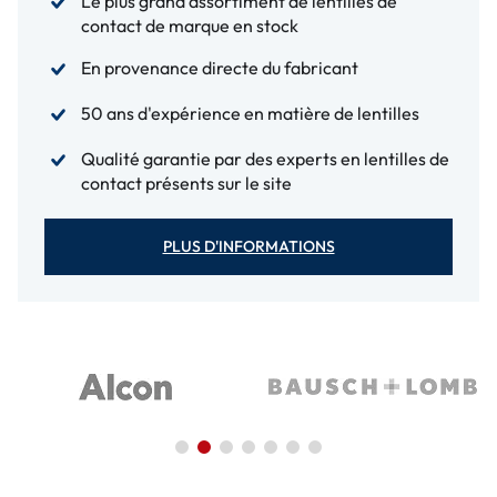
Le plus grand assortiment de lentilles de
contact de marque en stock
En provenance directe du fabricant
50 ans d'expérience en matière de lentilles
Qualité garantie par des experts en lentilles de
contact présents sur le site
PLUS D'INFORMATIONS