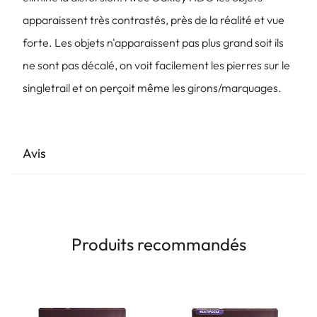
apparaissent très contrastés, près de la réalité et vue
forte. Les objets n'apparaissent pas plus grand soit ils
ne sont pas décalé, on voit facilement les pierres sur le
singletrail et on perçoit même les girons/marquages.
Avis
Produits recommandés