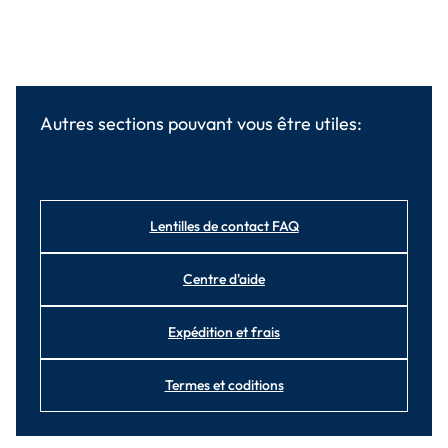
Autres sections pouvant vous être utiles:
Lentilles de contact FAQ
Centre d'aide
Expédition et frais
Termes et coditions