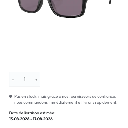
−
+
Pas en stock, mais grâce à nos fournisseurs de confiance,
nous commandons immédiatement et livrons rapidement.
Date de livraison estimée:
13.08.2026 - 17.08.2026