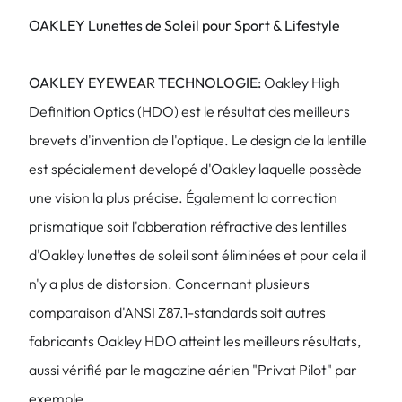
OAKLEY Lunettes de Soleil pour Sport & Lifestyle
OAKLEY EYEWEAR TECHNOLOGIE:
Oakley High
Definition Optics (HDO) est le résultat des meilleurs
brevets d'invention de l'optique. Le design de la lentille
est spécialement developé d'Oakley laquelle possède
une vision la plus précise. Également la correction
prismatique soit l'abberation réfractive des lentilles
d'Oakley lunettes de soleil sont éliminées et pour cela il
n'y a plus de distorsion. Concernant plusieurs
comparaison d'ANSI Z87.1-standards soit autres
fabricants Oakley HDO atteint les meilleurs résultats,
aussi vérifié par le magazine aérien "Privat Pilot" par
exemple.