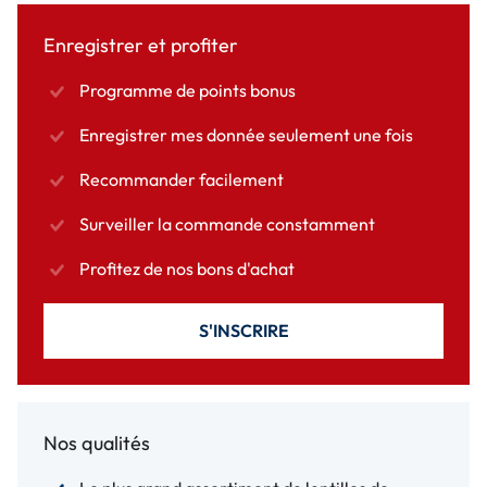
Enregistrer et profiter
Programme de points bonus
Enregistrer mes donnée seulement une fois
Recommander facilement
Surveiller la commande constamment
Profitez de nos bons d'achat
S'INSCRIRE
Nos qualités