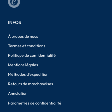
INFOS
À propos de nous
Termes et conditions
Politique de confidentialité
Mentions légales
Méthodes d'expédition
Retours de marchandises
Annulation
Paramètres de confidentialité