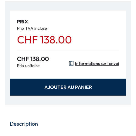
PRIX
Prix TVA incluse
CHF 138.00
CHF 138.00
Informations sur l'envoi
Prix unitaire
AJOUTER AU PANIER
Description