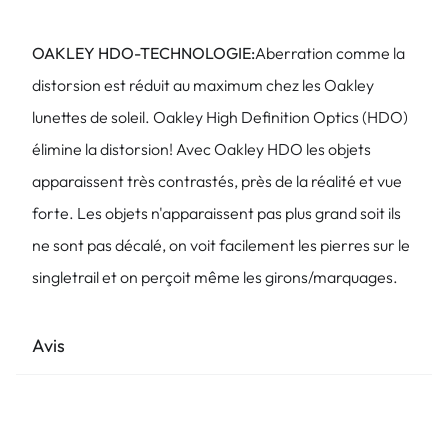
OAKLEY HDO-TECHNOLOGIE:
Aberration comme la
distorsion est réduit au maximum chez les Oakley
lunettes de soleil. Oakley High Definition Optics (HDO)
élimine la distorsion! Avec Oakley HDO les objets
apparaissent très contrastés, près de la réalité et vue
forte. Les objets n'apparaissent pas plus grand soit ils
ne sont pas décalé, on voit facilement les pierres sur le
singletrail et on perçoit même les girons/marquages.
Avis