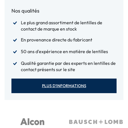
Nos qualités
Le plus grand assortiment de lentilles de
contact de marque en stock
En provenance directe du fabricant
50 ans d'expérience en matière de lentilles
Qualité garantie par des experts en lentilles de
contact présents sur le site
PLUS D'INFORMATIONS