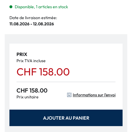
Disponible, 1 articles en stock
Date de livraison estimée:
11.08.2026 - 12.08.2026
PRIX
Prix TVA incluse
CHF 158.00
CHF 158.00
Informations sur l'envoi
Prix unitaire
AJOUTER AU PANIER