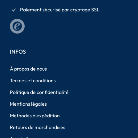
Paiement sécurisé par cryptage SSL
INFOS
À propos de nous
Termes et conditions
Politique de confidentialité
Mentions légales
Méthodes d'expédition
Retours de marchandises