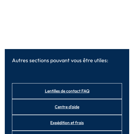
Autres sections pouvant vous être utiles:
Lentilles de contact FAQ
Centre d'aide
Expédition et frais