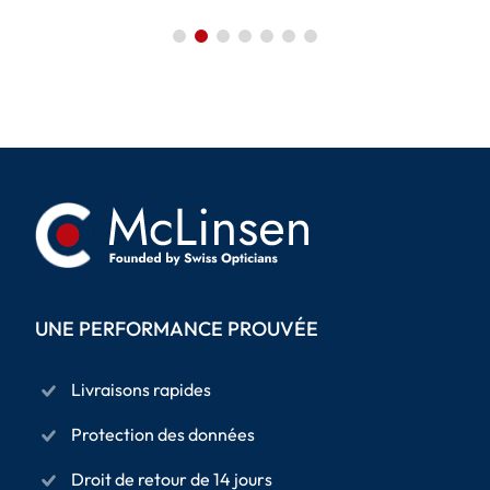
UNE PERFORMANCE PROUVÉE
Livraisons rapides
Protection des données
Droit de retour de 14 jours