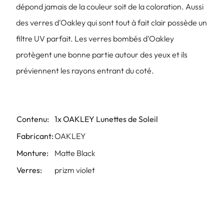
dépond jamais de la couleur soit de la coloration. Aussi
des verres d'Oakley qui sont tout à fait clair possède un
filtre UV parfait. Les verres bombés d'Oakley
protègent une bonne partie autour des yeux et ils
préviennent les rayons entrant du coté.
Contenu:
1x OAKLEY Lunettes de Soleil
Fabricant:
OAKLEY
Monture:
Matte Black
Verres:
prizm violet