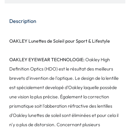
Description
OAKLEY Lunettes de Soleil pour Sport & Lifestyle
OAKLEY EYEWEAR TECHNOLOGIE:
Oakley High
Definition Optics (HDO) est le résultat des meilleurs
brevets d'invention de l'optique. Le design de la lentille
est spécialement developé d'Oakley laquelle possède
une vision la plus précise. Également la correction
prismatique soit l'abberation réfractive des lentilles
d'Oakley lunettes de soleil sont éliminées et pour cela il
n'y a plus de distorsion. Concernant plusieurs