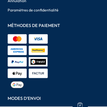
Annulation
Paramètres de confidentialité
MÉTHODES DE PAIEMENT
MODES D'ENVOI