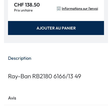
CHF 138.50
Informations sur l'envoi
Prix unitaire
AJOUTER AU PANIER
Description
Ray-Ban RB2180 6166/13 49
Avis