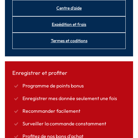
Centre d'aide
Expédition et frais
Termes et coditions
Enregistrer et profiter
Programme de points bonus
Enregistrer mes donnée seulement une fois
Recommander facilement
Surveiller la commande constamment
Profitez de nos bons d'achat