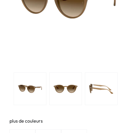
plus de couleurs