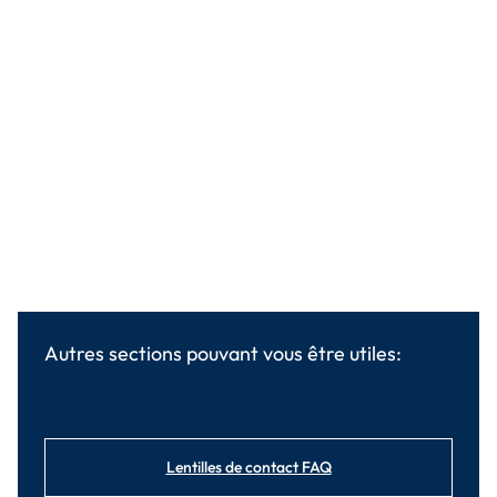
Autres sections pouvant vous être utiles:
Lentilles de contact FAQ