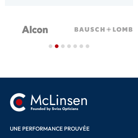
UNE PERFORMANCE PROUVÉE