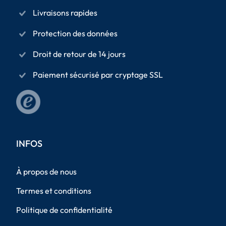
Livraisons rapides
Protection des données
Droit de retour de 14 jours
Paiement sécurisé par cryptage SSL
INFOS
À propos de nous
Termes et conditions
Politique de confidentialité