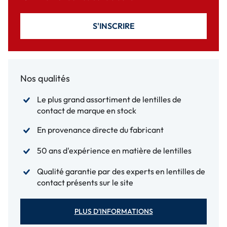
S'INSCRIRE
Nos qualités
Le plus grand assortiment de lentilles de
contact de marque en stock
En provenance directe du fabricant
50 ans d'expérience en matière de lentilles
Qualité garantie par des experts en lentilles de
contact présents sur le site
PLUS D'INFORMATIONS