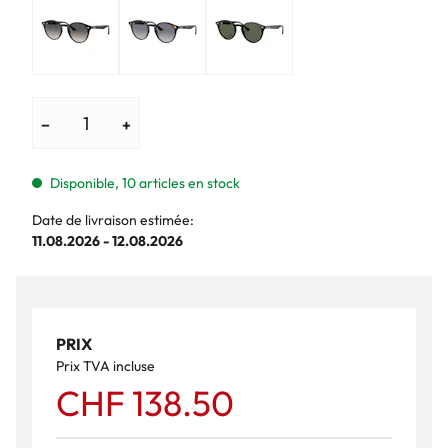
−
+
Disponible, 10 articles en stock
Date de livraison estimée:
11.08.2026 - 12.08.2026
PRIX
Prix TVA incluse
CHF 138.50