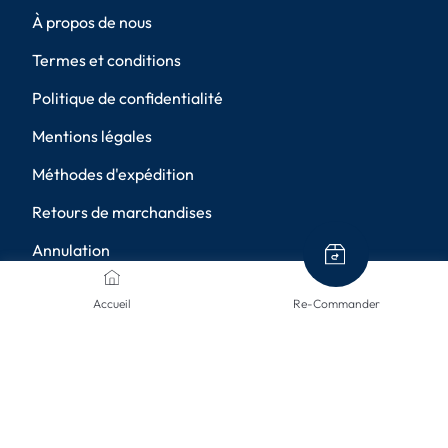
À propos de nous
Termes et conditions
Politique de confidentialité
Mentions légales
Méthodes d'expédition
Retours de marchandises
Annulation
Paramètres de confidentialité
Accueil
Re-Commander
MÉTHODES DE PAIEMENT