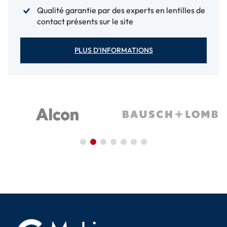
Qualité garantie par des experts en lentilles de
contact présents sur le site
PLUS D'INFORMATIONS