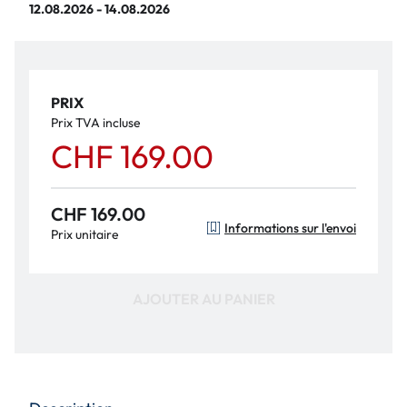
12.08.2026 - 14.08.2026
PRIX
Prix TVA incluse
CHF 169.00
CHF 169.00
Informations sur l'envoi
Prix unitaire
AJOUTER AU PANIER