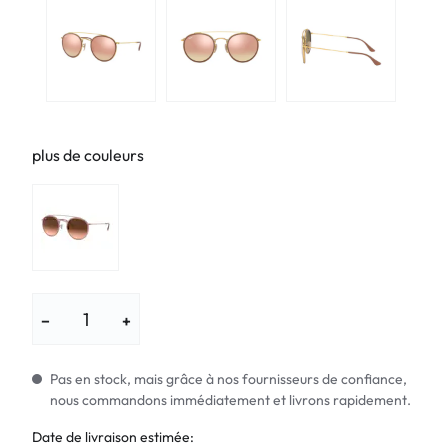
plus de couleurs
−
+
Pas en stock, mais grâce à nos fournisseurs de confiance,
nous commandons immédiatement et livrons rapidement.
Date de livraison estimée: