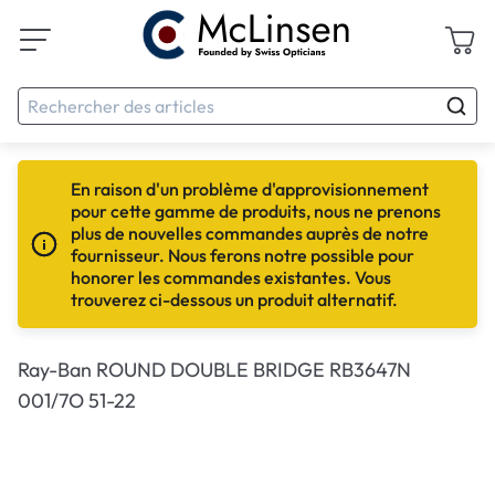
En raison d'un problème d'approvisionnement
pour cette gamme de produits, nous ne prenons
plus de nouvelles commandes auprès de notre
fournisseur. Nous ferons notre possible pour
honorer les commandes existantes. Vous
trouverez ci-dessous un produit alternatif.
Ray-Ban ROUND DOUBLE BRIDGE RB3647N
001/7O 51-22