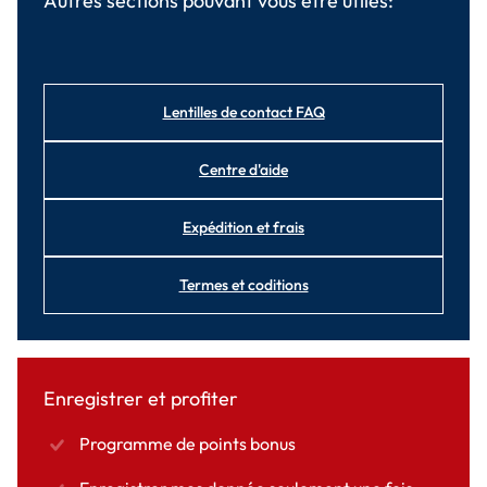
Autres sections pouvant vous être utiles:
Lentilles de contact FAQ
Centre d'aide
Expédition et frais
Termes et coditions
Enregistrer et profiter
Programme de points bonus