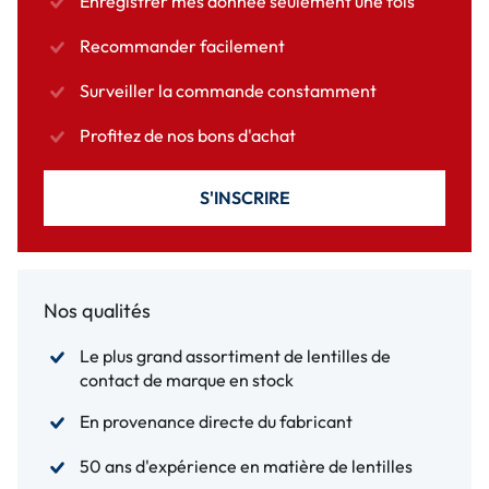
Enregistrer mes donnée seulement une fois
Recommander facilement
Surveiller la commande constamment
Profitez de nos bons d'achat
S'INSCRIRE
Nos qualités
Le plus grand assortiment de lentilles de
contact de marque en stock
En provenance directe du fabricant
50 ans d'expérience en matière de lentilles