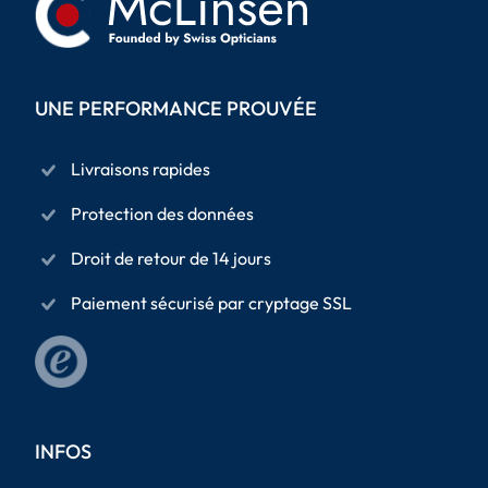
UNE PERFORMANCE PROUVÉE
Livraisons rapides
Protection des données
Droit de retour de 14 jours
Paiement sécurisé par cryptage SSL
INFOS