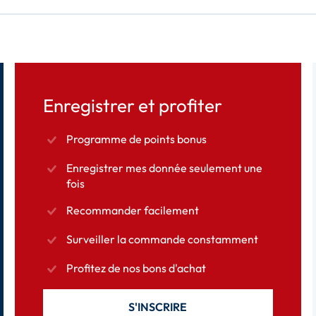
Enregistrer et profiter
Programme de points bonus
Enregistrer mes donnée seulement une
fois
Recommander facilement
Surveiller la commande constamment
Profitez de nos bons d'achat
S'INSCRIRE