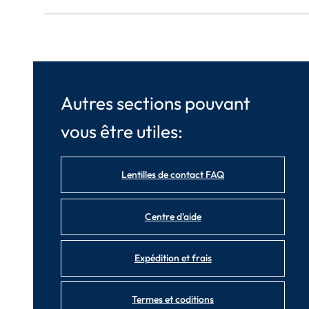
Autres sections pouvant
vous être utiles:
Lentilles de contact FAQ
Centre d'aide
Expédition et frais
Termes et coditions