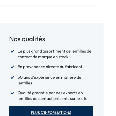
Nos qualités
Le plus grand assortiment de lentilles de
contact de marque en stock
En provenance directe du fabricant
50 ans d'expérience en matière de
lentilles
Qualité garantie par des experts en
lentilles de contact présents sur le site
PLUS D'INFORMATIONS