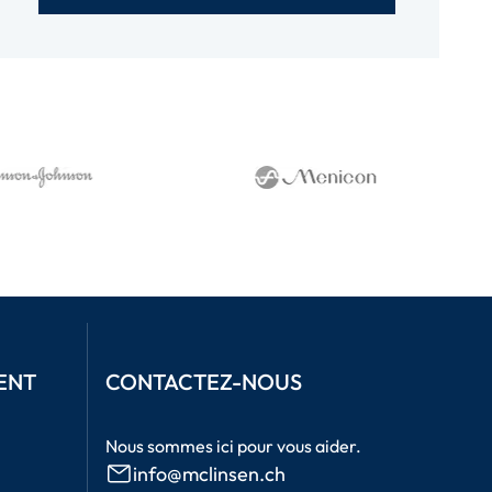
ENT
CONTACTEZ-NOUS
Nous sommes ici pour vous aider.
info@mclinsen.ch