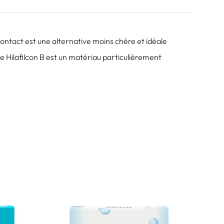
 contact est une alternative moins chère et idéale
Le Hilafilcon B est un matériau particulièrement