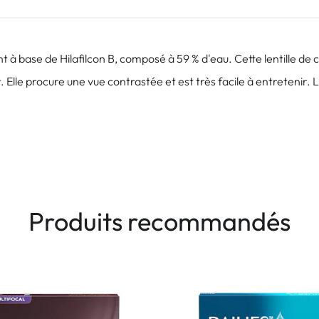
nt à base de Hilafilcon B, composé à 59 % d'eau. Cette lentille de
 Elle procure une vue contrastée et est très facile à entretenir. 
Produits recommandés