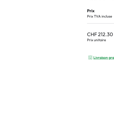
Prix
Prix TVA incluse
CHF 212.30
Prix unitaire
Livraison gra