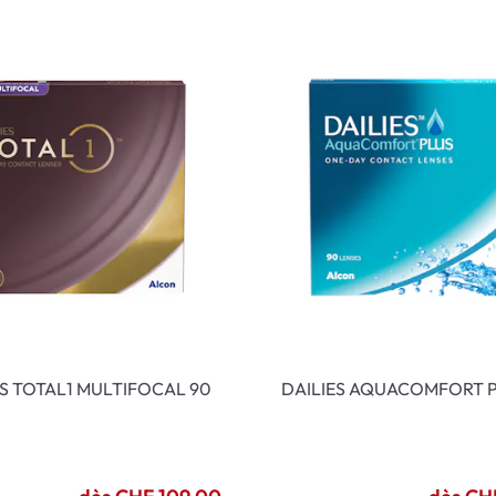
ES TOTAL1 MULTIFOCAL 90
DAILIES AQUACOMFORT P