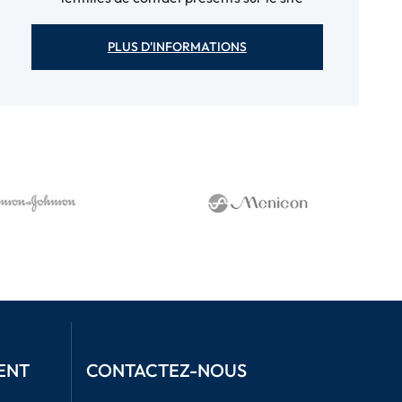
PLUS D'INFORMATIONS
ENT
CONTACTEZ-NOUS