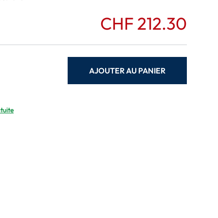
CHF 212.30
AJOUTER AU PANIER
tuite