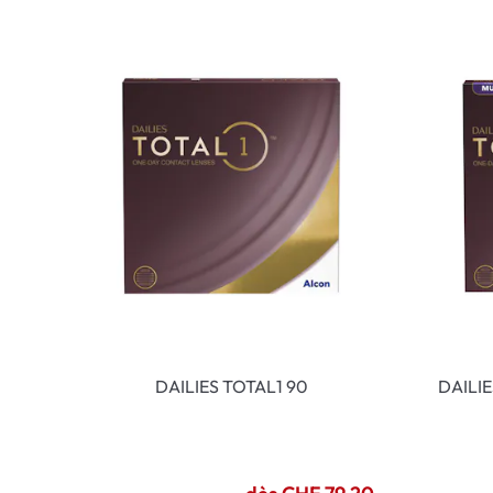
DAILIES TOTAL1 90
DAILI