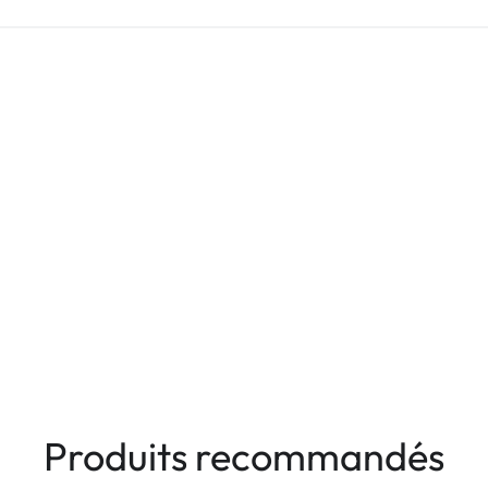
Produits recommandés