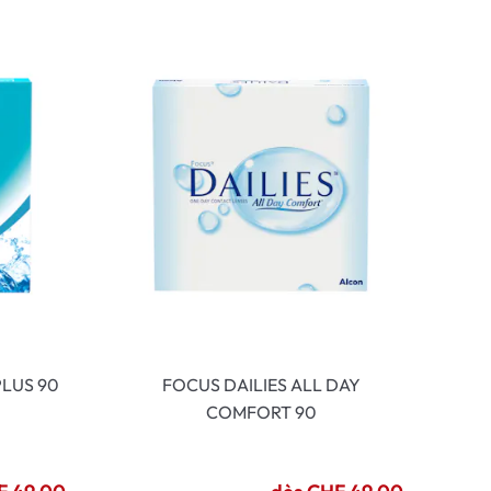
LUS 90
FOCUS DAILIES ALL DAY
COMFORT 90