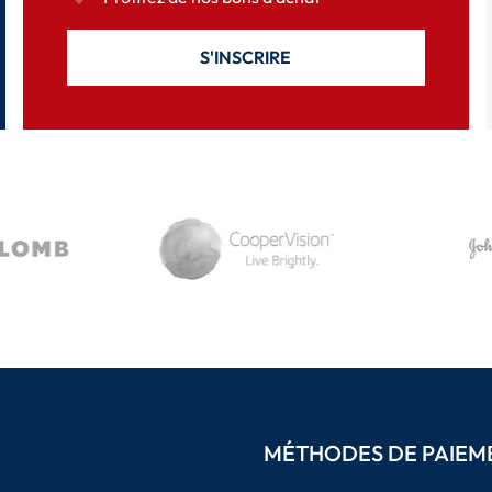
S'INSCRIRE
MÉTHODES DE PAIEM