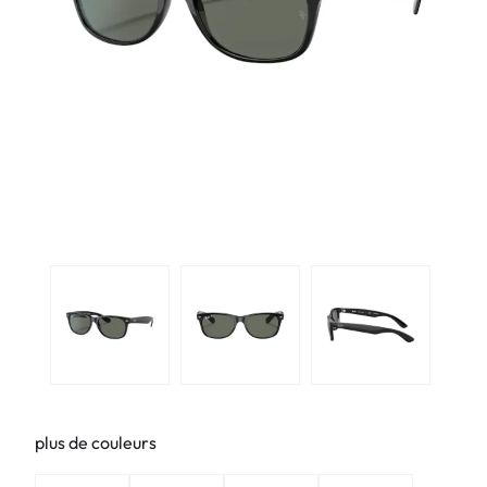
plus de couleurs