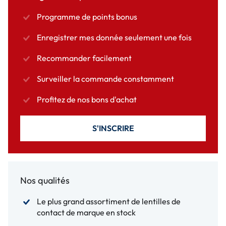
Programme de points bonus
Enregistrer mes donnée seulement une fois
Recommander facilement
Surveiller la commande constamment
Profitez de nos bons d'achat
S'INSCRIRE
Nos qualités
Le plus grand assortiment de lentilles de
contact de marque en stock