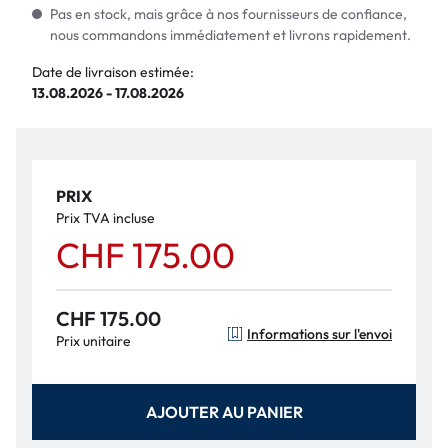
Pas en stock, mais grâce à nos fournisseurs de confiance,
nous commandons immédiatement et livrons rapidement.
Date de livraison estimée:
13.08.2026 - 17.08.2026
PRIX
Prix TVA incluse
CHF 175.00
CHF 175.00
Informations sur l'envoi
Prix unitaire
AJOUTER AU PANIER