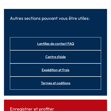
Autres sections pouvant vous être utiles:
Lentilles de contact FAQ
Centre d'aide
Expédition et frais
Termes et coditions
Enregistrer et profiter