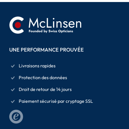
UNE PERFORMANCE PROUVÉE
Livraisons rapides
Protection des données
Droit de retour de 14 jours
Paiement sécurisé par cryptage SSL