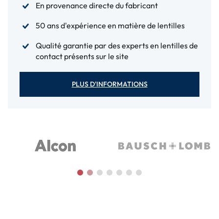
En provenance directe du fabricant
50 ans d'expérience en matière de lentilles
Qualité garantie par des experts en lentilles de
contact présents sur le site
PLUS D'INFORMATIONS