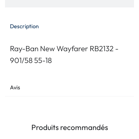
Description
Ray-Ban New Wayfarer RB2132 -
901/58 55-18
Avis
Produits recommandés